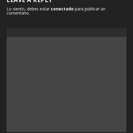
Lo siento, debes estar
conectado
para publicar un
comentario.