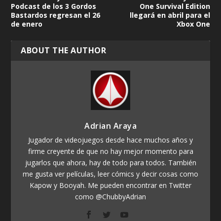
Podcast de los 3 Gordos
One Survival Edition
Bastardos regresan el 26
llegará en abril para el
de enero
Xbox One
ABOUT THE AUTHOR
Adrian Araya
Jugador de videojuegos desde hace muchos años y
firme creyente de que no hay mejor momento para
jugarlos que ahora, hay de todo para todos. También
me gusta ver películas, leer cómics y decir cosas como
Kapow y Booyah. Me pueden encontrar en Twitter
como @ChubbyAdrian