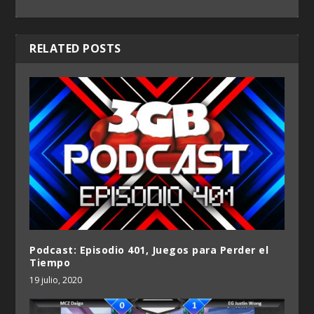
RELATED POSTS
Podcast: Episodio 401, Juegos para Perder el
Tiempo
19 julio, 2020