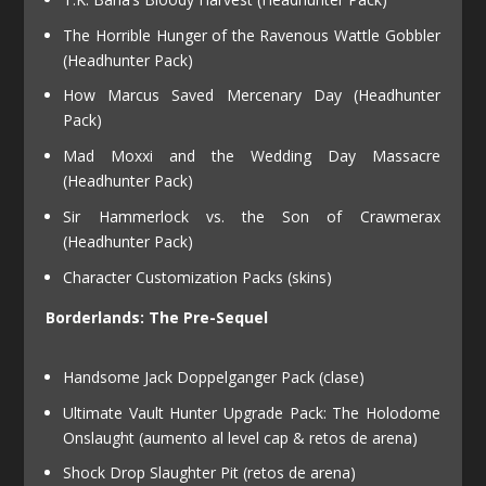
The Horrible Hunger of the Ravenous Wattle Gobbler
(Headhunter Pack)
How Marcus Saved Mercenary Day (Headhunter
Pack)
Mad Moxxi and the Wedding Day Massacre
(Headhunter Pack)
Sir Hammerlock vs. the Son of Crawmerax
(Headhunter Pack)
Character Customization Packs (skins)
Borderlands: The Pre-Sequel
Handsome Jack Doppelganger Pack (clase)
Ultimate Vault Hunter Upgrade Pack: The Holodome
Onslaught (aumento al level cap & retos de arena)
Shock Drop Slaughter Pit (retos de arena)