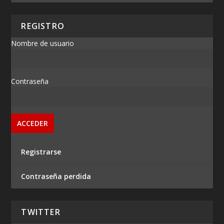
REGISTRO
Nombre de usuario
Contraseña
Registrarse
Contraseña perdida
TWITTER