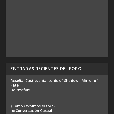
ENTRADAS RECIENTES DEL FORO
Reseña: Castlevania: Lords of Shadow - Mirror of
Fate
Reseñas
En:
¿Cómo revivimos el foro?
Conversación Casual
En: