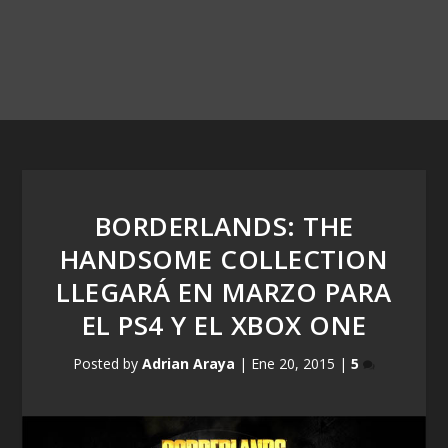
BORDERLANDS: THE
HANDSOME COLLECTION
LLEGARÁ EN MARZO PARA
EL PS4 Y EL XBOX ONE
Posted by
Adrian Araya
|
Ene 20, 2015
|
5