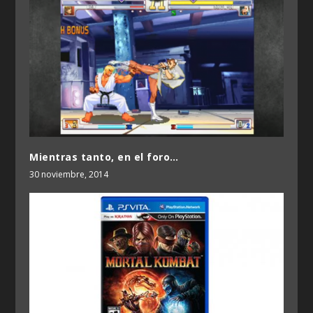
Mientras tanto, en el foro…
30 noviembre, 2014