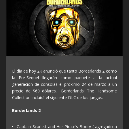
El día de hoy 2K anunció que tanto Borderlands 2 como
la Pre-Sequel llegarán como paquete a la actual
generación de consolas el próximo 24 de marzo a un
precio de $60 dólares. Borderlands: The Handsome
Collection incluirá el siguiente DLC de los juegos:
Borderlands 2
Captain Scarlett and Her Pirate’s Booty ( agregado a