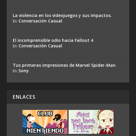
La violencia en los videojuegos y sus impactos.
Conversación Casual
En:
El incomprensible odio hacia Fallout 4
Conversación Casual
En:
Tus primeras impresiones de Marvel Spider-Man
Sony
En:
ENLACES