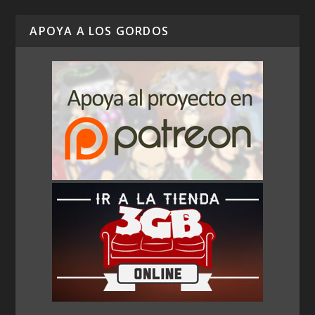
APOYA A LOS GORDOS