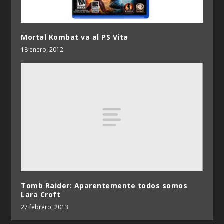
Mortal Kombat va al PS Vita
18 enero, 2012
Tomb Raider: Aparentemente todos somos
Lara Croft
27 febrero, 2013