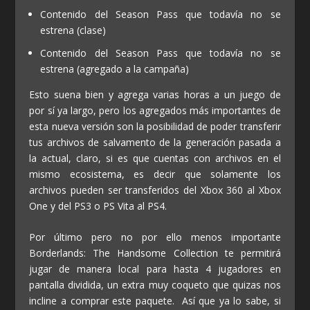
Contenido del Season Pass que todavía no se
estrena (clase)
Contenido del Season Pass que todavía no se
estrena (agregado a la campaña)
Esto suena bien y agrega varias horas a un juego de
por sí ya largo, pero los agregados más importantes de
esta nueva versión son la posibilidad de poder transferir
tus archivos de salvamento de la generación pasada a
la actual, claro, si es que cuentas con archivos en el
mismo ecosistema, es decir que solamente los
archivos pueden ser transferidos del Xbox 360 al Xbox
One y del PS3 o PS Vita al PS4.
Por último pero no por ello menos importante
Borderlands: The Handsome Collection te permitirá
jugar de manera local para hasta 4 jugadores en
pantalla dividida, un extra muy coqueto que quizas nos
incline a comprar este paquete. Así que ya lo sabe, si