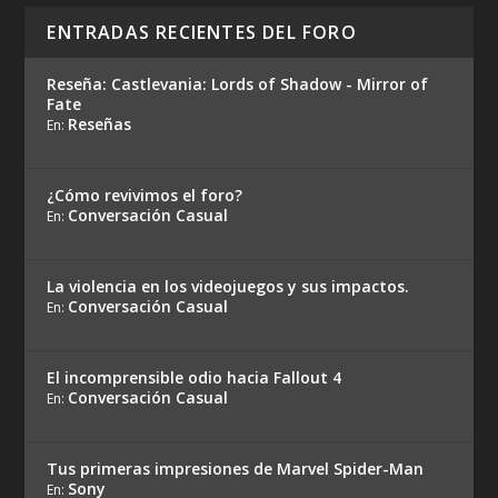
ENTRADAS RECIENTES DEL FORO
Reseña: Castlevania: Lords of Shadow - Mirror of
Fate
Reseñas
En:
¿Cómo revivimos el foro?
Conversación Casual
En:
La violencia en los videojuegos y sus impactos.
Conversación Casual
En:
El incomprensible odio hacia Fallout 4
Conversación Casual
En:
Tus primeras impresiones de Marvel Spider-Man
Sony
En: