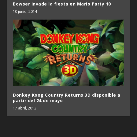
Bowser invade la fiesta en Mario Party 10
10 junio, 2014
Donkey Kong Country Returns 3D disponible a
partir del 24 de mayo
17 abril, 2013