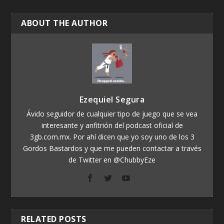
ABOUT THE AUTHOR
Ezequiel Segura
Ávido seguidor de cualquier tipo de juego que se vea
interesante y anfitrión del podcast oficial de
3gb.com.mx. Por ahí dicen que yo soy uno de los 3
Gordos Bastardos y que me pueden contactar a través
de Twitter en @ChubbyEze
RELATED POSTS