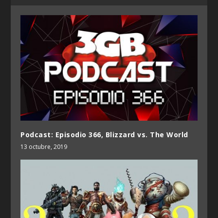
Podcast: Episodio 366, Blizzard vs. The World
13 octubre, 2019