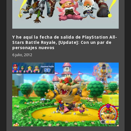
Y he aquí la fecha de salida de PlayStation All-
Stars Battle Royale, [Update]: Con un par de
personajes nuevos
6 julio, 2012