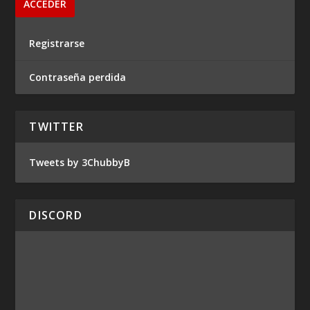
Registrarse
Contraseña perdida
TWITTER
Tweets by 3ChubbyB
DISCORD