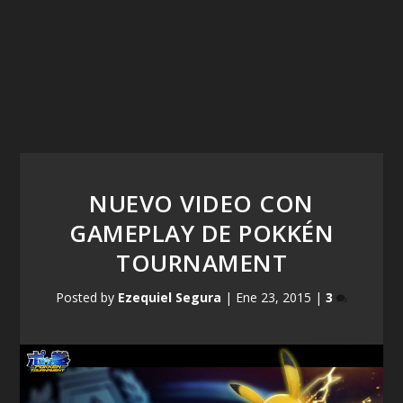
NUEVO VIDEO CON
GAMEPLAY DE POKKÉN
TOURNAMENT
Posted by
Ezequiel Segura
|
Ene 23, 2015
|
3