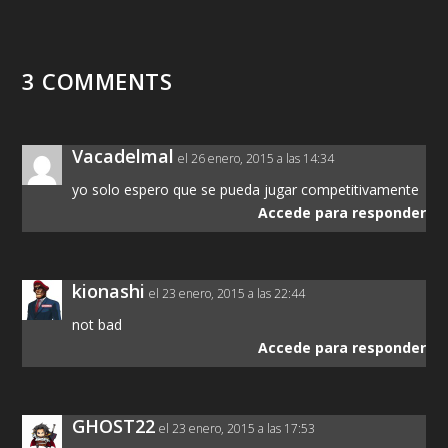
3 COMMENTS
Vacadelmal
el 26 enero, 2015 a las 14:34
yo solo espero que se pueda jugar competitivamente
Accede para responder
kionashi
el 23 enero, 2015 a las 22:44
not bad
Accede para responder
GHOST22
el 23 enero, 2015 a las 17:53