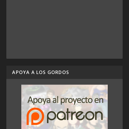
APOYA A LOS GORDOS