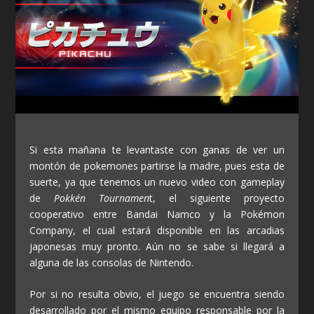
Si esta mañana te levantaste con ganas de ver un
montón de pokemones partirse la madre, pues esta de
suerte, ya que tenemos un nuevo video con gameplay
de
Pokkén Tournamen
t, el siguiente proyecto
cooperativo entre Bandai Namco y la Pokémon
Company, el cual estará disponible en las arcadias
japonesas muy pronto. Aún no se sabe si llegará a
alguna de las consolas de Nintendo.
Por si no resulta obvio, el juego se encuentra siendo
desarrollado por el mismo equipo responsable por la