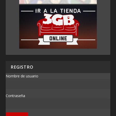
REGISTRO
Nombre de usuario
Contraseña