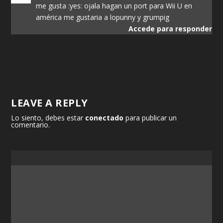
me gusta :yes: ojala hagan un port para Wii U en
américa me gustaria a lopunny y grumpig
Accede para responder
LEAVE A REPLY
Lo siento, debes estar
conectado
para publicar un
comentario.