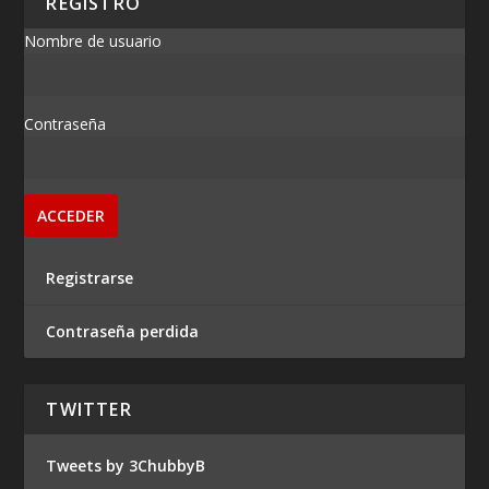
REGISTRO
Nombre de usuario
Contraseña
Registrarse
Contraseña perdida
TWITTER
Tweets by 3ChubbyB