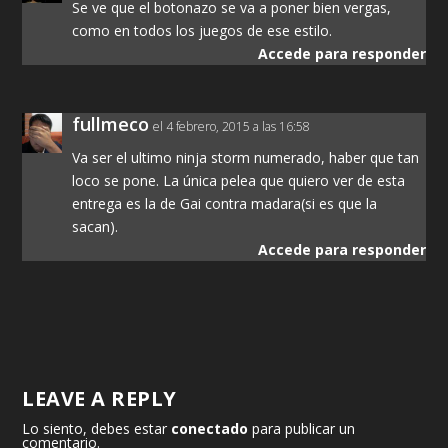
Se ve que el botonazo se va a poner bien vergas,
como en todos los juegos de ese estilo.
Accede para responder
fullmeco
el 4 febrero, 2015 a las 16:58
Va ser el ultimo ninja storm numerado, haber que tan
loco se pone. La única pelea que quiero ver de esta
entrega es la de Gai contra madara(si es que la
sacan).
Accede para responder
LEAVE A REPLY
Lo siento, debes estar
conectado
para publicar un
comentario.