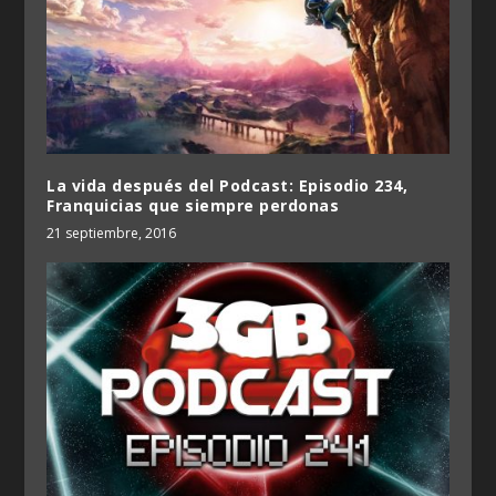
La vida después del Podcast: Episodio 234,
Franquicias que siempre perdonas
21 septiembre, 2016