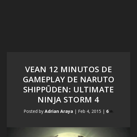
VEAN 12 MINUTOS DE
GAMEPLAY DE NARUTO
SHIPPŪDEN: ULTIMATE
NINJA STORM 4
Posted by
Adrian Araya
|
Feb 4, 2015
|
6