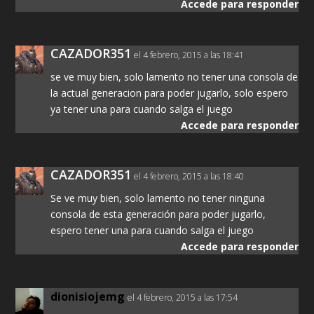
Accede para responder
CAZADOR351
el 4 febrero, 2015 a las 18:41
se ve muy bien, solo lamento no tener una consola de
la actual generacion para poder jugarlo, solo espero
ya tener una para cuando salga el juego
Accede para responder
CAZADOR351
el 4 febrero, 2015 a las 18:40
Se ve muy bien, solo lamento no tener ninguna
consola de esta generación para poder jugarlo,
espero tener una para cuando salga el juego
Accede para responder
dionisiojemg
el 4 febrero, 2015 a las 17:54