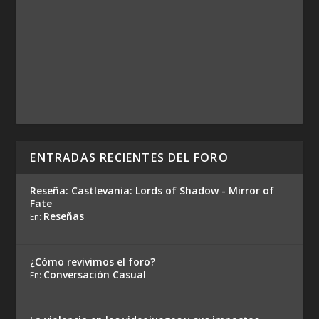
ENTRADAS RECIENTES DEL FORO
Reseña: Castlevania: Lords of Shadow - Mirror of
Fate
Reseñas
En:
¿Cómo revivimos el foro?
Conversación Casual
En: