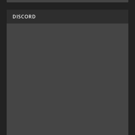
DISCORD