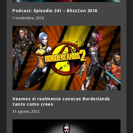
Podcast: Episodio 241 – BlizzCon 2016
7 noviembre, 2016
Veamos si realmente conoces Borderlands
tanto como crees
31 agosto, 2012