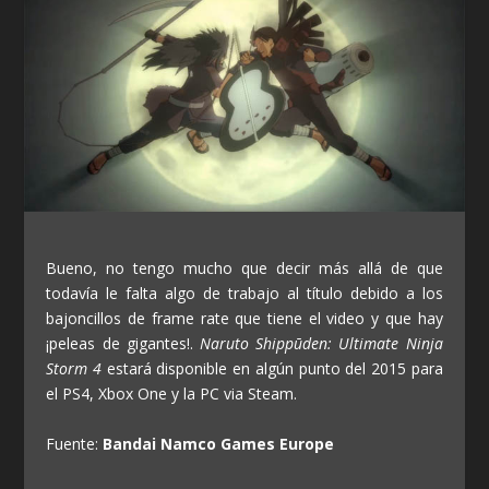
Bueno, no tengo mucho que decir más allá de que
todavía le falta algo de trabajo al título debido a los
bajoncillos de frame rate que tiene el video y que hay
¡peleas de gigantes!.
Naruto Shippūden: Ultimate Ninja
Storm 4
estará disponible en algún punto del 2015 para
el PS4, Xbox One y la PC via Steam.
Fuente:
Bandai Namco Games Europe