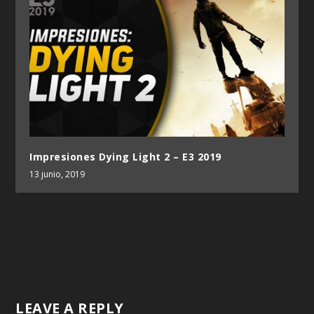
Impresiones Dying Light 2 – E3 2019
13 junio, 2019
LEAVE A REPLY