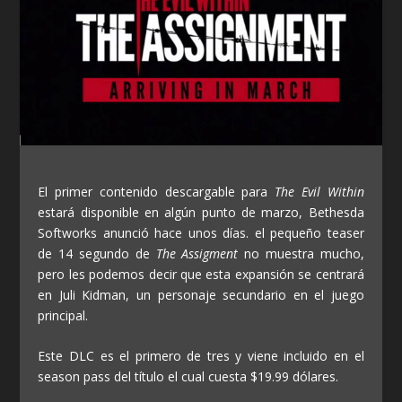
El primer contenido descargable para
The Evil Within
estará disponible en algún punto de marzo, Bethesda
Softworks anunció hace unos días. el pequeño teaser
de 14 segundo de
The Assigment
no muestra mucho,
pero les podemos decir que esta expansión se centrará
en Juli Kidman, un personaje secundario en el juego
principal.
Este DLC es el primero de tres y viene incluido en el
season pass del título el cual cuesta $19.99 dólares.