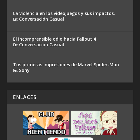
La violencia en los videojuegos y sus impactos.
Conversación Casual
En:
El incomprensible odio hacia Fallout 4
Conversación Casual
En:
Tus primeras impresiones de Marvel Spider-Man
Sony
En:
ENLACES