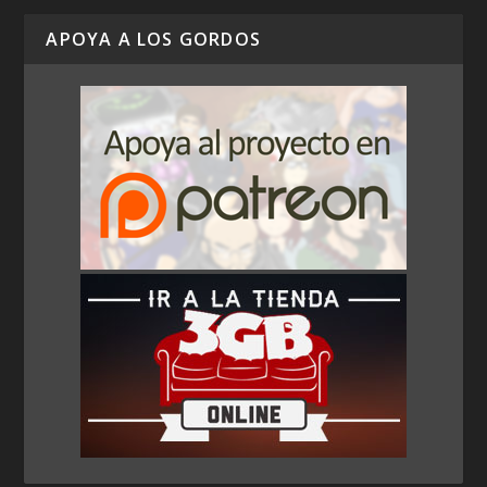
APOYA A LOS GORDOS