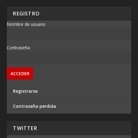
REGISTRO
Nombre de usuario
Contraseña
Registrarse
Contraseña perdida
TWITTER