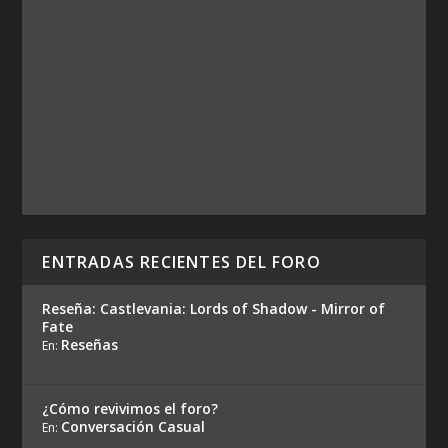
ENTRADAS RECIENTES DEL FORO
Reseña: Castlevania: Lords of Shadow - Mirror of
Fate
Reseñas
En:
¿Cómo revivimos el foro?
Conversación Casual
En: