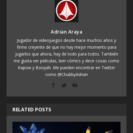
Adrian Araya
Jugador de videojuegos desde hace muchos años y
firme creyente de que no hay mejor momento para
jugarlos que ahora, hay de todo para todos. También
me gusta ver películas, leer cómics y decir cosas como
Kapow y Booyah. Me pueden encontrar en Twitter
como @ChubbyAdrian
RELATED POSTS