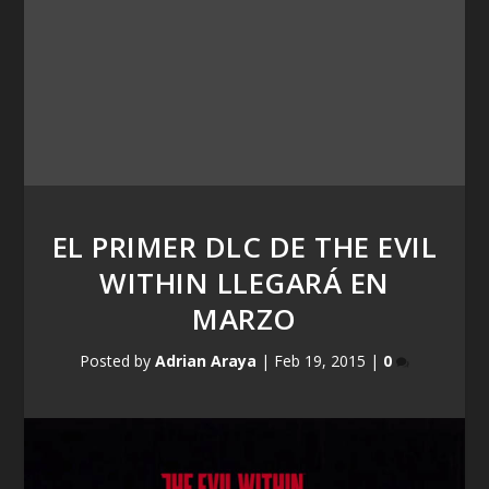
EL PRIMER DLC DE THE EVIL
WITHIN LLEGARÁ EN
MARZO
Posted by
Adrian Araya
|
Feb 19, 2015
|
0