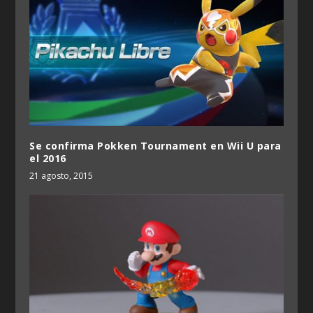
Se confirma Pokken Tournament en Wii U para
el 2016
21 agosto, 2015