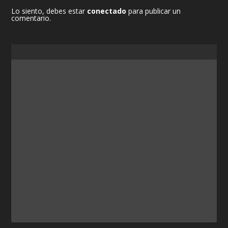
Lo siento, debes estar
conectado
para publicar un
comentario.