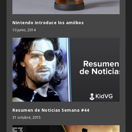
Nintendo introduce los amiibos
10 junio, 2014
Resumen de Noticias Semana #44
31 octubre, 2015