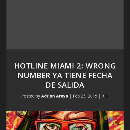
HOTLINE MIAMI 2: WRONG
NUMBER YA TIENE FECHA
DE SALIDA
Posted by
Adrian Araya
|
Feb 25, 2015
|
7