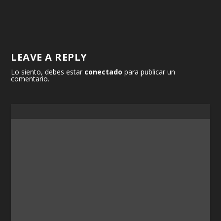
LEAVE A REPLY
Lo siento, debes estar
conectado
para publicar un
comentario.