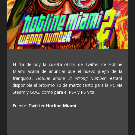
El día de hoy la cuenta oficial de Twitter de Hotline
Miami acaba de anunciar que el nuevo juego de la
franquicia,
Hotline Miami 2: Wrong Number,
estará
disponible el próximo 10 de marzo tanto para la PC vía
Steam y GOG, como para el PS4 y PS Vita.
Fuente:
Twitter Hotline Miami