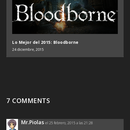
Lo Mejor del 2015: Bloodborne
24 diciembre, 2015
7 COMMENTS
Mr.Piolas
el 25 febrero, 2015 a las 21:28