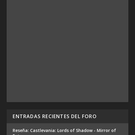
ENTRADAS RECIENTES DEL FORO
Reseña: Castlevania: Lords of Shadow - Mirror of