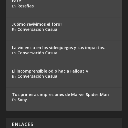
Fate
Reseñas
En:
¿Cómo revivimos el foro?
Conversación Casual
En:
La violencia en los videojuegos y sus impactos.
Conversación Casual
En:
El incomprensible odio hacia Fallout 4
Conversación Casual
En:
Tus primeras impresiones de Marvel Spider-Man
Sony
En:
ENLACES