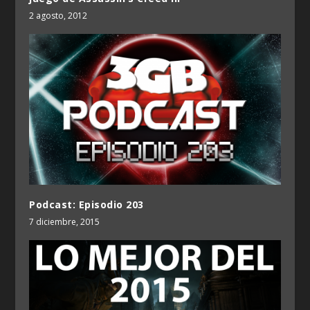
2 agosto, 2012
Podcast: Episodio 203
7 diciembre, 2015