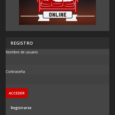
REGISTRO
Nombre de usuario
Contraseña
Registrarse