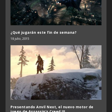
¿Qué jugarán este fin de semana?
18 julio, 2015
Presentando Anvil Next, el nuevo motor de
juego de Assassin’s Creed III