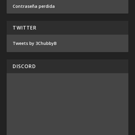
Contraseña perdida
TWITTER
Tweets by 3ChubbyB
DISCORD