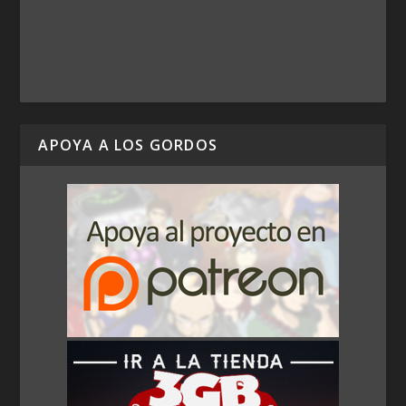
APOYA A LOS GORDOS