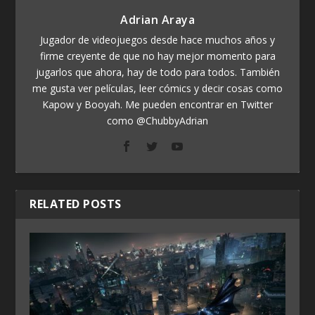
Adrian Araya
Jugador de videojuegos desde hace muchos años y
firme creyente de que no hay mejor momento para
jugarlos que ahora, hay de todo para todos. También
me gusta ver películas, leer cómics y decir cosas como
Kapow y Booyah. Me pueden encontrar en Twitter
como @ChubbyAdrian
RELATED POSTS