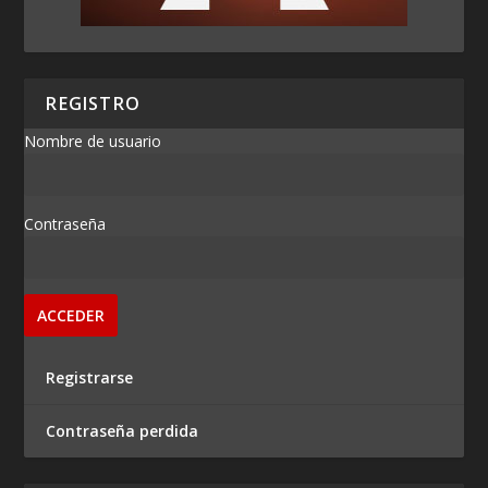
REGISTRO
Nombre de usuario
Contraseña
Registrarse
Contraseña perdida