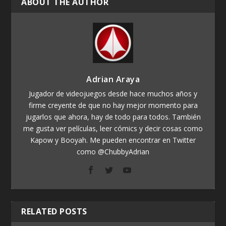
ABOUT THE AUTHOR
Adrian Araya
Jugador de videojuegos desde hace muchos años y
firme creyente de que no hay mejor momento para
jugarlos que ahora, hay de todo para todos. También
me gusta ver películas, leer cómics y decir cosas como
Kapow y Booyah. Me pueden encontrar en Twitter
como @ChubbyAdrian
RELATED POSTS