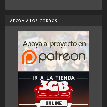
APOYA A LOS GORDOS