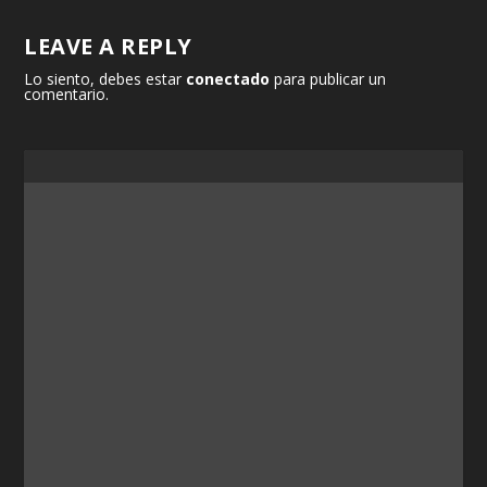
LEAVE A REPLY
Lo siento, debes estar
conectado
para publicar un
comentario.