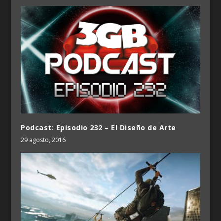
Podcast: Episodio 232 – El Diseño de Arte
29 agosto, 2016