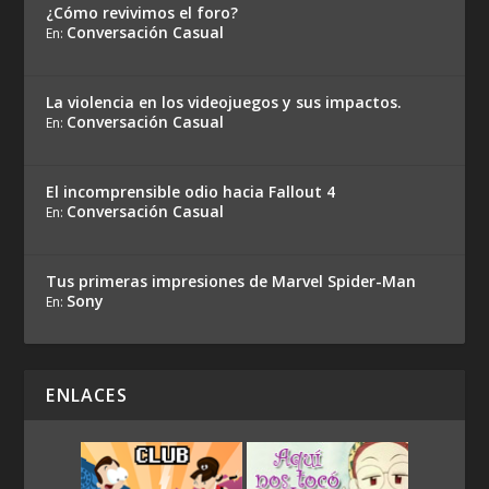
¿Cómo revivimos el foro?
Conversación Casual
En:
La violencia en los videojuegos y sus impactos.
Conversación Casual
En:
El incomprensible odio hacia Fallout 4
Conversación Casual
En:
Tus primeras impresiones de Marvel Spider-Man
Sony
En:
ENLACES