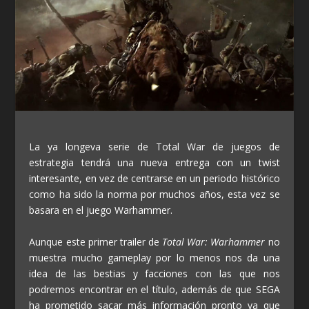
La ya longeva serie de Total War de juegos de
estrategia tendrá una nueva entrega con un twist
interesante, en vez de centrarse en un periodo histórico
como ha sido la norma por muchos años, esta vez se
basara en el juego Warhammer.
Aunque este primer trailer de
Total War: Warhammer
no
muestra mucho gameplay por lo menos nos da una
idea de las bestias y facciones con las que nos
podremos encontrar en el título, además de que SEGA
ha prometido sacar más información pronto ya que