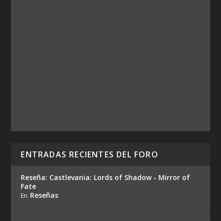
ENTRADAS RECIENTES DEL FORO
Reseña: Castlevania: Lords of Shadow - Mirror of
Fate
Reseñas
En: