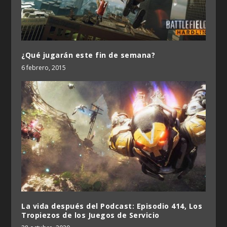
¿Qué jugarán este fin de semana?
6 febrero, 2015
La vida después del Podcast: Episodio 414, Los
Tropiezos de los Juegos de Servicio