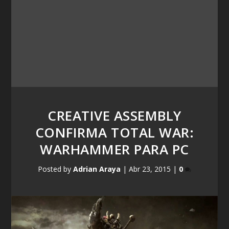
CREATIVE ASSEMBLY
CONFIRMA TOTAL WAR:
WARHAMMER PARA PC
Posted by
Adrian Araya
|
Abr 23, 2015
|
0