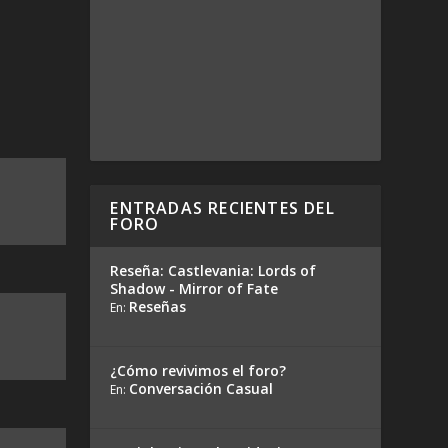
ENTRADAS RECIENTES DEL
FORO
Reseña: Castlevania: Lords of
Shadow - Mirror of Fate
Reseñas
En:
¿Cómo revivimos el foro?
Conversación Casual
En: