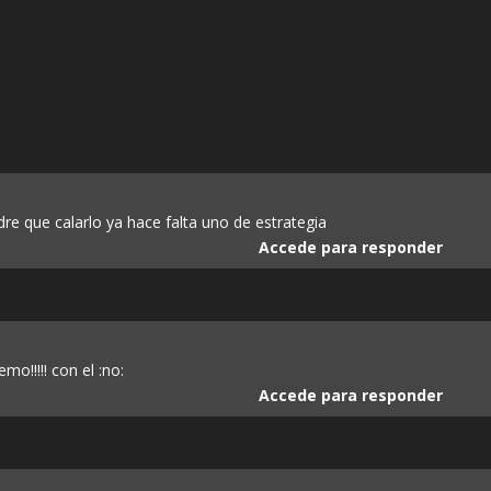
dre que calarlo ya hace falta uno de estrategia
Accede para responder
mo!!!!! con el :no:
Accede para responder