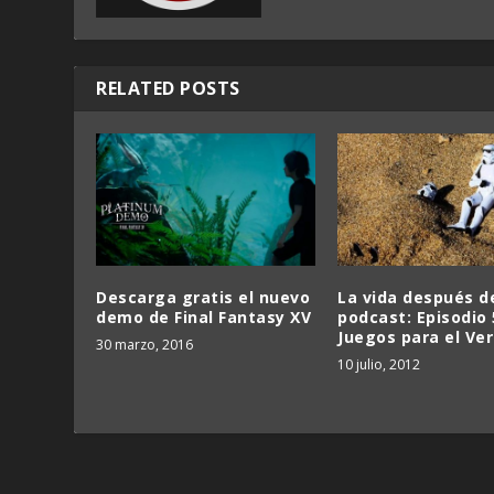
RELATED POSTS
Descarga gratis el nuevo
La vida después d
demo de Final Fantasy XV
podcast: Episodio 
Juegos para el Ve
30 marzo, 2016
10 julio, 2012