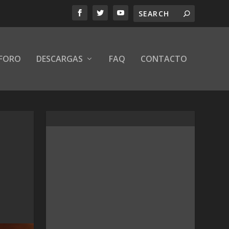
FORO
DESCARGAS
FAQ
CONTACTO