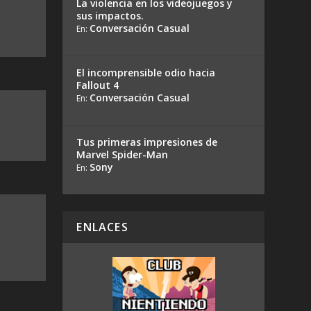
La violencia en los videojuegos y
sus impactos.
Conversación Casual
En:
El incomprensible odio hacia
Fallout 4
Conversación Casual
En:
Tus primeras impresiones de
Marvel Spider-Man
Sony
En:
ENLACES