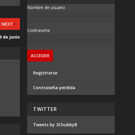
Nombre de usuario
NEXT
Contraseña
9 de junio
Registrarse
Contraseña perdida
TWITTER
Tweets by 3ChubbyB