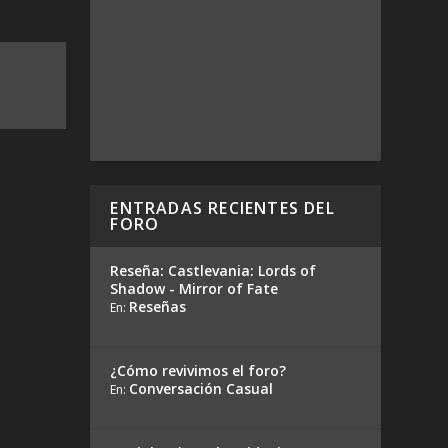
ENTRADAS RECIENTES DEL
FORO
Reseña: Castlevania: Lords of
Shadow - Mirror of Fate
Reseñas
En:
¿Cómo revivimos el foro?
Conversación Casual
En: