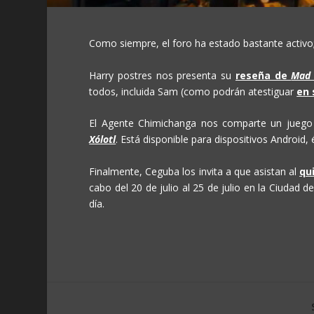
Como siempre, el foro ha estado bastante activo
Harry postres nos presenta su
reseña de
Mad 
todos, incluida Sam (como podrán atestiguar
en 
El Agente Chimichanga nos comparte un juego 
Xólotl
. Está disponible para dispositivos Android,
Finalmente, Ceguba los invita a que asistan al
qu
cabo del 20 de julio al 25 de julio en la Ciudad
día.