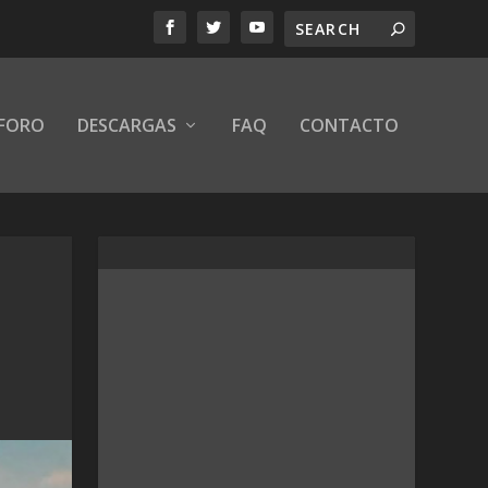
FORO
DESCARGAS
FAQ
CONTACTO