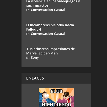
La violencia en los videojuegos y
sus impactos.
Conversación Casual
En:
El incomprensible odio hacia
Fallout 4
Conversación Casual
En:
Tus primeras impresiones de
Marvel Spider-Man
Sony
En:
ENLACES