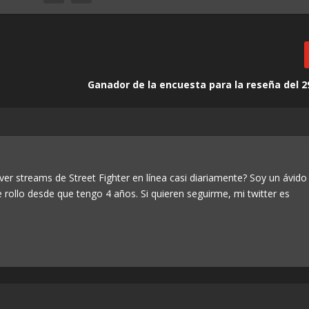
Ganador de la encuesta para la reseña del 2
ver streams de Street Fighter en línea casi diariamente? Soy un ávido
e rollo desde que tengo 4 años. Si quieren seguirme, mi twitter es