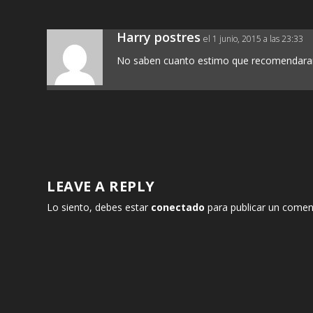
Harry postres
el 1 junio, 2015 a las 23:33
No saben cuanto estimo que recomendaran m
LEAVE A REPLY
Lo siento, debes estar
conectado
para publicar un comen