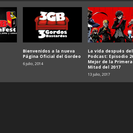
Bienvenidos a la nueva
La vida después del
Página Oficial del Gordeo
Podcast: Episodio 2
Mejor de la Primera
6 julio, 2014
Mitad del 2017
13 julio, 2017