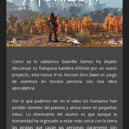
Como ya lo sabíamos Guerrilla Games ha dejado
descansar su franquicia bandera
Killzone
por un nuevo
proyecto, este nueva IP es
Horizon Zero Dawn
un juego
de aventura en tercera persona con una vibra
apocalíptica.
Por lo que pudimos ver en el video los humanos han
perdido dominio del planeta y ahora viven en pequeñas
tribus. Lo interesante del asunto es que aunque la
humanidad ha regresado a estar más cerca con la tierra
las bestias que cazan las personas claramente son