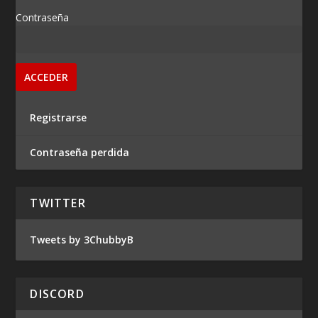
Contraseña
Registrarse
Contraseña perdida
TWITTER
Tweets by 3ChubbyB
DISCORD