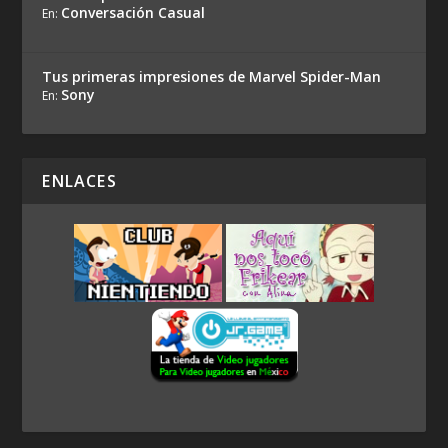
Conversación Casual
En:
Tus primeras impresiones de Marvel Spider-Man
Sony
En:
ENLACES