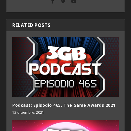
RELATED POSTS
Podcast: Episodio 465, The Game Awards 2021
12 diciembre, 2021