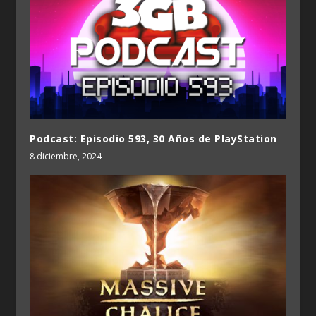
Podcast: Episodio 593, 30 Años de PlayStation
8 diciembre, 2024