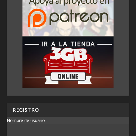
REGISTRO
Nombre de usuario