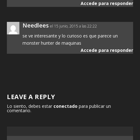
Accede para responder
Needlees
el 15 junio, 2015 a las 22:22
se ve interesante y lo curioso es que parece un
monster hunter de maquinas
Accede para responder
LEAVE A REPLY
Lo siento, debes estar
conectado
para publicar un
comentario.