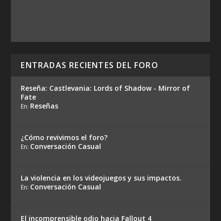
ENTRADAS RECIENTES DEL FORO
Reseña: Castlevania: Lords of Shadow - Mirror of
Fate
Reseñas
En:
¿Cómo revivimos el foro?
Conversación Casual
En:
La violencia en los videojuegos y sus impactos.
Conversación Casual
En:
El incomprensible odio hacia Fallout 4