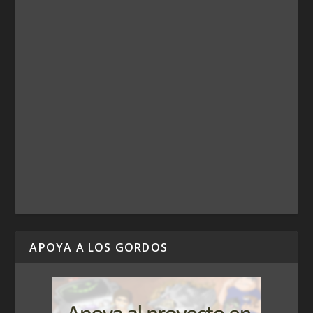
APOYA A LOS GORDOS