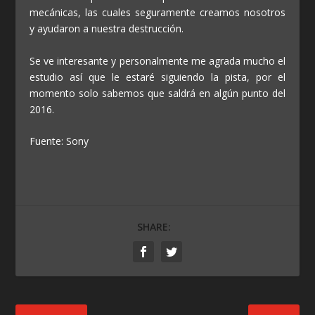
mecánicas, las cuales seguramente creamos nosotros
y ayudaron a nuestra destrucción.
Se ve interesante y personalmente me agrada mucho el
estudio así que le estaré siguiendo la pista, por el
momento solo sabemos que saldrá en algún punto del
2016.
Fuente: Sony
SHARE: