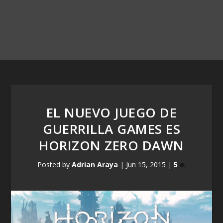
EL NUEVO JUEGO DE
GUERRILLA GAMES ES
HORIZON ZERO DAWN
Posted by
Adrian Araya
|
Jun 15, 2015
|
5