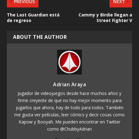
PREVIOUS
NEXT
The Last Guardian está
Cammy y Birdie llegan a
de regreso
Street Fighter V
ABOUT THE AUTHOR
Adrian Araya
Jugador de videojuegos desde hace muchos años y
firme creyente de que no hay mejor momento para
jugarlos que ahora, hay de todo para todos. También
me gusta ver películas, leer cómics y decir cosas como
Kapow y Booyah. Me pueden encontrar en Twitter
como @ChubbyAdrian