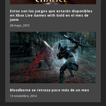
Estos son los juegos que estarán disponibles
en Xbox Live Games with Gold en el mes de
junio
28 mayo, 2015
Bloodborne se retrasa poco más de un mes
13 noviembre, 2014