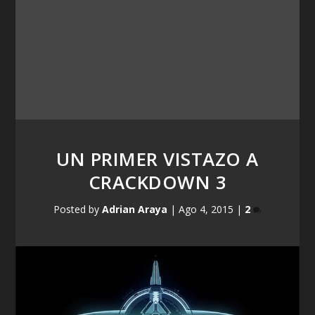
UN PRIMER VISTAZO A
CRACKDOWN 3
Posted by
Adrian Araya
|
Ago 4, 2015
|
2