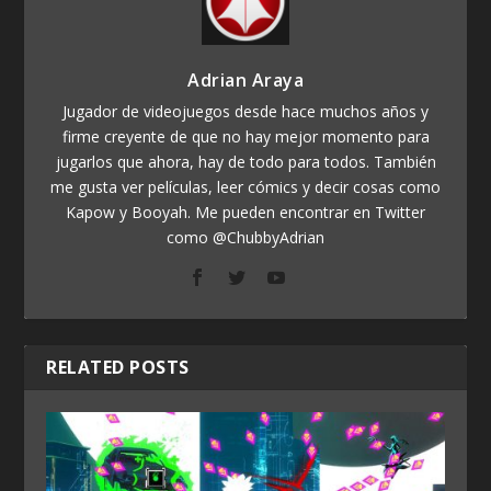
Adrian Araya
Jugador de videojuegos desde hace muchos años y
firme creyente de que no hay mejor momento para
jugarlos que ahora, hay de todo para todos. También
me gusta ver películas, leer cómics y decir cosas como
Kapow y Booyah. Me pueden encontrar en Twitter
como @ChubbyAdrian
RELATED POSTS