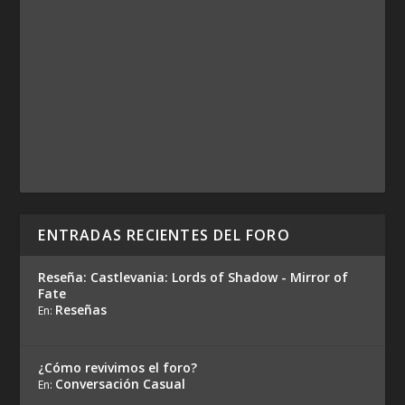
ENTRADAS RECIENTES DEL FORO
Reseña: Castlevania: Lords of Shadow - Mirror of
Fate
Reseñas
En:
¿Cómo revivimos el foro?
Conversación Casual
En: