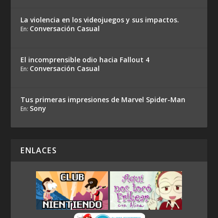
La violencia en los videojuegos y sus impactos.
Conversación Casual
En:
El incomprensible odio hacia Fallout 4
Conversación Casual
En:
Tus primeras impresiones de Marvel Spider-Man
Sony
En:
ENLACES