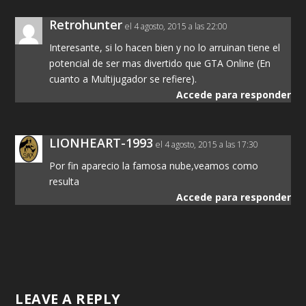
Retrohunter
el 4 agosto, 2015 a las 22:00
Interesante, si lo hacen bien y no lo arruinan tiene el
potencial de ser mas divertido que GTA Online (En
cuanto a Multijugador se refiere).
Accede para responder
LIONHEART-1993
el 4 agosto, 2015 a las 17:30
Por fin aparecio la famosa nube,veamos como
resulta
Accede para responder
LEAVE A REPLY