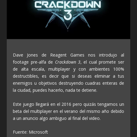
Dave Jones de Reagent Games nos introdujo al
footage pre-alfa de
Crackdown 3
, el cual promete ser
de alta escala, multiplayer y con ambientes 100%
destructibles, es decir que si deseas eliminar a tus
enemigos u objetivos destruyendo cuadras enteras de
la ciudad, puedes hacerlo, nada te detiene.
Este juego llegará en el 2016 pero quizás tengamos un
beta del multiplayer en el verano del mismo año debido
a un anuncio algo ambiguo al final del video.
Fuente: Microsoft