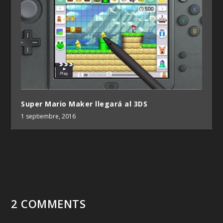
Super Mario Maker llegará al 3DS
1 septiembre, 2016
2 COMMENTS