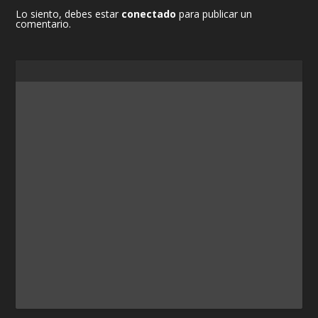
Lo siento, debes estar
conectado
para publicar un
comentario.