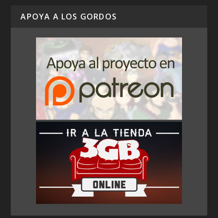
APOYA A LOS GORDOS