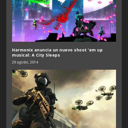
Harmonix anuncia un nuevo shoot ‘em up
musical: A City Sleeps
29 agosto, 2014