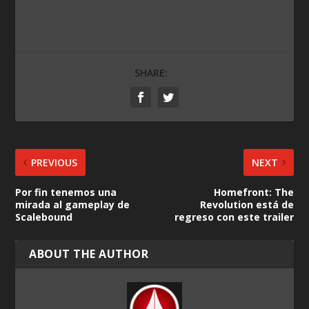
SHARE:
PREVIOUS
NEXT
Por fin tenemos una
Homefront: The
mirada al gameplay de
Revolution está de
Scalebound
regreso con este trailer
ABOUT THE AUTHOR