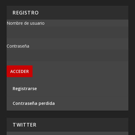
REGISTRO
Nombre de usuario
Contraseña
Registrarse
Contraseña perdida
TWITTER