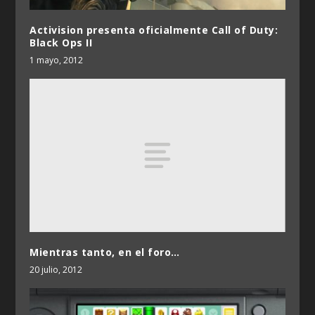
Activision presenta oficialmente Call of Duty:
Black Ops II
1 mayo, 2012
Mientras tanto, en el foro…
20 julio, 2012