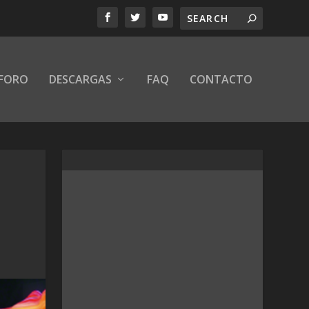
FORO
DESCARGAS
FAQ
CONTACTO