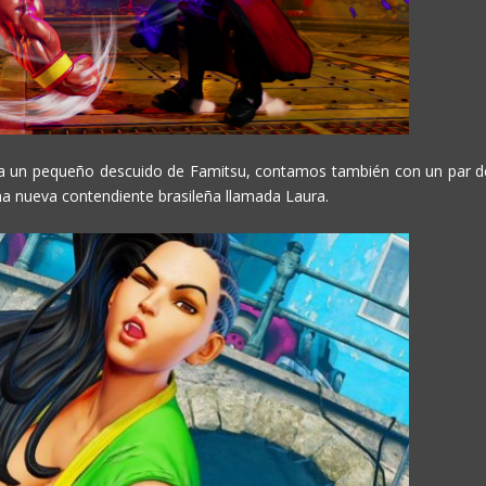
s a un pequeño descuido de Famitsu, contamos también con un par d
na nueva contendiente brasileña llamada Laura.