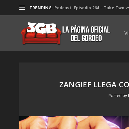
TRENDING:
Podcast: Episodio 264 – Take Two v
V
ZANGIEF LLEGA CO
Posted by