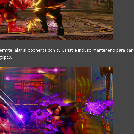
permite jalar al oponente con su Lariat e incluso mantenerlo para darl
golpes.