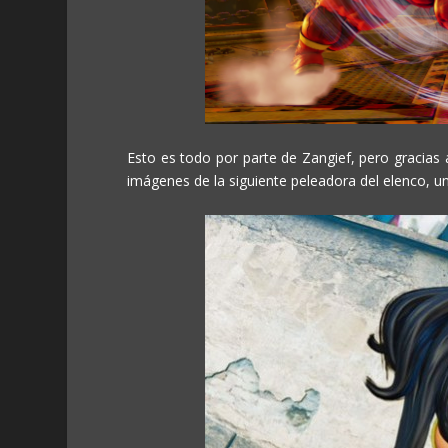
Esto es todo por parte de Zangief, pero gracia
imágenes de la siguiente peleadora del elenco, u