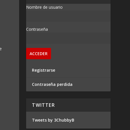
Nombre de usuario
Contraseña
e
Registrarse
Contraseña perdida
TWITTER
Tweets by 3ChubbyB