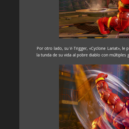
Por otro lado, su V-Trigger, «Cyclone Lariat», le 
la tunda de su vida al pobre diablo con múltiples 