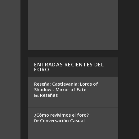
ENTRADAS RECIENTES DEL
FORO
Reseña: Castlevania: Lords of
Shadow - Mirror of Fate
Reseñas
En:
¿Cómo revivimos el foro?
Conversación Casual
En: