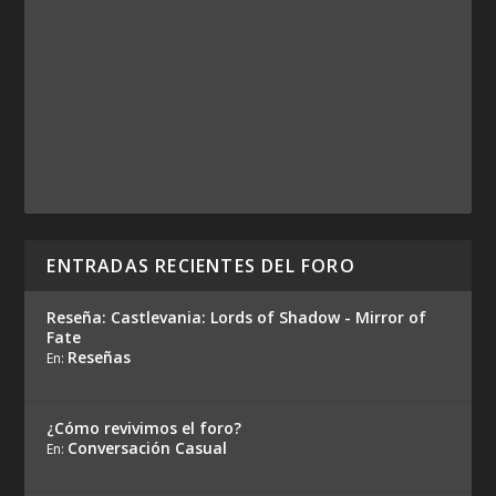
ENTRADAS RECIENTES DEL FORO
Reseña: Castlevania: Lords of Shadow - Mirror of
Fate
Reseñas
En:
¿Cómo revivimos el foro?
Conversación Casual
En: