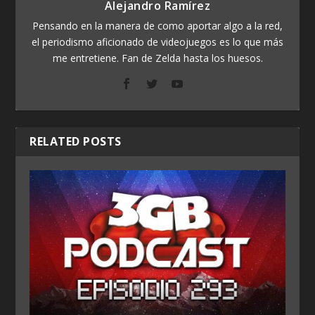
Alejandro Ramírez
Pensando en la manera de como aportar algo a la red,
el periodismo aficionado de videojuegos es lo que más
me entretiene. Fan de Zelda hasta los huesos.
RELATED POSTS