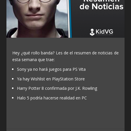
Hey ¿qué rollo banda? Les de el resumen de noticias de
esta semana que trae:
Sony ya no hará juegos para PS Vita
Ya hay Wishlist en PlayStation Store
Harry Potter 8 confirmada por J.K. Rowling
Halo 5 podría hacerse realidad en PC