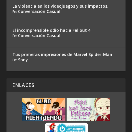
La violencia en los videojuegos y sus impactos.
Conversación Casual
En:
El incomprensible odio hacia Fallout 4
Conversación Casual
En:
Tus primeras impresiones de Marvel Spider-Man
Sony
En:
ENLACES