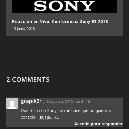
Reacción en Vivo: Conferencia Sony E3 2018
13 junio, 2018
2 COMMENTS
grapik3r
el 25 octubre, 2015 a las 21:12
Que rollo con Sony, se me hace que no quiere su
consola… Jajaja… xD
Accede para responder