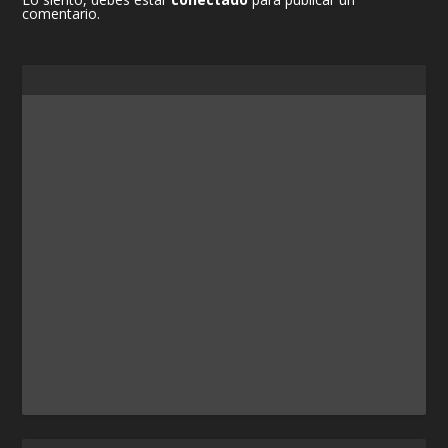
comentario.