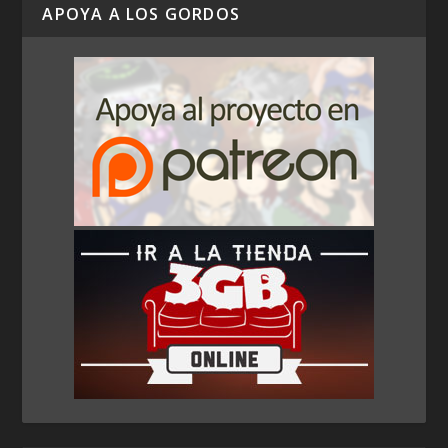
APOYA A LOS GORDOS