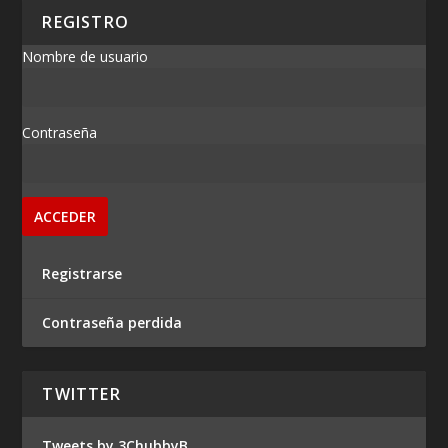
REGISTRO
Nombre de usuario
Contraseña
Registrarse
Contraseña perdida
TWITTER
Tweets by 3ChubbyB