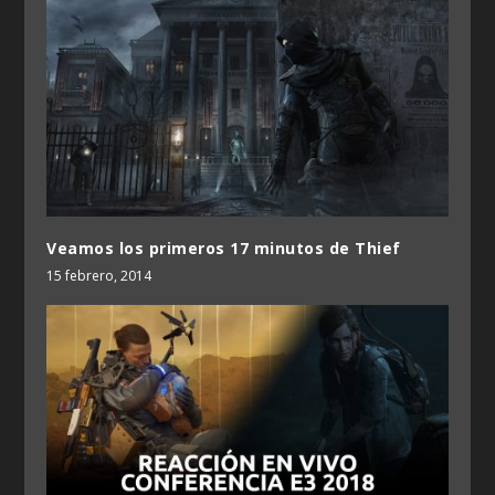
Veamos los primeros 17 minutos de Thief
15 febrero, 2014