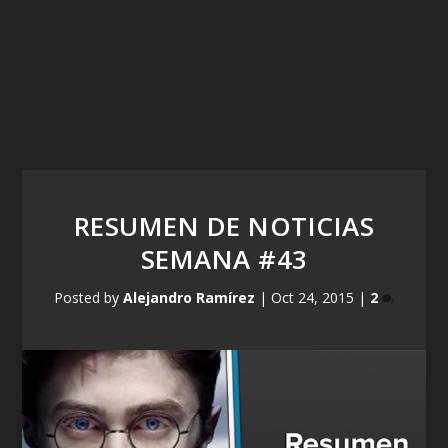
RESUMEN DE NOTICIAS
SEMANA #43
Posted by
Alejandro Ramírez
|
Oct 24, 2015
|
2