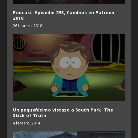
Podcast: Episodio 293, Cambios en Patreon
2018
26 febrero, 2018
Un pequeñísimo vistazo a South Park: The
Stick of Truth
4 febrero, 2014