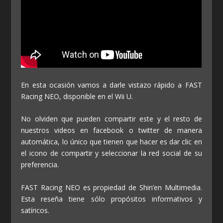
En esta ocasión vamos a darle vistazo rápido a FAST
Racing NEO, disponible en el Wii U.
No olviden que pueden compartir este y el resto de
nuestros videos en facebook o twitter de manera
automática, lo único que tienen que hacer es dar clic en
el icono de compartir y seleccionar la red social de su
preferencia.
FAST Racing NEO es propiedad de Shin’en Multimedia.
Esta reseña tiene sólo propósitos informativos y
satíricos.