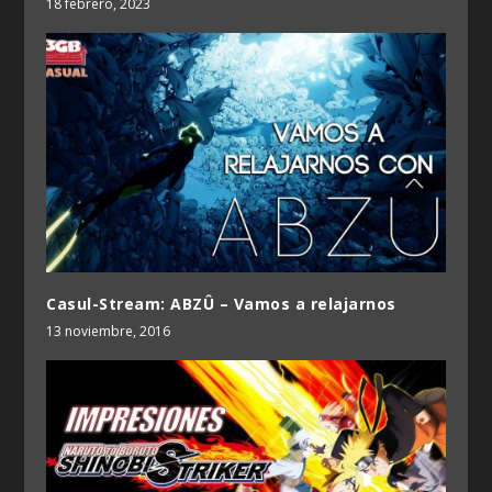
18 febrero, 2023
Casul-Stream: ABZÛ – Vamos a relajarnos
13 noviembre, 2016