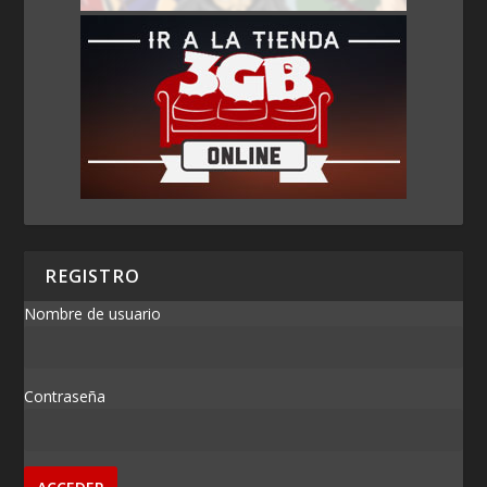
REGISTRO
Nombre de usuario
Contraseña