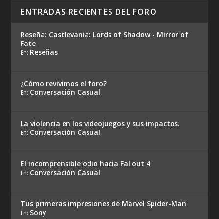
ENTRADAS RECIENTES DEL FORO
Reseña: Castlevania: Lords of Shadow - Mirror of
Fate
Reseñas
En:
¿Cómo revivimos el foro?
Conversación Casual
En:
La violencia en los videojuegos y sus impactos.
Conversación Casual
En:
El incomprensible odio hacia Fallout 4
Conversación Casual
En:
Tus primeras impresiones de Marvel Spider-Man
Sony
En: