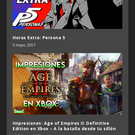
Horas Extra: Persona 5
5 mayo, 2017
Impresiones: Age of Empires II: Definitive
Edition en Xbox – A la batalla desde tu sillón