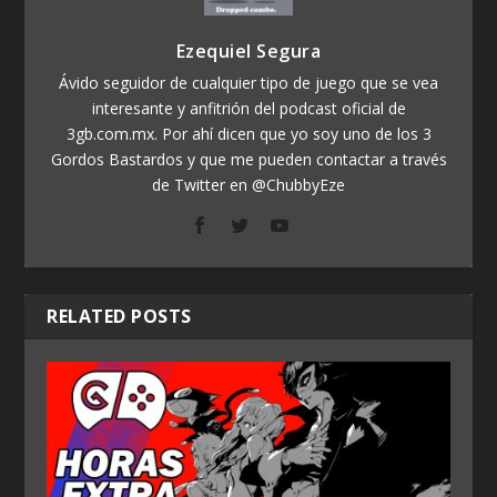
Ezequiel Segura
Ávido seguidor de cualquier tipo de juego que se vea
interesante y anfitrión del podcast oficial de
3gb.com.mx. Por ahí dicen que yo soy uno de los 3
Gordos Bastardos y que me pueden contactar a través
de Twitter en @ChubbyEze
RELATED POSTS