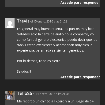
Accede para responder
Travis
el 15 enero, 2016 a las 21:52
En general muy buena reseña, los puntos muy bien
tratados,solo la parte de audio no la comparto, yo
como fan del genero electronico puedo decir que los
tracks estan excelentes y acompañan muy bien la
experiencia, para nada se sienten genericos.
Por lo demas, todo es cierto.
Saludos!!!
Accede para responder
Tello86
el 15 enero, 2016 a las 21:46
Me recordó un chingo a F-Zero y a un juego de 64