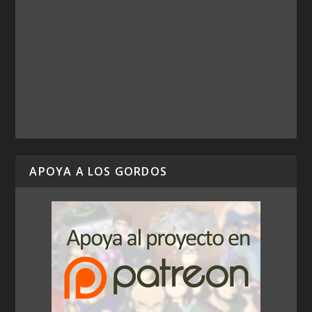
APOYA A LOS GORDOS