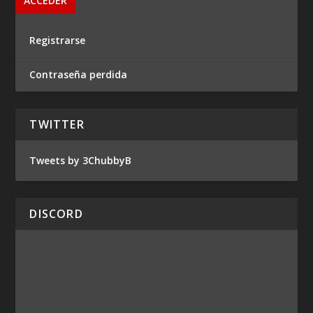
Registrarse
Contraseña perdida
TWITTER
Tweets by 3ChubbyB
DISCORD