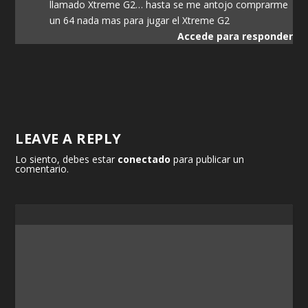
llamado Xtreme G2… hasta se me antojo comprarme
un 64 nada mas para jugar el Xtreme G2
Accede para responder
LEAVE A REPLY
Lo siento, debes estar
conectado
para publicar un
comentario.