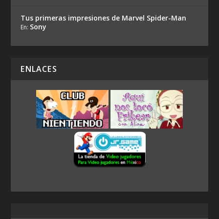
Tus primeras impresiones de Marvel Spider-Man
Sony
En:
ENLACES