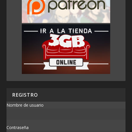
REGISTRO
Nombre de usuario
Contraseña