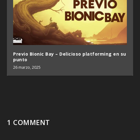
Previo Bionic Bay – Delicioso platforming en su
punto
26 marzo, 2025
1 COMMENT