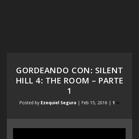
GORDEANDO CON: SILENT
HILL 4: THE ROOM – PARTE
1
Posted by
Ezequiel Segura
|
Feb 15, 2016
|
1