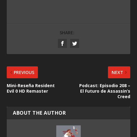
SHARE:
PREVIOUS
NEXT
Mini-Reseña Resident
Podcast: Episodio 208 –
Evil 0 HD Remaster
El Futuro de Assassin’s
Creed
ABOUT THE AUTHOR