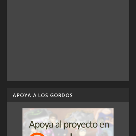
APOYA A LOS GORDOS