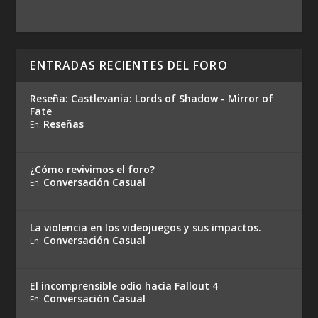
ENTRADAS RECIENTES DEL FORO
Reseña: Castlevania: Lords of Shadow - Mirror of
Fate
Reseñas
En:
¿Cómo revivimos el foro?
Conversación Casual
En:
La violencia en los videojuegos y sus impactos.
Conversación Casual
En:
El incomprensible odio hacia Fallout 4
Conversación Casual
En: