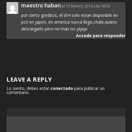
maestro haban
el 15 febrero, 2016 a las 18:00
por cierto gorditos, el sh4 solo estan disponible en
ps3 en japon, en america nunca llego,chale,quiero
descargarlo pero no mas no jajaja
Accede para responder
LEAVE A REPLY
Lo siento, debes estar
conectado
para publicar un
comentario.