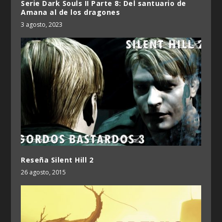
Serie Dark Souls II Parte 8: Del santuario de
Amana al de los dragones
3 agosto, 2023
Reseña Silent Hill 2
26 agosto, 2015