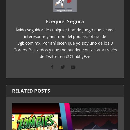
Ezequiel Segura
Ávido seguidor de cualquier tipo de juego que se vea
interesante y anfitrión del podcast oficial de
3gb.com.mx. Por ahí dicen que yo soy uno de los 3
Gordos Bastardos y que me pueden contactar a través
de Twitter en @ChubbyEze
RELATED POSTS