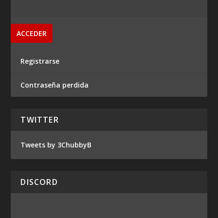
Registrarse
Contraseña perdida
TWITTER
Tweets by 3ChubbyB
DISCORD