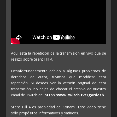
Aquí está la repetición de la transmisión en vivo que se
realizó sobre Silent Hill 4.
Desafortunadamente debido a algunos problemas de
derechos de autor, tuvimos que modificar esta
repetición. Si deseas ver la versión original de esta
transmisión, no dejes de checar el archivo de nuestro
canal de Twitch en:
http://www.twitch.tv/3gordosb
Silent Hill 4 es propiedad de Konami. Este video tiene
sólo propósitos informativos y satíricos.