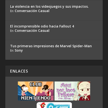
La violencia en los videojuegos y sus impactos.
Conversación Casual
En:
El incomprensible odio hacia Fallout 4
Conversación Casual
En:
Tus primeras impresiones de Marvel Spider-Man
Sony
En:
ENLACES