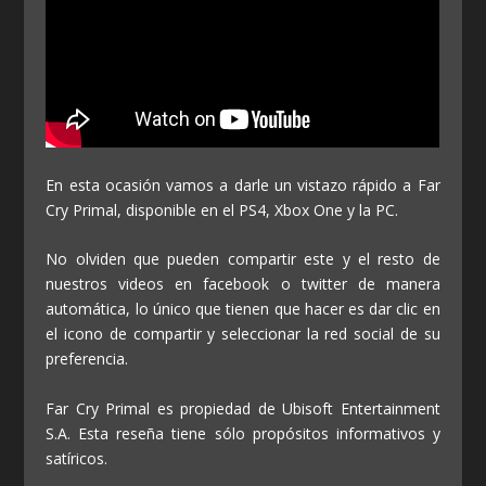
En esta ocasión vamos a darle un vistazo rápido a Far
Cry Primal, disponible en el PS4, Xbox One y la PC.
No olviden que pueden compartir este y el resto de
nuestros videos en facebook o twitter de manera
automática, lo único que tienen que hacer es dar clic en
el icono de compartir y seleccionar la red social de su
preferencia.
Far Cry Primal es propiedad de Ubisoft Entertainment
S.A. Esta reseña tiene sólo propósitos informativos y
satíricos.