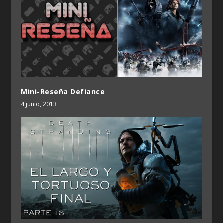
Mini-Reseña Defiance
4 junio, 2013