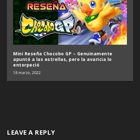
Mini Reseña Chocobo GP – Genuinamente
apuntó a las estrellas, pero la avaricia lo
entorpeció
18 marzo, 2022
LEAVE A REPLY