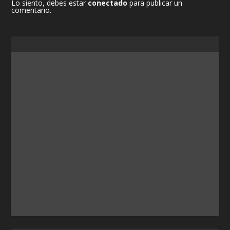
Lo siento, debes estar
conectado
para publicar un
comentario.