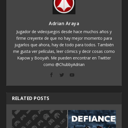
Adrian Araya
Jugador de videojuegos desde hace muchos años y
firme creyente de que no hay mejor momento para
jugarlos que ahora, hay de todo para todos. También
me gusta ver películas, leer cómics y decir cosas como
Kapow y Booyah. Me pueden encontrar en Twitter
como @ChubbyAdrian
RELATED POSTS