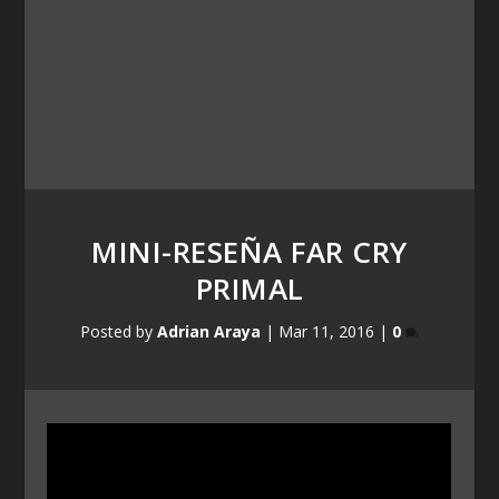
MINI-RESEÑA FAR CRY
PRIMAL
Posted by
Adrian Araya
|
Mar 11, 2016
|
0