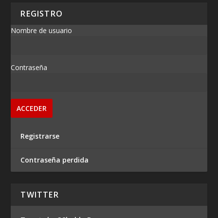
REGISTRO
Nombre de usuario
Contraseña
Registrarse
Contraseña perdida
TWITTER