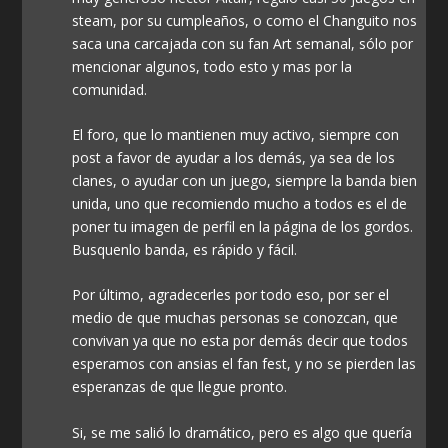
steam, por su cumpleaños, o como el Changuito nos
saca una carcajada con su fan Art semanal, sólo por
mencionar algunos, todo esto y mas por la
comunidad.
El foro, que lo mantienen muy activo, siempre con
post a favor de ayudar a los demás, ya sea de los
clanes, o ayudar con un juego, siempre la banda bien
unida, uno que recomiendo mucho a todos es el de
poner tu imagen de perfil en la página de los gordos.
Busquenlo banda, es rápido y fácil.
Por último, agradecerles por todo eso, por ser el
medio de que muchas personas se conozcan, que
convivan ya que no esta por demás decir que todos
esperamos con ansias el fan fest, y no se pierden las
esperanzas de que llegue pronto.
Si, se me salió lo dramático, pero es algo que quería