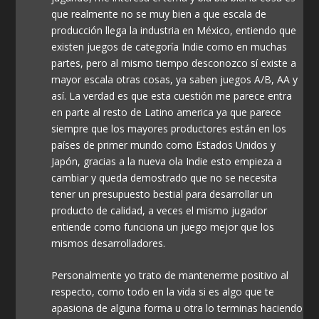
que realmente no se muy bien a que escala de
producción llega la industria en México, entiendo que
existen juegos de categoría Indie como en muchas
partes, pero al mismo tiempo desconozco sí existe a
mayor escala otras cosas, ya saben juegos A/B, AA y
así. La verdad es que esta cuestión me parece entra
en parte al resto de Latino america ya que parece
siempre que los mayores productores están en los
países de primer mundo como Estados Unidos y
Japón, gracias a la nueva ola Indie esto empieza a
cambiar y queda demostrado que no se necesita
tener un presupuesto bestial para desarrollar un
producto de calidad, a veces el mismo jugador
entiende como funciona un juego mejor que los
mismos desarrolladores.
Personalmente yo trato de mantenerme positivo al
respecto, como todo en la vida si es algo que te
apasiona de alguna forma u otra lo terminas haciendo