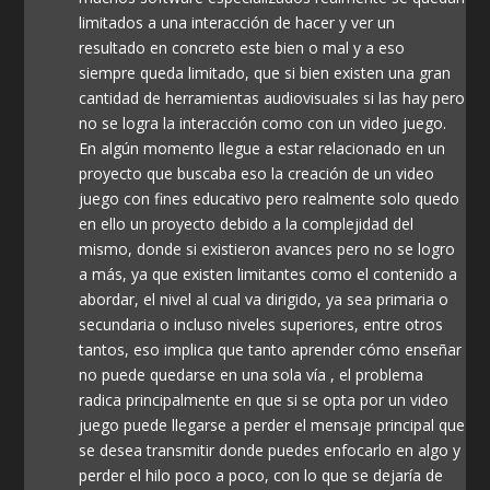
limitados a una interacción de hacer y ver un
resultado en concreto este bien o mal y a eso
siempre queda limitado, que si bien existen una gran
cantidad de herramientas audiovisuales si las hay pero
no se logra la interacción como con un video juego.
En algún momento llegue a estar relacionado en un
proyecto que buscaba eso la creación de un video
juego con fines educativo pero realmente solo quedo
en ello un proyecto debido a la complejidad del
mismo, donde si existieron avances pero no se logro
a más, ya que existen limitantes como el contenido a
abordar, el nivel al cual va dirigido, ya sea primaria o
secundaria o incluso niveles superiores, entre otros
tantos, eso implica que tanto aprender cómo enseñar
no puede quedarse en una sola vía , el problema
radica principalmente en que si se opta por un video
juego puede llegarse a perder el mensaje principal que
se desea transmitir donde puedes enfocarlo en algo y
perder el hilo poco a poco, con lo que se dejaría de