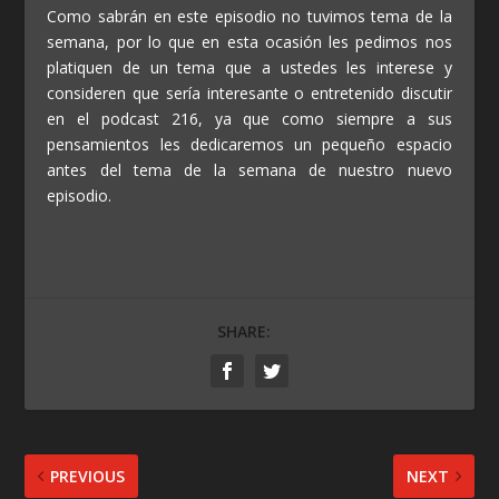
Como sabrán en este episodio no tuvimos tema de la
semana, por lo que en esta ocasión les pedimos nos
platiquen de un tema que a ustedes les interese y
consideren que sería interesante o entretenido discutir
en el podcast 216, ya que como siempre a sus
pensamientos les dedicaremos un pequeño espacio
antes del tema de la semana de nuestro nuevo
episodio.
SHARE:
PREVIOUS
NEXT