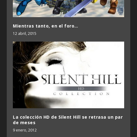
Mientras tanto, en el foro…
12 abril, 2015
La colección HD de Silent Hill se retrasa un par
de meses
9 enero, 2012