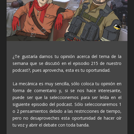
¿Te gustaría darnos tu opinión acerca del tema de la
semana que se discutió en el episodio 215 de nuestro
podcast?, pues aprovecha, esta es tu oportunidad.
La mecánica es muy sencilla, sólo coloca tu opinión en
forma de comentario y, si se nos hace interesante,
puede ser que la seleccionemos para ser leída en el
siguiente episodio del podcast. Sólo seleccionaremos 1
o 2 pensamientos debido a las restricciones de tiempo,
pero no desaproveches esta oportunidad de hacer oír
tu voz y abrir el debate con toda banda.