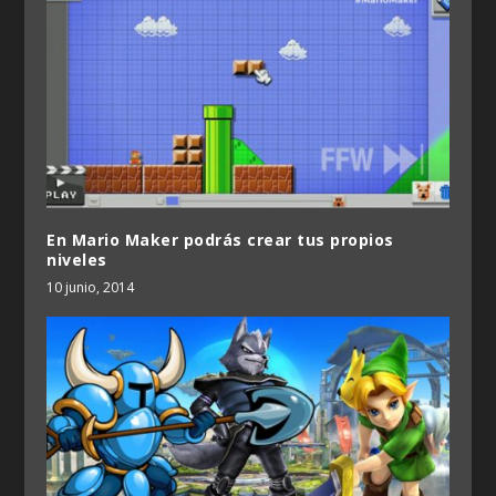
En Mario Maker podrás crear tus propios
niveles
10 junio, 2014