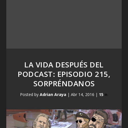
LA VIDA DESPUÉS DEL
PODCAST: EPISODIO 215,
SORPRÉNDANOS
Posted by
Adrian Araya
|
Abr 14, 2016
|
15