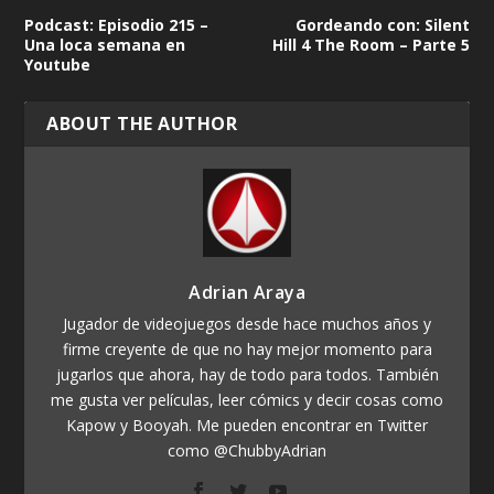
Podcast: Episodio 215 –
Gordeando con: Silent
Una loca semana en
Hill 4 The Room – Parte 5
Youtube
ABOUT THE AUTHOR
Adrian Araya
Jugador de videojuegos desde hace muchos años y
firme creyente de que no hay mejor momento para
jugarlos que ahora, hay de todo para todos. También
me gusta ver películas, leer cómics y decir cosas como
Kapow y Booyah. Me pueden encontrar en Twitter
como @ChubbyAdrian