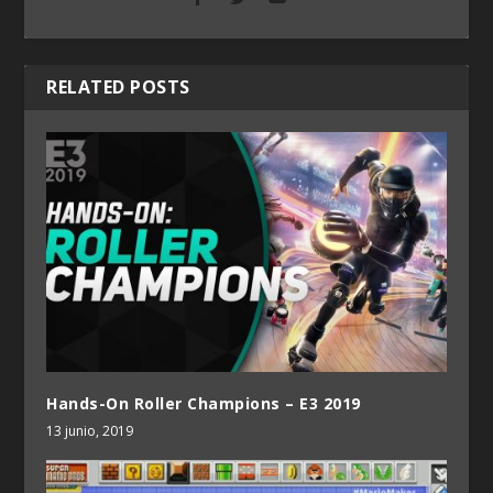
RELATED POSTS
Hands-On Roller Champions – E3 2019
13 junio, 2019