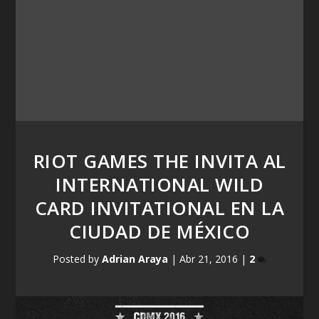
RIOT GAMES THE INVITA AL
INTERNATIONAL WILD
CARD INVITATIONAL EN LA
CIUDAD DE MÉXICO
Posted by
Adrian Araya
|
Abr 21, 2016
|
2