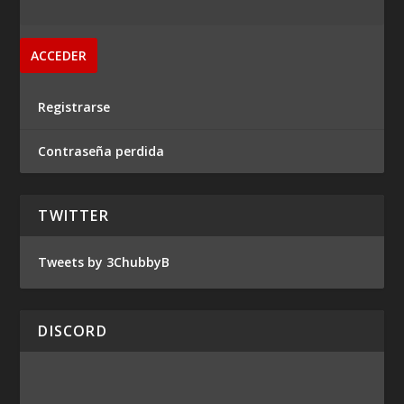
Registrarse
Contraseña perdida
TWITTER
Tweets by 3ChubbyB
DISCORD