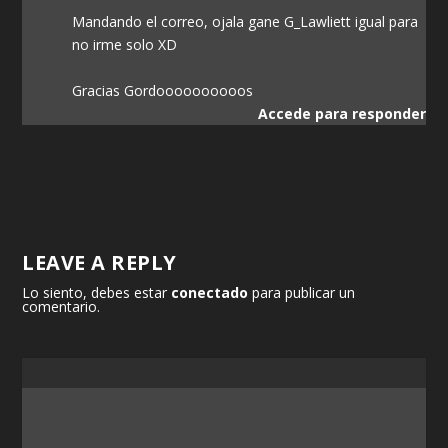
Mandando el correo, ojala gane G_Lawliett igual para
no irme solo XD
Gracias Gordoooooooooos
Accede para responder
LEAVE A REPLY
Lo siento, debes estar
conectado
para publicar un
comentario.