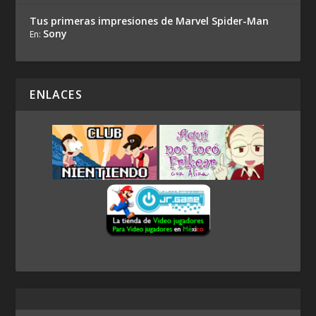
Tus primeras impresiones de Marvel Spider-Man
Sony
En:
ENLACES