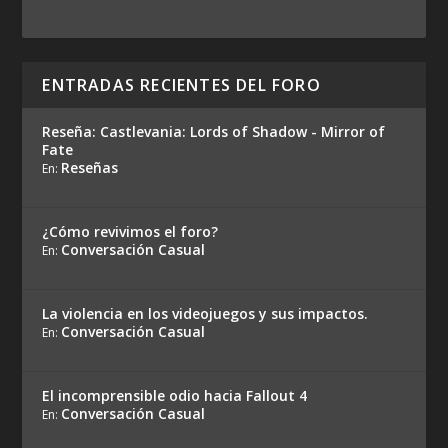
ENTRADAS RECIENTES DEL FORO
Reseña: Castlevania: Lords of Shadow - Mirror of
Fate
Reseñas
En:
¿Cómo revivimos el foro?
Conversación Casual
En:
La violencia en los videojuegos y sus impactos.
Conversación Casual
En:
El incomprensible odio hacia Fallout 4
Conversación Casual
En: