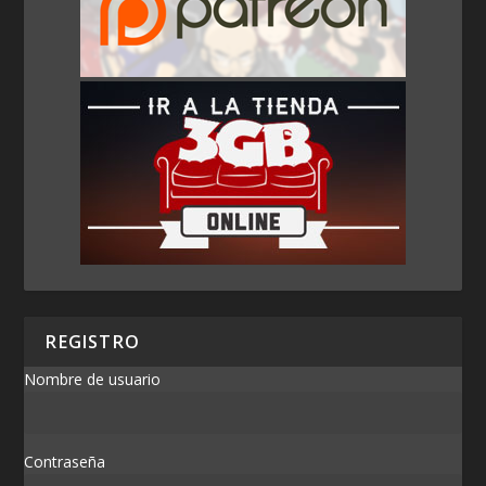
REGISTRO
Nombre de usuario
Contraseña