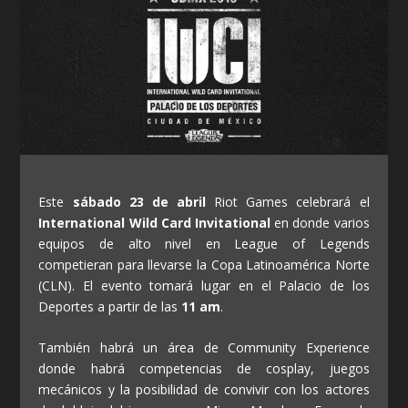
Este
sábado 23 de abril
Riot Games celebrará el
International Wild Card Invitational
en donde varios
equipos de alto nivel en League of Legends
competieran para llevarse la Copa Latinoamérica Norte
(CLN). El evento tomará lugar en el Palacio de los
Deportes a partir de las
11 am
.
También habrá un área de Community Experience
donde habrá competencias de cosplay, juegos
mecánicos y la posibilidad de convivir con los actores