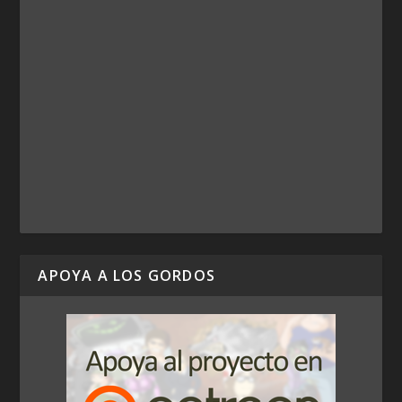
APOYA A LOS GORDOS