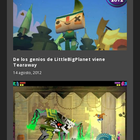
De los genios de LittleBigPlanet viene
Tearaway
14 agosto, 2012