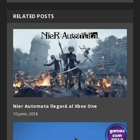
RELATED POSTS
Nier Automata llegará al Xbox One
10 junio, 2018