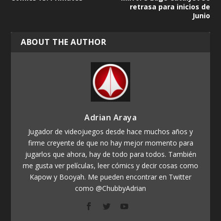
retrasa para inicios de
Junio
ABOUT THE AUTHOR
Adrian Araya
Jugador de videojuegos desde hace muchos años y
firme creyente de que no hay mejor momento para
jugarlos que ahora, hay de todo para todos. También
me gusta ver películas, leer cómics y decir cosas como
Kapow y Booyah. Me pueden encontrar en Twitter
como @ChubbyAdrian