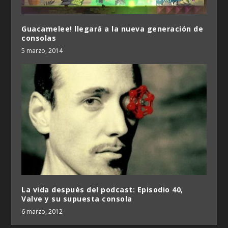
Guacamelee! llegará a la nueva generación de
consolas
5 marzo, 2014
La vida después del podcast: Episodio 40,
Valve y su supuesta consola
6 marzo, 2012