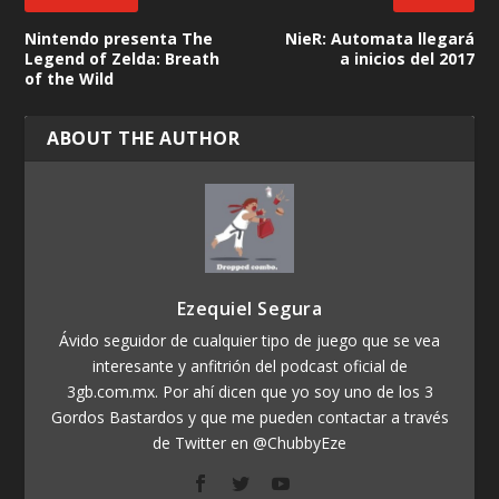
Nintendo presenta The
NieR: Automata llegará
Legend of Zelda: Breath
a inicios del 2017
of the Wild
ABOUT THE AUTHOR
Ezequiel Segura
Ávido seguidor de cualquier tipo de juego que se vea
interesante y anfitrión del podcast oficial de
3gb.com.mx. Por ahí dicen que yo soy uno de los 3
Gordos Bastardos y que me pueden contactar a través
de Twitter en @ChubbyEze