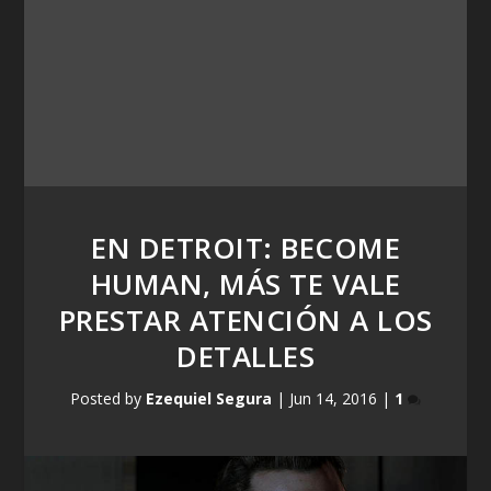
EN DETROIT: BECOME
HUMAN, MÁS TE VALE
PRESTAR ATENCIÓN A LOS
DETALLES
Posted by
Ezequiel Segura
|
Jun 14, 2016
|
1