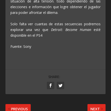
situación de alta tensión. todo dependiendo de las
elecciones e información que logre obtener el jugador
para poder afrontar el dilema.
Solo falta ver cuantas de estas secuencias podremos
explorar una vez que
Detroit: Become Human
esté
disponible en el PS4
Fuente: Sony
SHARE:
PREVIOUS
NEXT