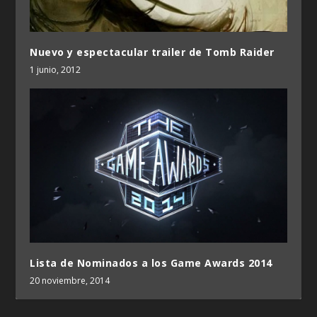
Nuevo y espectacular trailer de Tomb Raider
1 junio, 2012
Lista de Nominados a los Game Awards 2014
20 noviembre, 2014