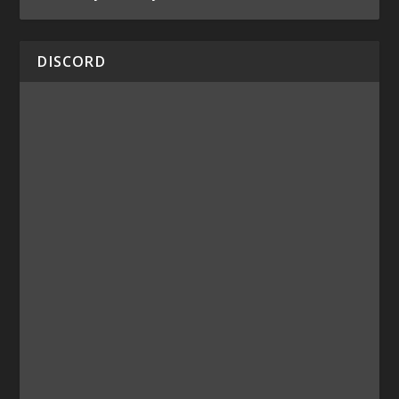
DISCORD