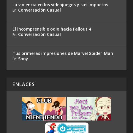
La violencia en los videojuegos y sus impactos.
Conversación Casual
En:
El incomprensible odio hacia Fallout 4
Conversación Casual
En:
Tus primeras impresiones de Marvel Spider-Man
Sony
En:
ENLACES