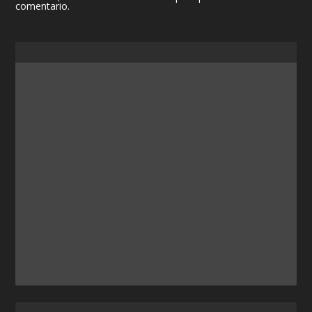
comentario.