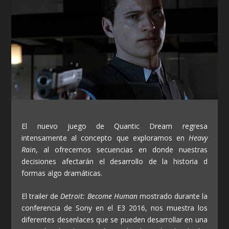
El nuevo juego de Quantic Dream regresa
intensamente al concepto que exploramos en
Heavy
Rain
, al ofrecernos secuencias en donde nuestras
decisiones afectarán el desarrollo de la historia d
formas algo dramáticas.
El trailer de
Detroit: Become Human
mostrado durante la
conferencia de Sony en el E3 2016, nos muestra los
diferentes desenlaces que se pueden desarrollar en una