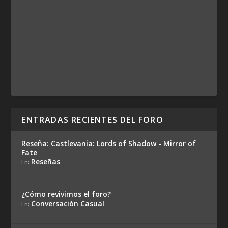
ENTRADAS RECIENTES DEL FORO
Reseña: Castlevania: Lords of Shadow - Mirror of
Fate
Reseñas
En:
¿Cómo revivimos el foro?
Conversación Casual
En: