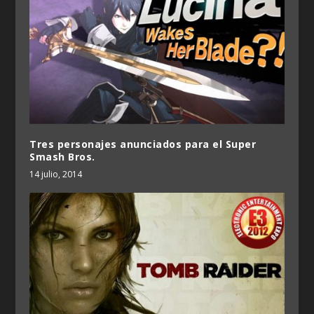
Tres personajes anunciados para el Super
Smash Bros.
14 julio, 2014