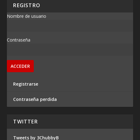
REGISTRO
Nombre de usuario
Contraseña
Registrarse
Contraseña perdida
TWITTER
Tweets by 3ChubbyB