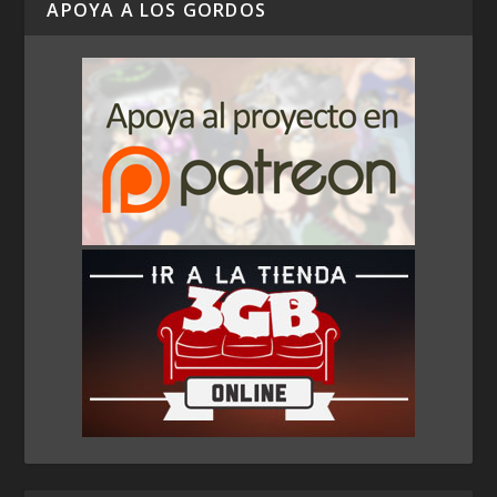
APOYA A LOS GORDOS