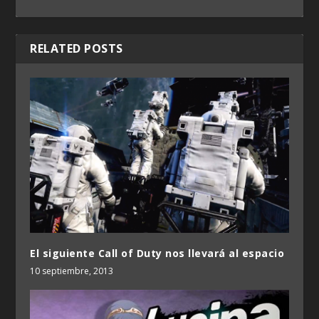
RELATED POSTS
El siguiente Call of Duty nos llevará al espacio
10 septiembre, 2013