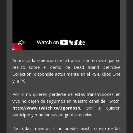
Aquí está la repetición de la transmisión en vivo que se
realizó sobre el demo de Dead Island Definitive
Collection, disponible actualmente en el PS4, Xbox One
y la PC.
Por si no quieren perderse de estas transmisiones en
vivo no dejen de seguirnos en nuestro canal de Twitch:
http://www.twitch.tv/3gordosb
, por si quieren
participar y mandar sus preguntas en vivo.
De todas maneras si no puedes asistir o eso de las