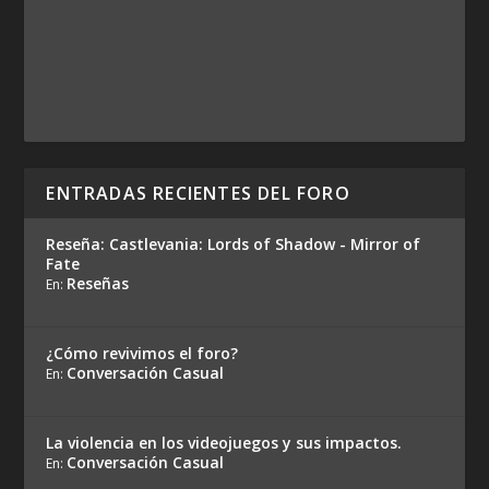
ENTRADAS RECIENTES DEL FORO
Reseña: Castlevania: Lords of Shadow - Mirror of
Fate
Reseñas
En:
¿Cómo revivimos el foro?
Conversación Casual
En:
La violencia en los videojuegos y sus impactos.
Conversación Casual
En: