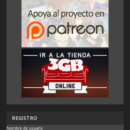
REGISTRO
Nombre de usuario