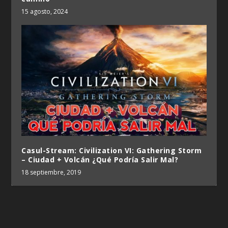
15 agosto, 2024
Casul-Stream: Civilization VI: Gathering Storm
– Ciudad + Volcán ¿Qué Podría Salir Mal?
18 septiembre, 2019