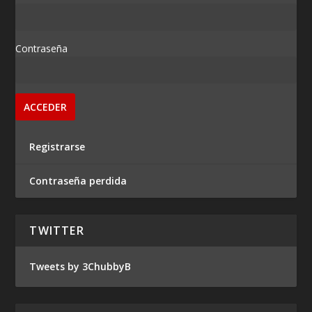
Contraseña
Registrarse
Contraseña perdida
TWITTER
Tweets by 3ChubbyB