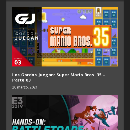
Los Gordos Juegan: Super Mario Bros. 35 –
Parte 03
20 marzo, 2021