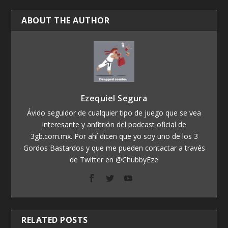
ABOUT THE AUTHOR
Ezequiel Segura
Ávido seguidor de cualquier tipo de juego que se vea
interesante y anfitrión del podcast oficial de
3gb.com.mx. Por ahí dicen que yo soy uno de los 3
Gordos Bastardos y que me pueden contactar a través
de Twitter en @ChubbyEze
RELATED POSTS