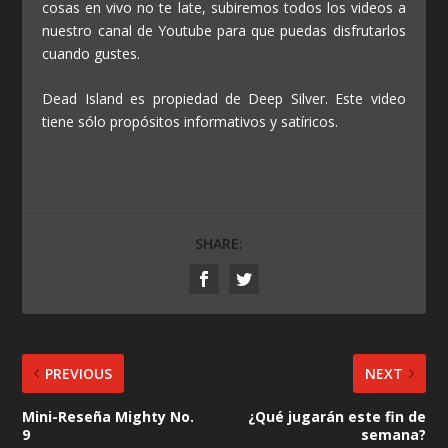
cosas en vivo no te late, subiremos todos los videos a
nuestro canal de Youtube para que puedas disfrutarlos
cuando gustes.
Dead Island es propiedad de Deep Silver. Este video
tiene sólo propósitos informativos y satíricos.
SHARE:
PREVIOUS
NEXT
Mini-Reseña Mighty No.
¿Qué jugarán este fin de
9
semana?