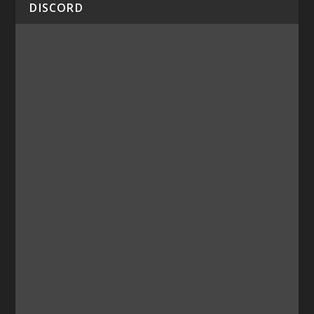
DISCORD