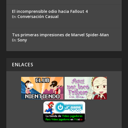
El incomprensible odio hacia Fallout 4
Conversación Casual
En:
Tus primeras impresiones de Marvel Spider-Man
Sony
En:
ENLACES