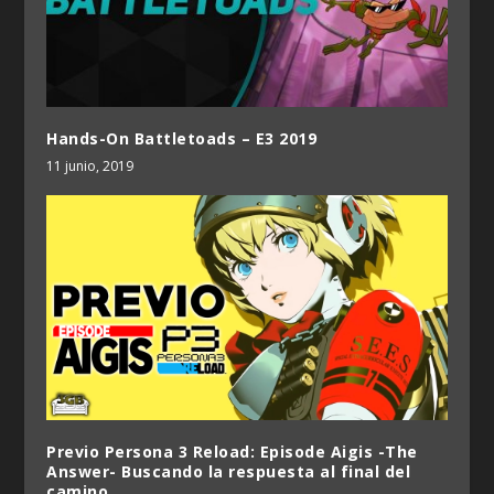
Hands-On Battletoads – E3 2019
11 junio, 2019
Previo Persona 3 Reload: Episode Aigis -The
Answer- Buscando la respuesta al final del
camino