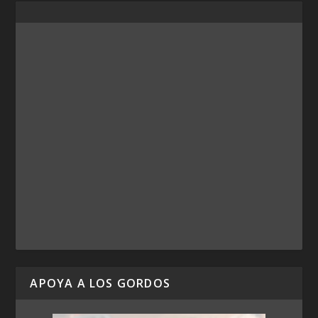
APOYA A LOS GORDOS