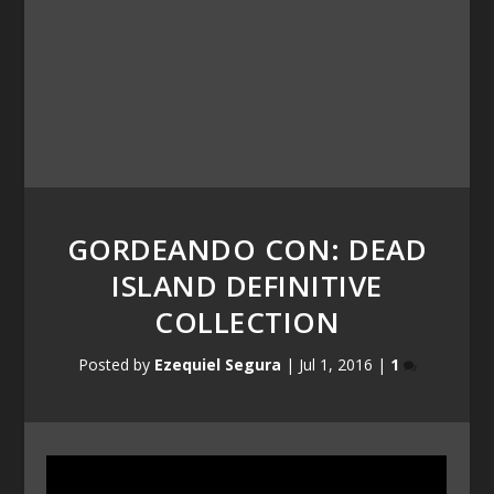
GORDEANDO CON: DEAD
ISLAND DEFINITIVE
COLLECTION
Posted by
Ezequiel Segura
|
Jul 1, 2016
|
1