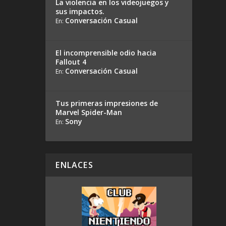
La violencia en los videojuegos y
sus impactos.
Conversación Casual
En:
El incomprensible odio hacia
Fallout 4
Conversación Casual
En:
Tus primeras impresiones de
Marvel Spider-Man
Sony
En:
ENLACES