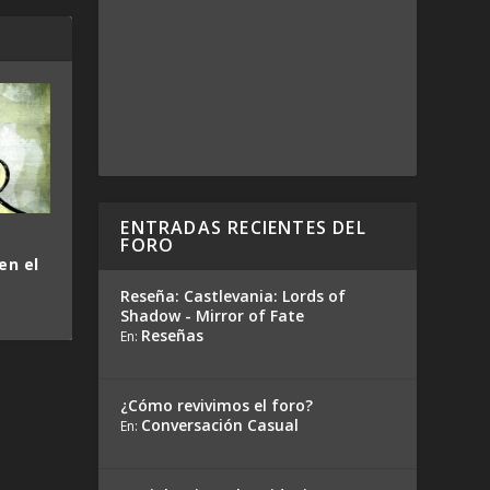
ENTRADAS RECIENTES DEL
FORO
en el
Reseña: Castlevania: Lords of
Shadow - Mirror of Fate
Reseñas
En:
¿Cómo revivimos el foro?
Conversación Casual
En: