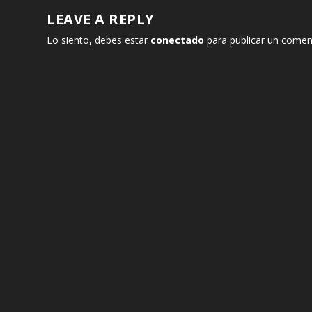
LEAVE A REPLY
Lo siento, debes estar
conectado
para publicar un comen