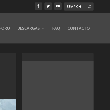
FORO
DESCARGAS
FAQ
CONTACTO