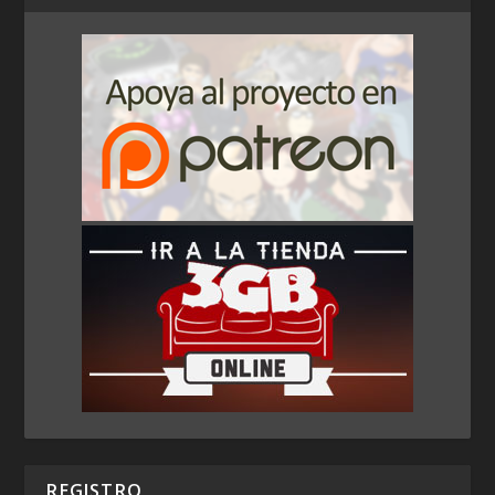
REGISTRO