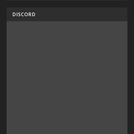
DISCORD