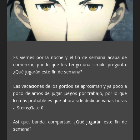
Es viernes por la noche y el fin de semana acaba de
comenzar, por lo que les tengo una simple pregunta:
¿Qué jugarán este fin de semana?
Las vacaciones de los gordos se aproximan y ya poco a
poco dejamos de jugar juegos por trabajo, por lo que
lo más probable es que ahora si le dedique varias horas
a Steins;Gate 0.
Así que, banda, compartan, ¿Qué jugarán este fin de
semana?