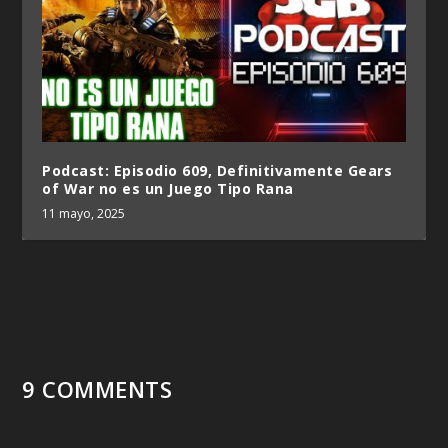
Podcast: Episodio 609, Definitivamente Gears
of War no es un Juego Tipo Rana
11 mayo, 2025
9 COMMENTS