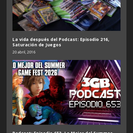
La vida después del Podcast: Episodio 216,
Saturación de Juegos
20 abril, 2016