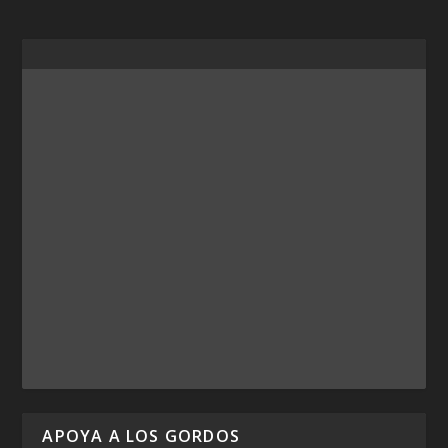
APOYA A LOS GORDOS