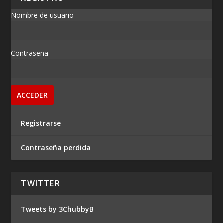
Nombre de usuario
Contraseña
Registrarse
Contraseña perdida
TWITTER
Tweets by 3ChubbyB