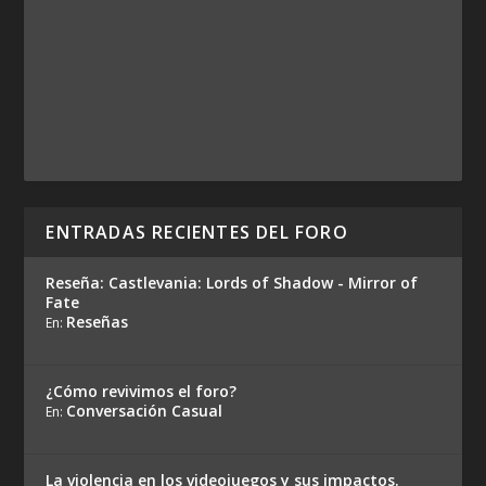
ENTRADAS RECIENTES DEL FORO
Reseña: Castlevania: Lords of Shadow - Mirror of
Fate
Reseñas
En:
¿Cómo revivimos el foro?
Conversación Casual
En:
La violencia en los videojuegos y sus impactos.