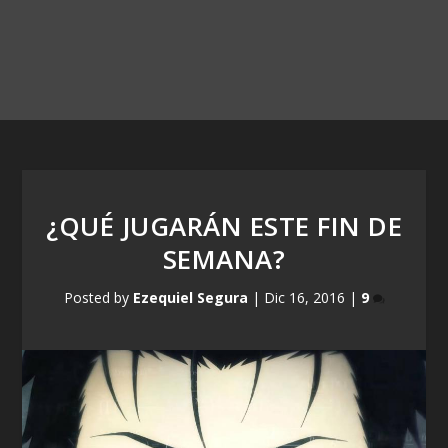
¿QUÉ JUGARÁN ESTE FIN DE
SEMANA?
Posted by
Ezequiel Segura
|
Dic 16, 2016
|
9