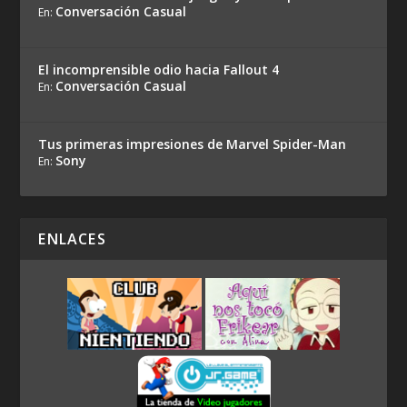
Conversación Casual
En:
El incomprensible odio hacia Fallout 4
Conversación Casual
En:
Tus primeras impresiones de Marvel Spider-Man
Sony
En:
ENLACES