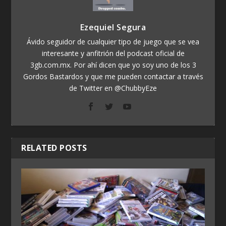
Ezequiel Segura
Ávido seguidor de cualquier tipo de juego que se vea
interesante y anfitrión del podcast oficial de
3gb.com.mx. Por ahí dicen que yo soy uno de los 3
Gordos Bastardos y que me pueden contactar a través
de Twitter en @ChubbyEze
RELATED POSTS