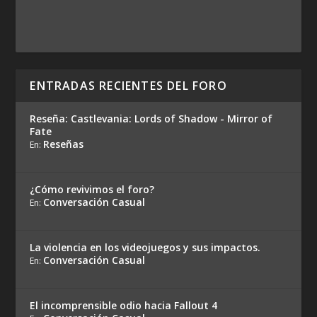
ENTRADAS RECIENTES DEL FORO
Reseña: Castlevania: Lords of Shadow - Mirror of
Fate
Reseñas
En:
¿Cómo revivimos el foro?
Conversación Casual
En:
La violencia en los videojuegos y sus impactos.
Conversación Casual
En:
El incomprensible odio hacia Fallout 4