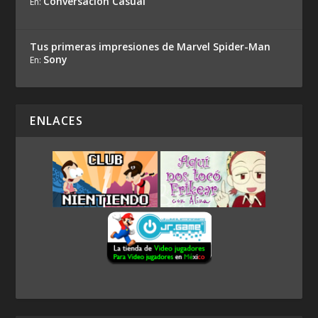
Conversación Casual
En:
Tus primeras impresiones de Marvel Spider-Man
Sony
En:
ENLACES