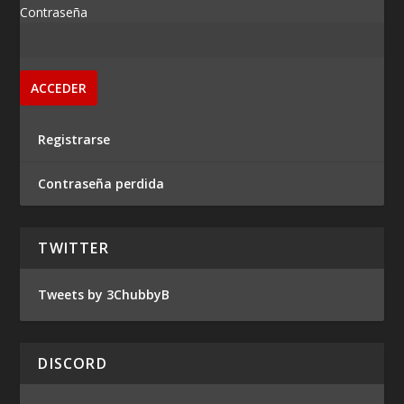
Contraseña
Registrarse
Contraseña perdida
TWITTER
Tweets by 3ChubbyB
DISCORD