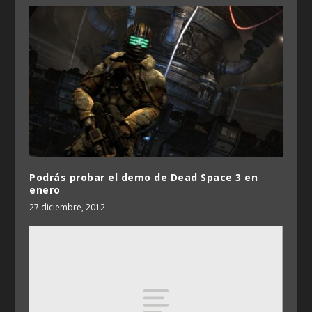
Podrás probar el demo de Dead Space 3 en
enero
27 diciembre, 2012