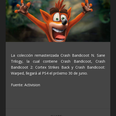
La colección remasterizada Crash Bandicoot N. Sane
Trilogy, la cual contiene Crash Bandicoot, Crash
Bandicoot 2: Cortex Strikes Back y Crash Bandicoot:
Warped, llegará al PS4 el próximo 30 de junio.
Fuente: Activision