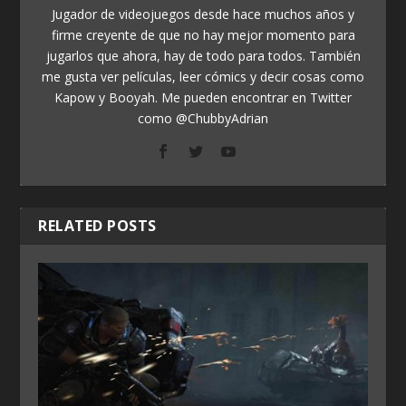
Jugador de videojuegos desde hace muchos años y
firme creyente de que no hay mejor momento para
jugarlos que ahora, hay de todo para todos. También
me gusta ver películas, leer cómics y decir cosas como
Kapow y Booyah. Me pueden encontrar en Twitter
como @ChubbyAdrian
RELATED POSTS