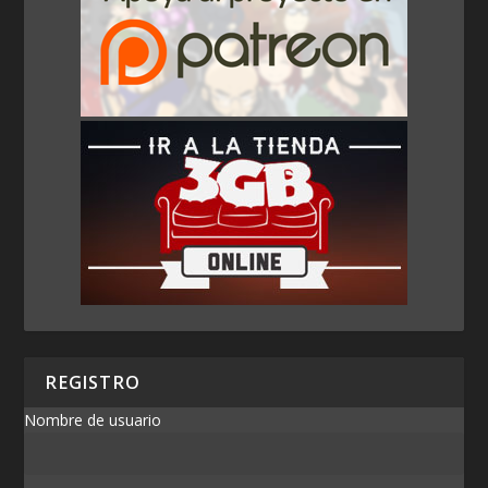
REGISTRO
Nombre de usuario