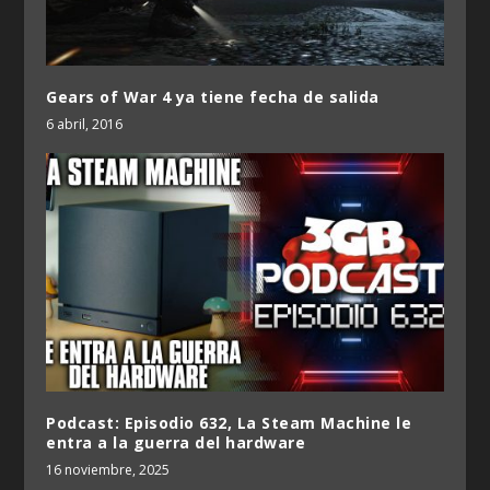
Gears of War 4 ya tiene fecha de salida
6 abril, 2016
Podcast: Episodio 632, La Steam Machine le
entra a la guerra del hardware
16 noviembre, 2025