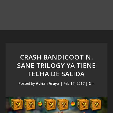
CRASH BANDICOOT N.
SANE TRILOGY YA TIENE
FECHA DE SALIDA
Posted by
Adrian Araya
|
Feb 17, 2017
|
2