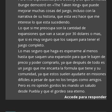
Bungie demostró en «The Taken King» que puede
mejorar muchas cosas del juego, incluso con la
narrativa de su historia, que esta vez hace que me
interese lo que esta sucediendo.
Lo que si me preocupa son la cantidad de
expansiones que van a sacar por 30 dolares o mas,
que si es muy seguro que los saquen para tener el
juego completo.
Lo mas seguro que haga es esperarme al menos
hasta que saquen una expansión para que le bajen de
precio y poder comprarlo, ya que después de todo es
un juego que me encanta la formula que tiene y su
comunidad, ya que estos suelen ayudarte en misiones
difíciles a pesar de que no los tengas como amigos.
Pero es mi opinión gordos les mando un saludo
desde Puebla y que el gordeo sea eterno.
Accede para responder