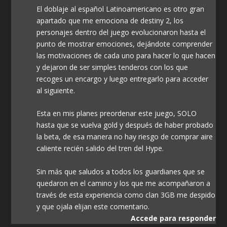
El doblaje al español Latinoamericano es otro gran
apartado que me emociona de destiny 2, los
personajes dentro del juego evolucionaron hasta el
punto de mostrar emociones, dejándote comprender
las motivaciones de cada uno para hacer lo que hacen
y dejaron de ser simples tenderos con los que
recoges un encargo y luego entregarlo para acceder
al siguiente.
Esta en mis planes preordenar este juego, SOLO
hasta que se vuelva gold y después de haber probado
la beta, de esa manera no hay riesgo de comprar aire
caliente recién salido del tren del Hype.
Sin más que saludos a todos los guardianes que se
quedaron en el camino y los que me acompañaron a
través de esta experiencia como clan 3GB me despido
y que ojala elijan este comentario.
Accede para responder