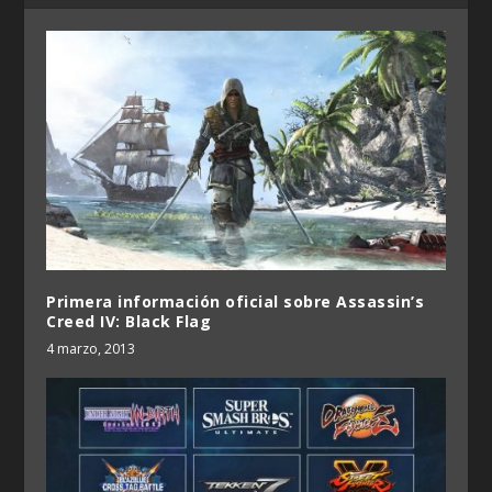
Primera información oficial sobre Assassin’s
Creed IV: Black Flag
4 marzo, 2013