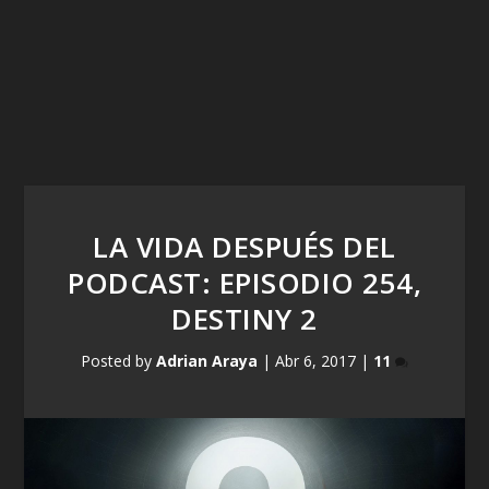
LA VIDA DESPUÉS DEL
PODCAST: EPISODIO 254,
DESTINY 2
Posted by
Adrian Araya
|
Abr 6, 2017
|
11