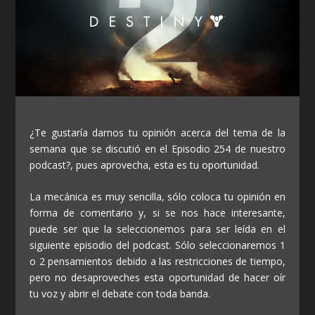
¿Te gustaría darnos tu opinión acerca del tema de la
semana que se discutió en el Episodio 254 de nuestro
podcast?, pues aprovecha, esta es tu oportunidad.
La mecánica es muy sencilla, sólo coloca tu opinión en
forma de comentario y, si se nos hace interesante,
puede ser que la seleccionemos para ser leída en el
siguiente episodio del podcast. Sólo seleccionaremos 1
o 2 pensamientos debido a las restricciones de tiempo,
pero no desaproveches esta oportunidad de hacer oír
tu voz y abrir el debate con toda banda.