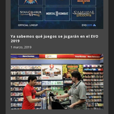
Ya sabemos qué juegos se jugarán en el EVO
2019
1 marzo, 2019