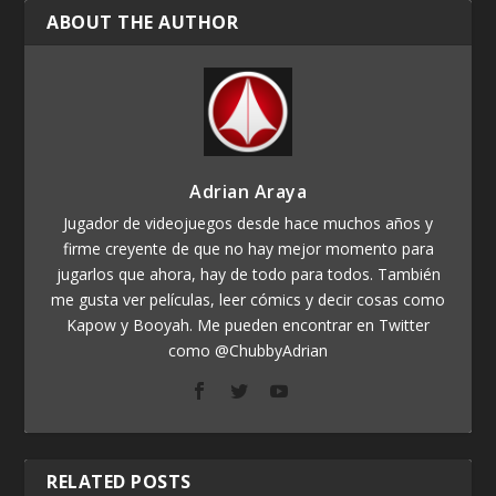
ABOUT THE AUTHOR
Adrian Araya
Jugador de videojuegos desde hace muchos años y
firme creyente de que no hay mejor momento para
jugarlos que ahora, hay de todo para todos. También
me gusta ver películas, leer cómics y decir cosas como
Kapow y Booyah. Me pueden encontrar en Twitter
como @ChubbyAdrian
RELATED POSTS