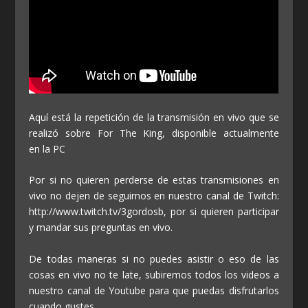
Aquí está la repetición de la transmisión en vivo que se
realizó sobre For The King, disponible actualmente
en la PC
Por si no quieren perderse de estas transmisiones en
vivo no dejen de seguirnos en nuestro canal de Twitch:
http://www.twitch.tv/3gordosb, por si quieren participar
y mandar sus preguntas en vivo.
De todas maneras si no puedes asistir o eso de las
cosas en vivo no te late, subiremos todos los videos a
nuestro canal de Youtube para que puedas disfrutarlos
cuando gustes.