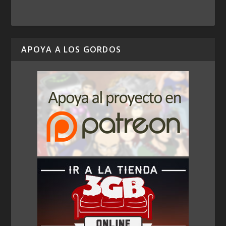
APOYA A LOS GORDOS