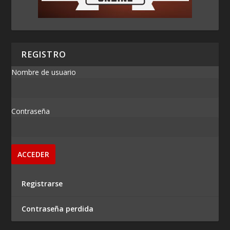
REGISTRO
Nombre de usuario
Contraseña
Registrarse
Contraseña perdida