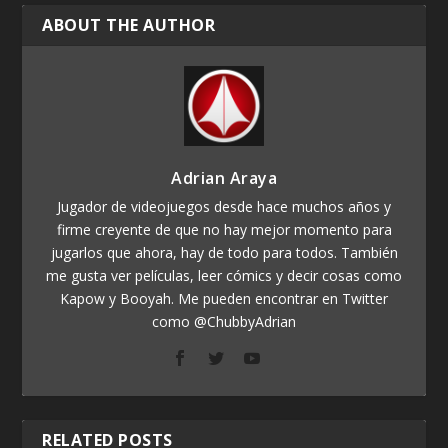
ABOUT THE AUTHOR
Adrian Araya
Jugador de videojuegos desde hace muchos años y
firme creyente de que no hay mejor momento para
jugarlos que ahora, hay de todo para todos. También
me gusta ver películas, leer cómics y decir cosas como
Kapow y Booyah. Me pueden encontrar en Twitter
como @ChubbyAdrian
RELATED POSTS