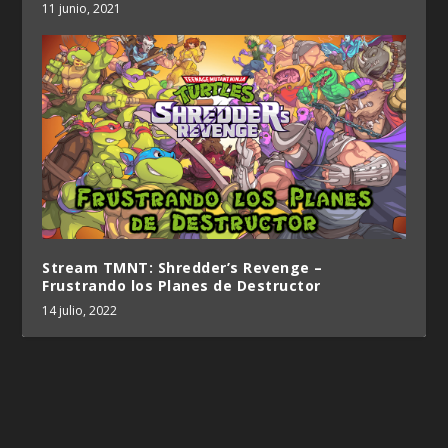
11 junio, 2021
Stream TMNT: Shredder’s Revenge –
Frustrando los Planes de Destructor
14 julio, 2022