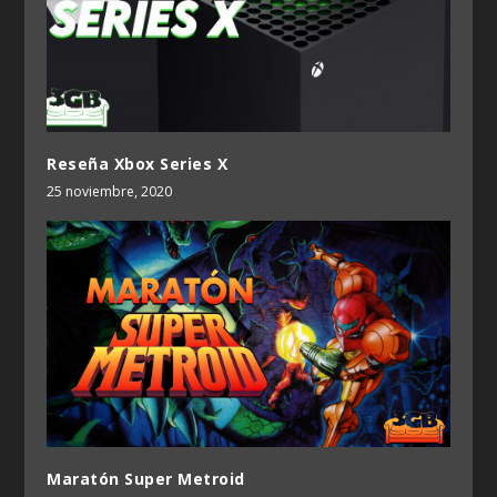
Reseña Xbox Series X
25 noviembre, 2020
Maratón Super Metroid