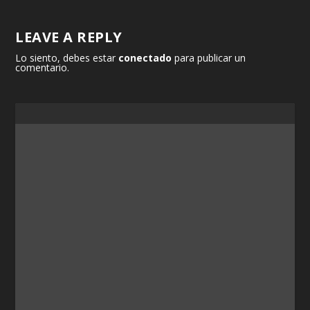
LEAVE A REPLY
Lo siento, debes estar
conectado
para publicar un
comentario.