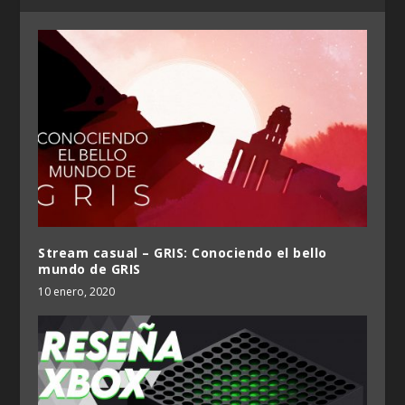
Stream casual – GRIS: Conociendo el bello
mundo de GRIS
10 enero, 2020