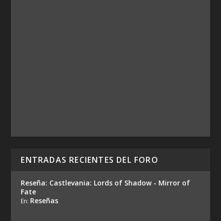
ENTRADAS RECIENTES DEL FORO
Reseña: Castlevania: Lords of Shadow - Mirror of
Fate
Reseñas
En: