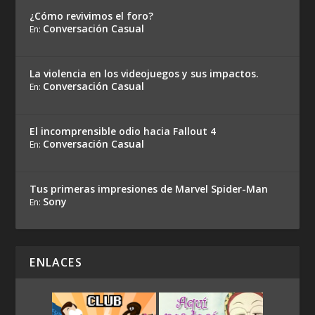
¿Cómo revivimos el foro?
Conversación Casual
En:
La violencia en los videojuegos y sus impactos.
Conversación Casual
En:
El incomprensible odio hacia Fallout 4
Conversación Casual
En:
Tus primeras impresiones de Marvel Spider-Man
Sony
En:
ENLACES