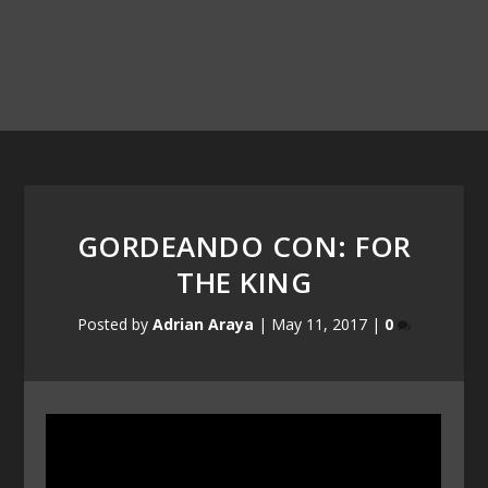
GORDEANDO CON: FOR
THE KING
Posted by
Adrian Araya
|
May 11, 2017
|
0