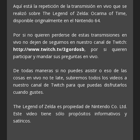
Aquí está la repetición de la transmisión en vivo que se
realizó sobre The Legend of Zelda: Ocarina of Time,
disponible originalmente en el Nintendo 64.
Por si no quieren perderse de estas transmisiones en
vivo no dejen de seguirnos en nuestro canal de Twitch:
http://www.twitch.tv/3gordosb
, por si quieren
participar y mandar sus preguntas en vivo.
De todas maneras si no puedes asistir o eso de las
cosas en vivo no te late, subiremos todos los videos a
nuestro canal de Twitch para que puedas disfrutarlos
cuando gustes.
The Legend of Zelda es propiedad de Nintendo Co. Ltd.
Este video tiene sólo propósitos informativos y
satíricos.