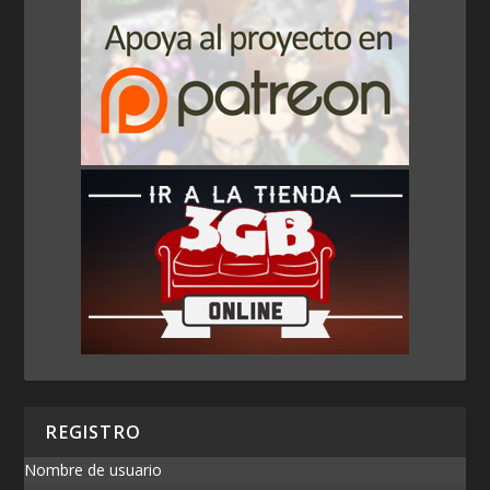
REGISTRO
Nombre de usuario