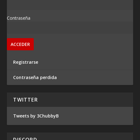
Contraseña
Registrarse
Contraseña perdida
TWITTER
Tweets by 3ChubbyB
DISCORD