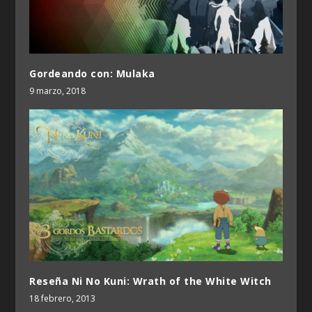
Gordeando con: Mulaka
9 marzo, 2018
Reseña Ni No Kuni: Wrath of the White Witch
18 febrero, 2013