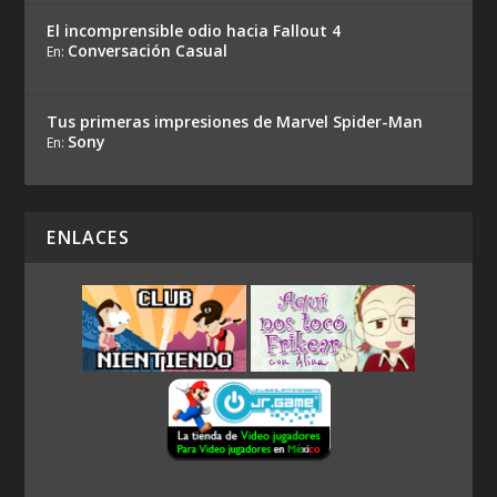
El incomprensible odio hacia Fallout 4
Conversación Casual
En:
Tus primeras impresiones de Marvel Spider-Man
Sony
En:
ENLACES