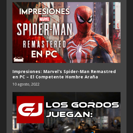
Impresiones: Marvel’s Spider-Man Remastred
en PC – El Competente Hombre Araña
10 agosto, 2022