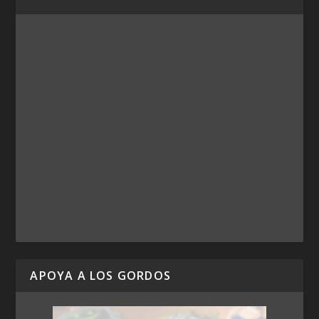
APOYA A LOS GORDOS