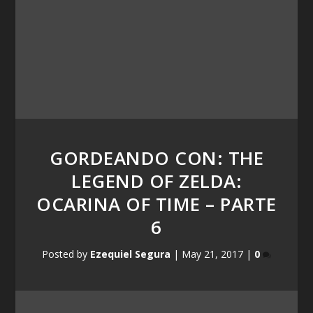
GORDEANDO CON: THE
LEGEND OF ZELDA:
OCARINA OF TIME – PARTE
6
Posted by
Ezequiel Segura
|
May 21, 2017
|
0