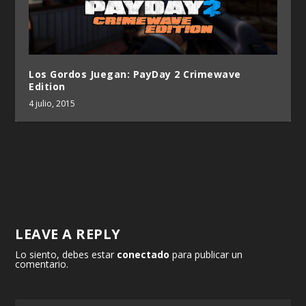
Los Gordos Juegan: PayDay 2 Crimewave
Edition
4 julio, 2015
LEAVE A REPLY
Lo siento, debes estar
conectado
para publicar un
comentario.