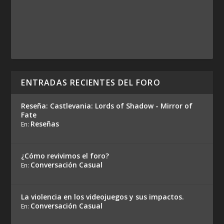
ENTRADAS RECIENTES DEL FORO
Reseña: Castlevania: Lords of Shadow - Mirror of
Fate
Reseñas
En:
¿Cómo revivimos el foro?
Conversación Casual
En:
La violencia en los videojuegos y sus impactos.
Conversación Casual
En: