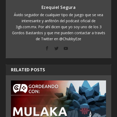
Ezequiel Segura
Ávido seguidor de cualquier tipo de juego que se vea
interesante y anfitrión del podcast oficial de
3gb.com.mx. Por ahí dicen que yo soy uno de los 3
Gordos Bastardos y que me pueden contactar a través
de Twitter en @ChubbyEze
RELATED POSTS