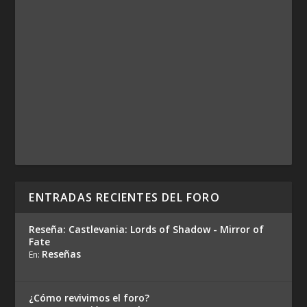
ENTRADAS RECIENTES DEL FORO
Reseña: Castlevania: Lords of Shadow - Mirror of
Fate
Reseñas
En:
¿Cómo revivimos el foro?