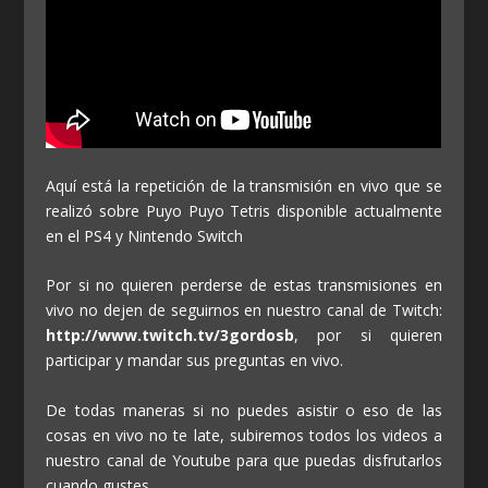
Aquí está la repetición de la transmisión en vivo que se
realizó sobre Puyo Puyo Tetris disponible actualmente
en el PS4 y Nintendo Switch
Por si no quieren perderse de estas transmisiones en
vivo no dejen de seguirnos en nuestro canal de Twitch:
http://www.twitch.tv/3gordosb
, por si quieren
participar y mandar sus preguntas en vivo.
De todas maneras si no puedes asistir o eso de las
cosas en vivo no te late, subiremos todos los videos a
nuestro canal de Youtube para que puedas disfrutarlos
cuando gustes.