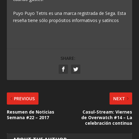
Puyo Puyo Tetris es una marca registrada de Sega. Esta
reseña tiene sólo propósitos informativos y satíricos
SHARE:
PREVIOUS
NEXT
Resumen de Noticias
Casul-Stream: Viernes
Semana #22 – 2017
de Overwatch #14 – La
celebración continua