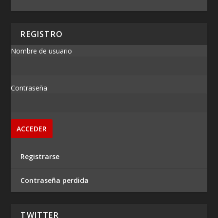
REGISTRO
Nombre de usuario
Contraseña
Registrarse
Contraseña perdida
TWITTER