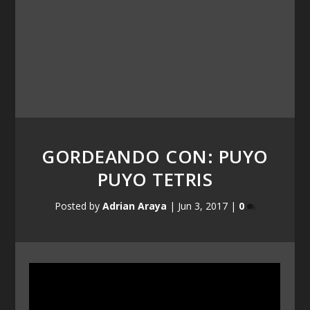
GORDEANDO CON: PUYO
PUYO TETRIS
Posted by
Adrian Araya
|
Jun 3, 2017
|
0