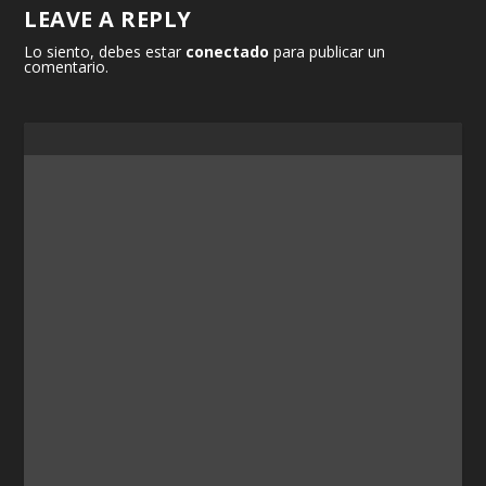
LEAVE A REPLY
Lo siento, debes estar
conectado
para publicar un
comentario.