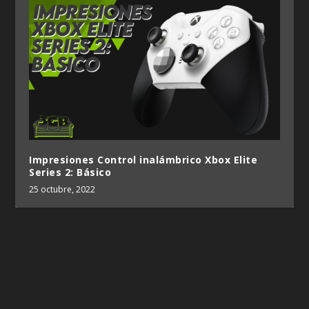
Impresiones Control inalámbrico Xbox Elite
Series 2: Básico
25 octubre, 2022