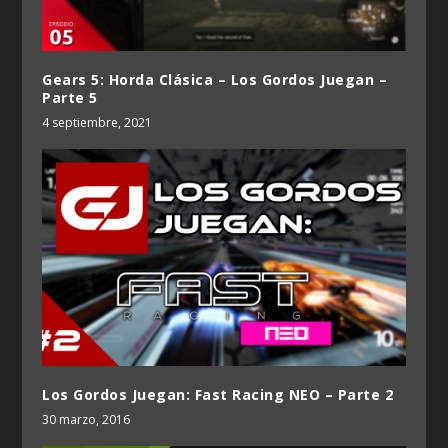
Gears 5: Horda Clásica – Los Gordos Juegan –
Parte 5
4 septiembre, 2021
Los Gordos Juegan: Fast Racing NEO – Parte 2
30 marzo, 2016