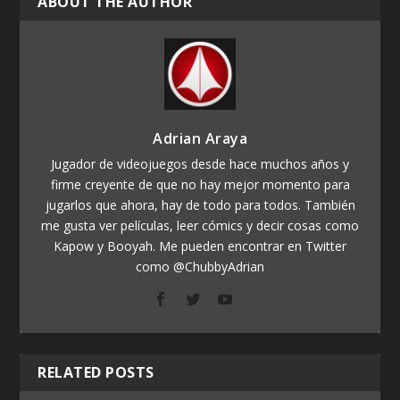
ABOUT THE AUTHOR
Adrian Araya
Jugador de videojuegos desde hace muchos años y
firme creyente de que no hay mejor momento para
jugarlos que ahora, hay de todo para todos. También
me gusta ver películas, leer cómics y decir cosas como
Kapow y Booyah. Me pueden encontrar en Twitter
como @ChubbyAdrian
RELATED POSTS