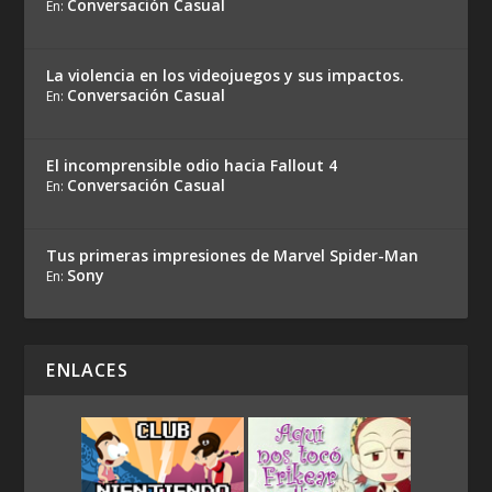
Conversación Casual
En:
La violencia en los videojuegos y sus impactos.
Conversación Casual
En:
El incomprensible odio hacia Fallout 4
Conversación Casual
En:
Tus primeras impresiones de Marvel Spider-Man
Sony
En:
ENLACES