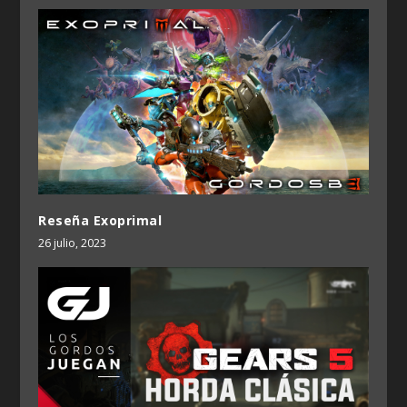
Reseña Exoprimal
26 julio, 2023