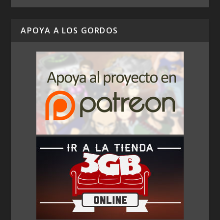
APOYA A LOS GORDOS