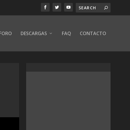
FORO
DESCARGAS
FAQ
CONTACTO