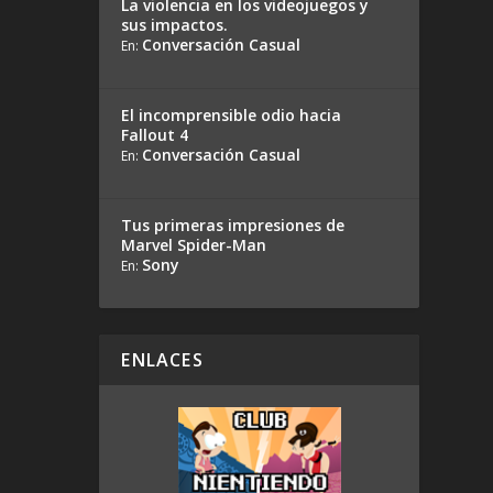
La violencia en los videojuegos y
sus impactos.
Conversación Casual
En:
El incomprensible odio hacia
Fallout 4
Conversación Casual
En:
Tus primeras impresiones de
Marvel Spider-Man
Sony
En:
ENLACES