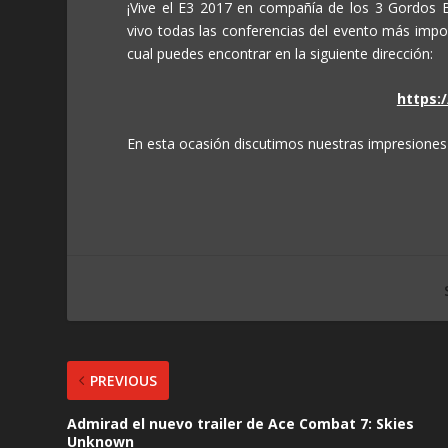
¡Vive el E3 2017 en compañía de los 3 Gordos 
vivo todas las conferencias del evento más impor
cual puedes encontrar en la siguiente dirección:
https:
En esta ocasión discutimos nuestras impresiones 
PREVIOUS
Admirad el nuevo trailer de Ace Combat 7: Skies
Unknown