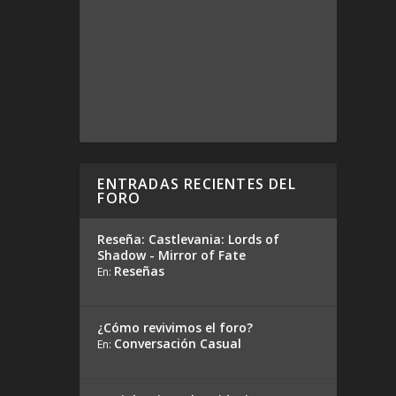
ENTRADAS RECIENTES DEL
FORO
Reseña: Castlevania: Lords of
Shadow - Mirror of Fate
Reseñas
En:
¿Cómo revivimos el foro?
Conversación Casual
En: