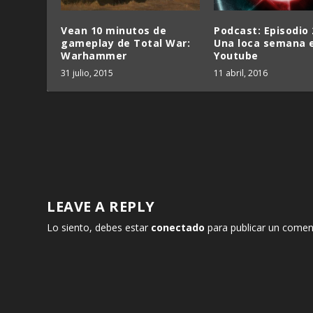
Vean 10 minutos de
Podcast: Episodio 
gameplay de Total War:
Una loca semana 
Warhammer
Youtube
31 julio, 2015
11 abril, 2016
LEAVE A REPLY
Lo siento, debes estar
conectado
para publicar un comen