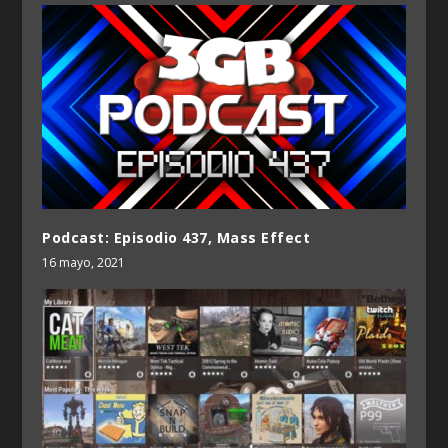
Podcast: Episodio 437, Mass Effect
16 mayo, 2021