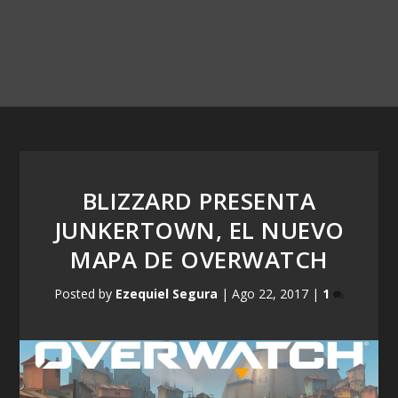
BLIZZARD PRESENTA
JUNKERTOWN, EL NUEVO
MAPA DE OVERWATCH
Posted by
Ezequiel Segura
|
Ago 22, 2017
|
1