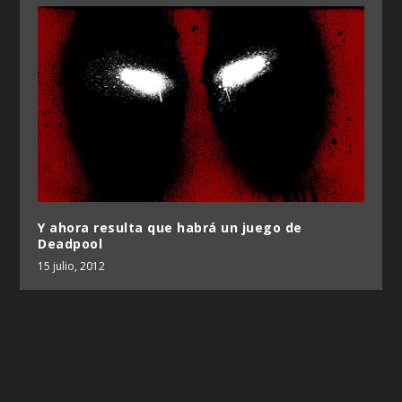
Y ahora resulta que habrá un juego de
Deadpool
15 julio, 2012