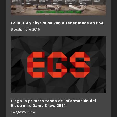
Fallout 4 y Skyrim no van a tener mods en PS4
9 septiembre, 2016
Llega la primera tanda de información del
Electronic Game Show 2014
14 agosto, 2014