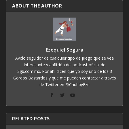
ABOUT THE AUTHOR
Ezequiel Segura
Ávido seguidor de cualquier tipo de juego que se vea
interesante y anfitrión del podcast oficial de
3gb.com.mx. Por ahí dicen que yo soy uno de los 3
Gordos Bastardos y que me pueden contactar a través
de Twitter en @ChubbyEze
RELATED POSTS