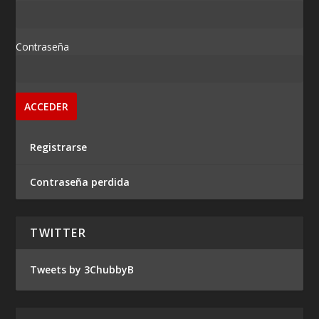
Contraseña
Registrarse
Contraseña perdida
TWITTER
Tweets by 3ChubbyB