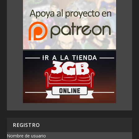
REGISTRO
Nombre de usuario