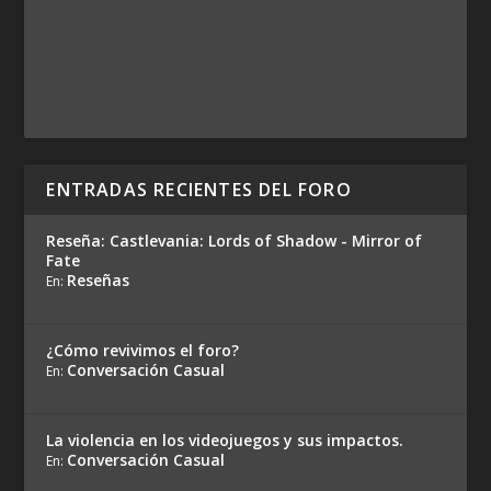
ENTRADAS RECIENTES DEL FORO
Reseña: Castlevania: Lords of Shadow - Mirror of
Fate
Reseñas
En:
¿Cómo revivimos el foro?
Conversación Casual
En:
La violencia en los videojuegos y sus impactos.
Conversación Casual
En: