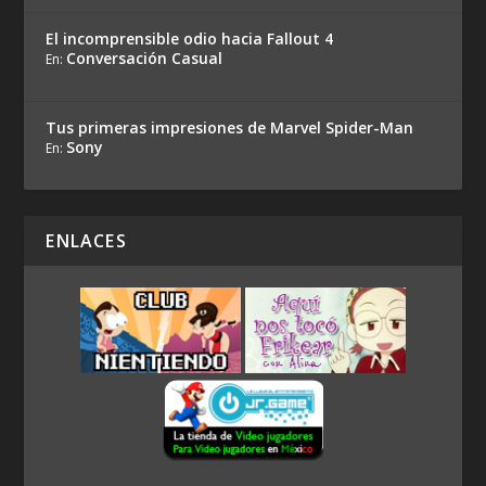
El incomprensible odio hacia Fallout 4
Conversación Casual
En:
Tus primeras impresiones de Marvel Spider-Man
Sony
En:
ENLACES