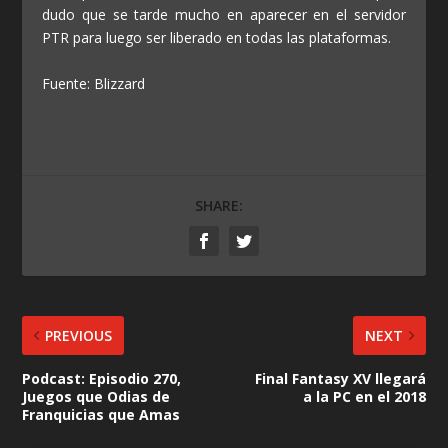
dudo que se tarde mucho en aparecer en el servidor
PTR para luego ser liberado en todas las plataformas.
Fuente: Blizzard
SHARE:
PREVIOUS
NEXT
Podcast: Episodio 270,
Final Fantasy XV llegará
Juegos que Odias de
a la PC en el 2018
Franquicias que Amas