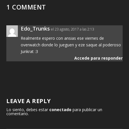
1 COMMENT
Edo_Trunks
el 23 agosto, 2017 a las 2:13
Realmente espero con ansias ese viernes de
overwatch donde lo jueguen y eze saque al poderoso
Junkrat :3
Accede para responder
LEAVE A REPLY
Lo siento, debes estar
conectado
para publicar un
comentario.