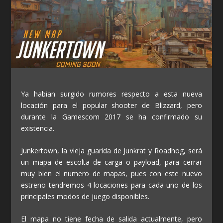
Ya habian surgido rumores respecto a esta nueva
locación para el popular shooter de Blizzard, pero
durante la Gamescom 2017 se ha confirmado su
existencia.
Junkertown, la vieja guarida de Junkrat y Roadhog, será
un mapa de escolta de carga o payload, para cerrar
muy bien el numero de mapas, pues con este nuevo
estreno tendremos 4 locaciones para cada uno de los
principales modos de juego disponibles.
El mapa no tiene fecha de salida actualmente, pero