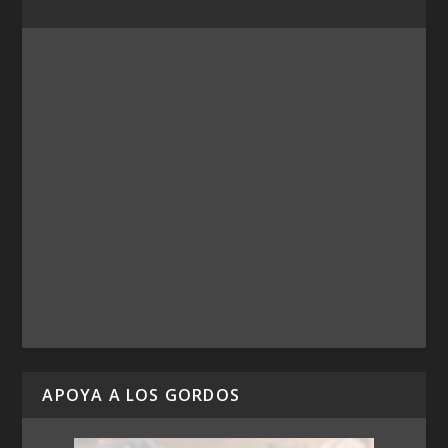
APOYA A LOS GORDOS