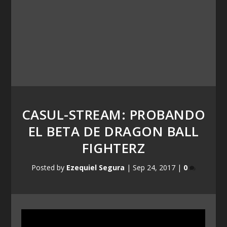
CASUL-STREAM: PROBANDO
EL BETA DE DRAGON BALL
FIGHTERZ
Posted by
Ezequiel Segura
|
Sep 24, 2017
|
0