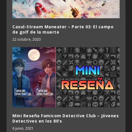
Casul-Stream Maneater – Parte 03: El campo
de golf de la muerte
22 octubre, 2020
Mini Reseña Famicom Detective Club – Jóvenes
Detectives en los 80’s
6 junio, 2021