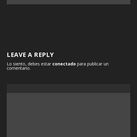
LEAVE A REPLY
Lo siento, debes estar
conectado
para publicar un
comentario.