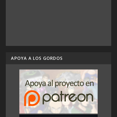
APOYA A LOS GORDOS