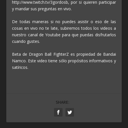
http://www.twitch.tv/3gordosb, por si quieren participar
y mandar sus preguntas en vivo.
De todas maneras si no puedes asistir o eso de las
cosas en vivo no te late, subiremos todos los videos a
nuestro canal de Youtube para que puedas disfrutarlos
cuando gustes.
Beta de Dragon Ball FighterZ es propiedad de Bandai
Namco. Este video tiene sólo propósitos informativos y
satíricos.
SHARE: