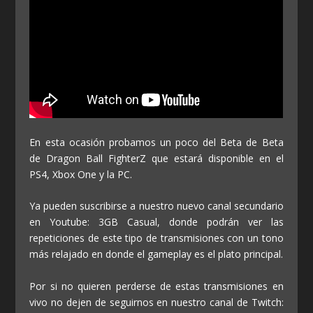
En esta ocasión probamos un poco del Beta de Beta
de Dragon Ball FighterZ que estará disponible en el
PS4, Xbox One y la PC.
Ya pueden suscribirse a nuestro nuevo canal secundario
en Youtube: 3GB Casual, donde podrán ver las
repeticiones de este tipo de transmisiones con un tono
más relajado en donde el gameplay es el plato principal.
Por si no quieren perderse de estas transmisiones en
vivo no dejen de seguirnos en nuestro canal de Twitch: