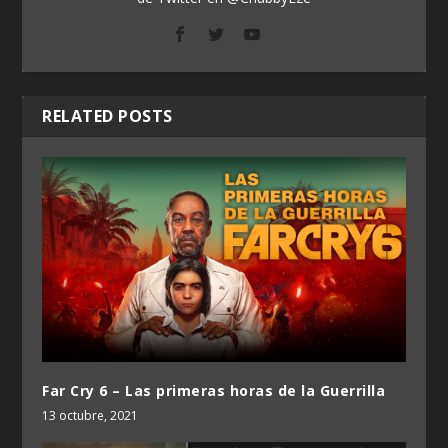
RELATED POSTS
Far Cry 6 – Las primeras horas de la Guerrilla
13 octubre, 2021