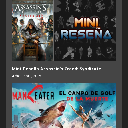
Mini-Reseña Assassin’s Creed: Syndicate
4 diciembre, 2015