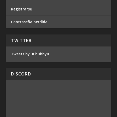
Registrarse
Contraseña perdida
TWITTER
Tweets by 3ChubbyB
DISCORD