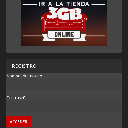
REGISTRO
Nombre de usuario
Contraseña