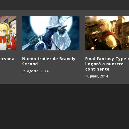
Persona
Nuevo trailer de Bravely
Final Fantasy Type-
Second
llegará a nuestro
continente
29 agosto, 2014
10 junio, 2014