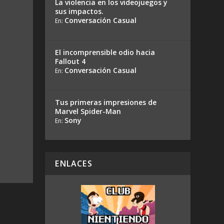
La violencia en los videojuegos y
sus impactos.
Conversación Casual
En:
El incomprensible odio hacia
Fallout 4
Conversación Casual
En:
Tus primeras impresiones de
Marvel Spider-Man
Sony
En:
ENLACES