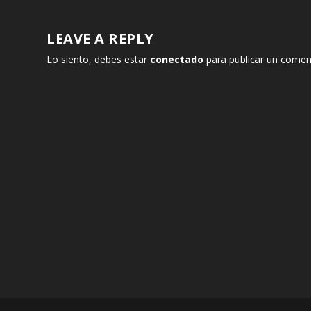
LEAVE A REPLY
Lo siento, debes estar
conectado
para publicar un comen