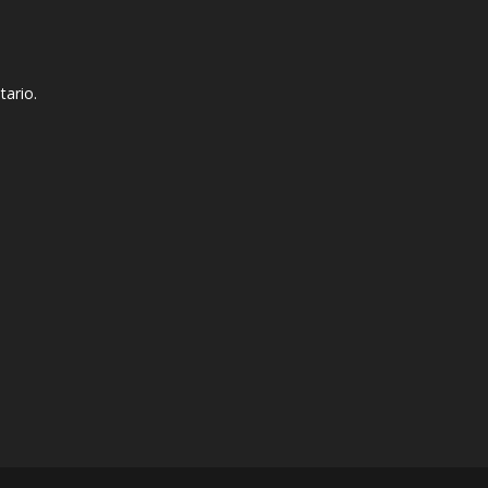
tario.