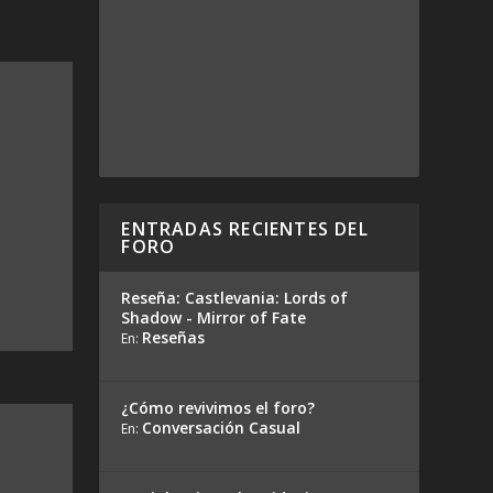
ENTRADAS RECIENTES DEL
FORO
Reseña: Castlevania: Lords of
Shadow - Mirror of Fate
Reseñas
En:
¿Cómo revivimos el foro?
Conversación Casual
En: