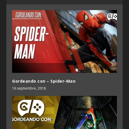
Gordeando con – Spider-Man
16 septiembre, 2018