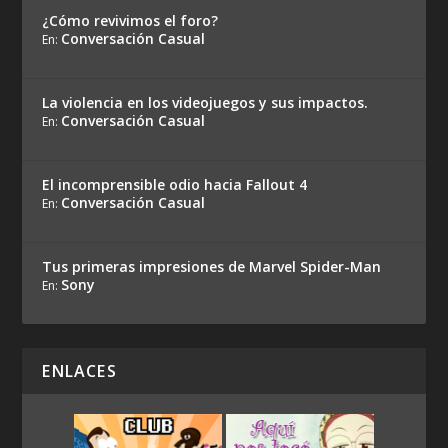
¿Cómo revivimos el foro?
Conversación Casual
En:
La violencia en los videojuegos y sus impactos.
Conversación Casual
En:
El incomprensible odio hacia Fallout 4
Conversación Casual
En:
Tus primeras impresiones de Marvel Spider-Man
Sony
En:
ENLACES