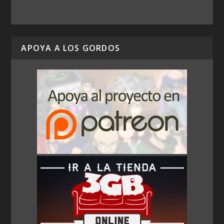
APOYA A LOS GORDOS