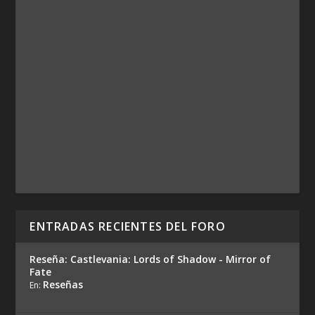
ENTRADAS RECIENTES DEL FORO
Reseña: Castlevania: Lords of Shadow - Mirror of
Fate
Reseñas
En: