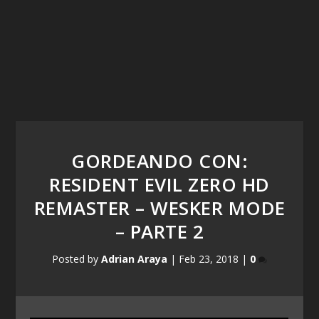
GORDEANDO CON:
RESIDENT EVIL ZERO HD
REMASTER – WESKER MODE
– PARTE 2
Posted by
Adrian Araya
|
Feb 23, 2018
|
0