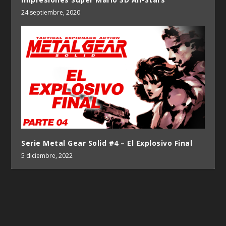
24 septiembre, 2020
Serie Metal Gear Solid #4 – El Explosivo Final
5 diciembre, 2022