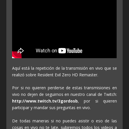
Aquí está la repetición de la transmisión en vivo que se
realizó sobre Resident Evil Zero HD Remaster.
Por si no quieren perderse de estas transmisiones en
vivo no dejen de seguirnos en nuestro canal de Twitch:
http://www.twitch.tv/3gordosb
, por si quieren
participar y mandar sus preguntas en vivo.
De todas maneras si no puedes asistir o eso de las
cosas en vivo no te late, subiremos todos los videos a