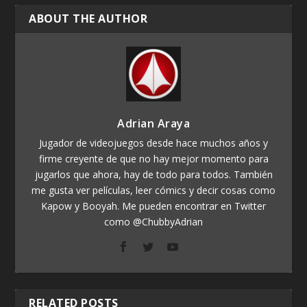
ABOUT THE AUTHOR
Adrian Araya
Jugador de videojuegos desde hace muchos años y
firme creyente de que no hay mejor momento para
jugarlos que ahora, hay de todo para todos. También
me gusta ver películas, leer cómics y decir cosas como
Kapow y Booyah. Me pueden encontrar en Twitter
como @ChubbyAdrian
RELATED POSTS