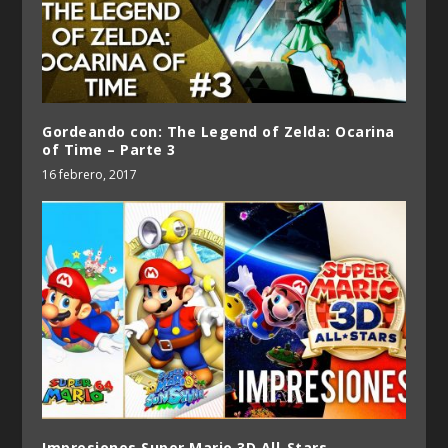
Gordeando con: The Legend of Zelda: Ocarina
of Time – Parte 3
16 febrero, 2017
Impresiones Super Mario 3D All-Stars