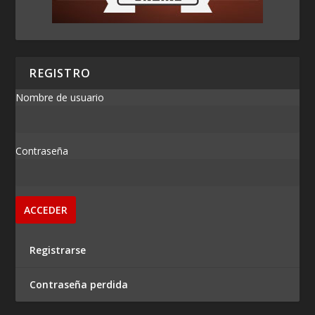
REGISTRO
Nombre de usuario
Contraseña
Registrarse
Contraseña perdida