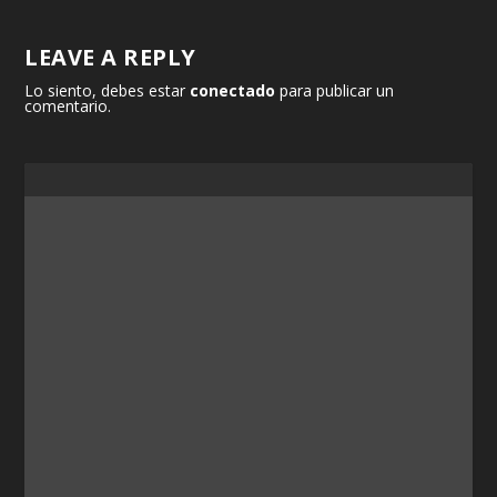
LEAVE A REPLY
Lo siento, debes estar
conectado
para publicar un
comentario.