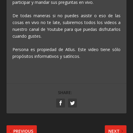
participar y mandar sus preguntas en vivo.
De todas maneras si no puedes asistir o eso de las
cosas en vivo no te late, subiremos todos los videos a
nuestro canal de Youtube para que puedas disfrutarlos
cuando gustes.
Persona es propiedad de Atlus. Este video tiene sólo
propósitos informativos y satíricos.
SHARE:
PREVIOUS
NEXT