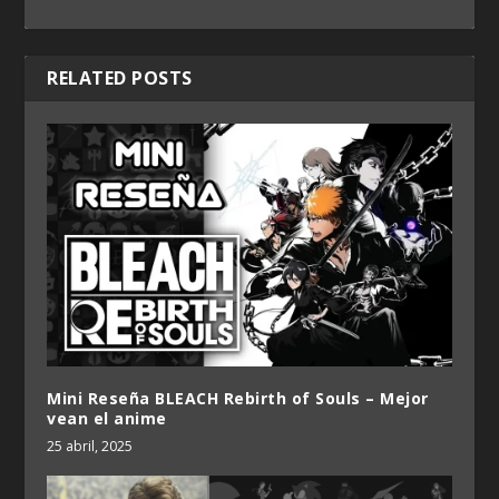
RELATED POSTS
Mini Reseña BLEACH Rebirth of Souls – Mejor
vean el anime
25 abril, 2025