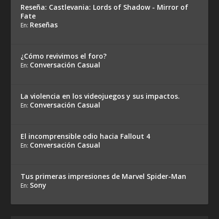
Reseña: Castlevania: Lords of Shadow - Mirror of
Fate
Reseñas
En:
¿Cómo revivimos el foro?
Conversación Casual
En:
La violencia en los videojuegos y sus impactos.
Conversación Casual
En:
El incomprensible odio hacia Fallout 4
Conversación Casual
En:
Tus primeras impresiones de Marvel Spider-Man
Sony
En: