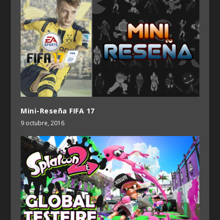
Mini-Reseña FIFA 17
9 octubre, 2016