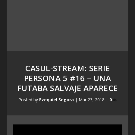
CASUL-STREAM: SERIE
PERSONA 5 #16 – UNA
FUTABA SALVAJE APARECE
Posted by
Ezequiel Segura
|
Mar 23, 2018
|
0