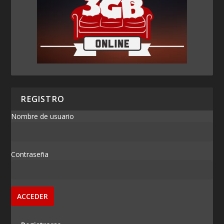
REGISTRO
Nombre de usuario
Contraseña