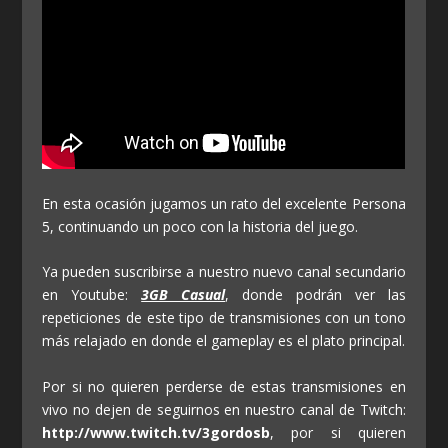
En esta ocasión jugamos un rato del excelente Persona
5, continuando un poco con la historia del juego.
Ya pueden suscribirse a nuestro nuevo canal secundario
en Youtube:
3GB Casual
, donde podrán ver las
repeticiones de este tipo de transmisiones con un tono
más relajado en donde el gameplay es el plato principal.
Por si no quieren perderse de estas transmisiones en
vivo no dejen de seguirnos en nuestro canal de Twitch:
http://www.twitch.tv/3gordosb
, por si quieren