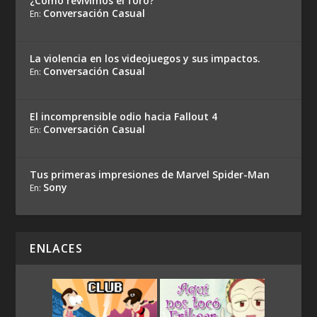
¿Cómo revivimos el foro?
Conversación Casual
En:
La violencia en los videojuegos y sus impactos.
Conversación Casual
En:
El incomprensible odio hacia Fallout 4
Conversación Casual
En:
Tus primeras impresiones de Marvel Spider-Man
Sony
En:
ENLACES