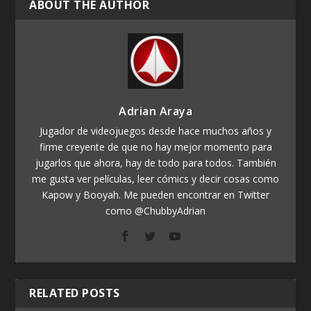
ABOUT THE AUTHOR
Adrian Araya
Jugador de videojuegos desde hace muchos años y
firme creyente de que no hay mejor momento para
jugarlos que ahora, hay de todo para todos. También
me gusta ver películas, leer cómics y decir cosas como
Kapow y Booyah. Me pueden encontrar en Twitter
como @ChubbyAdrian
RELATED POSTS