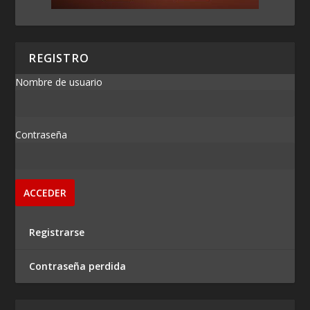
REGISTRO
Nombre de usuario
Contraseña
Registrarse
Contraseña perdida