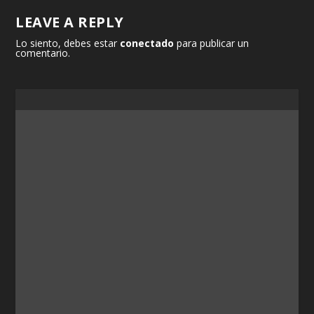
LEAVE A REPLY
Lo siento, debes estar
conectado
para publicar un
comentario.