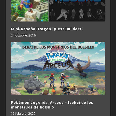
Mini-Reseña Dragon Quest Builders
24 octubre, 2016
Pokémon Legends: Arceus – Isekai de los
monstruos de bolsillo
15 febrero, 2022