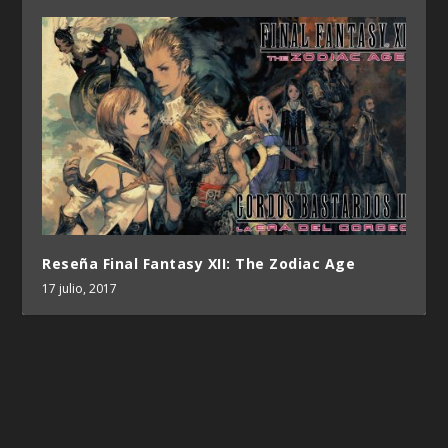
Reseña Final Fantasy XII: The Zodiac Age
17 julio, 2017