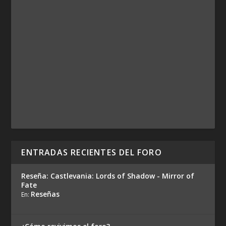
ENTRADAS RECIENTES DEL FORO
Reseña: Castlevania: Lords of Shadow - Mirror of
Fate
Reseñas
En: