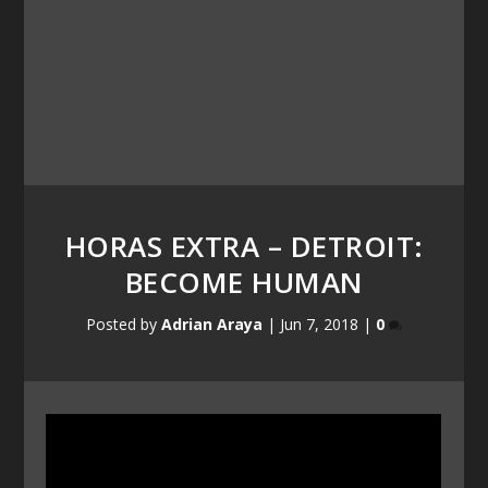
HORAS EXTRA – DETROIT:
BECOME HUMAN
Posted by
Adrian Araya
|
Jun 7, 2018
|
0