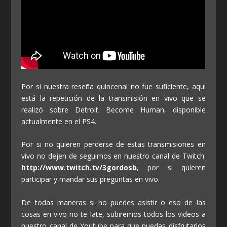
Por si nuestra reseña quincenal no fue suficiente, aquí
está la repetición de la transmisión en vivo que se
realizó sobre Detroit: Become Human, disponible
actualmente en el PS4.
Por si no quieren perderse de estas transmisiones en
vivo no dejen de seguirnos en nuestro canal de Twitch:
http://www.twitch.tv/3gordosb
, por si quieren
participar y mandar sus preguntas en vivo.
De todas maneras si no puedes asistir o eso de las
cosas en vivo no te late, subiremos todos los videos a
nuestro canal de Youtube para que puedas disfrutarlos