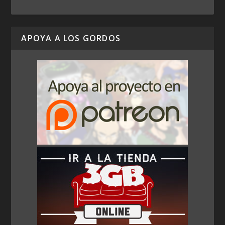
APOYA A LOS GORDOS