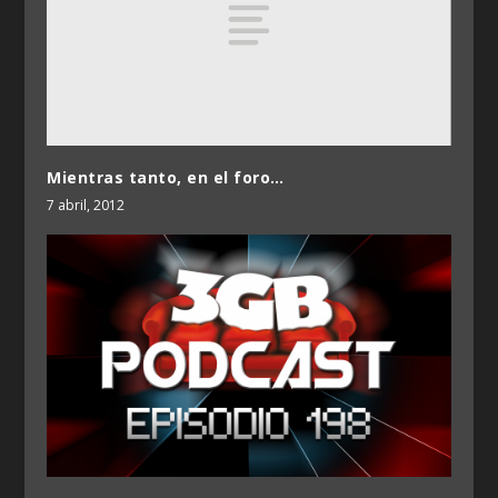
Mientras tanto, en el foro…
7 abril, 2012