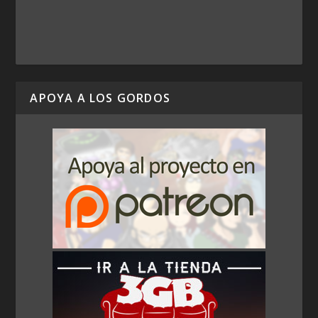
APOYA A LOS GORDOS