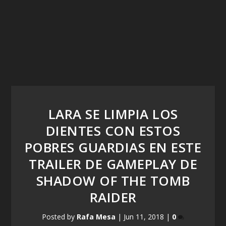
LARA SE LIMPIA LOS
DIENTES CON ESTOS
POBRES GUARDIAS EN ESTE
TRAILER DE GAMEPLAY DE
SHADOW OF THE TOMB
RAIDER
Posted by
Rafa Mesa
|
Jun 11, 2018
|
0