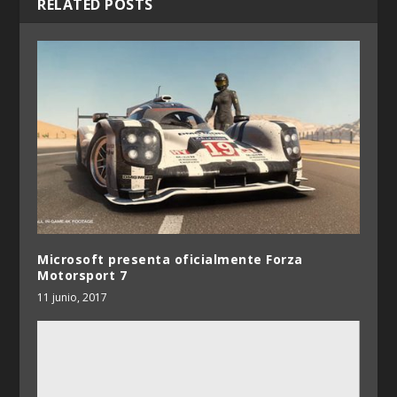
RELATED POSTS
Microsoft presenta oficialmente Forza
Motorsport 7
11 junio, 2017