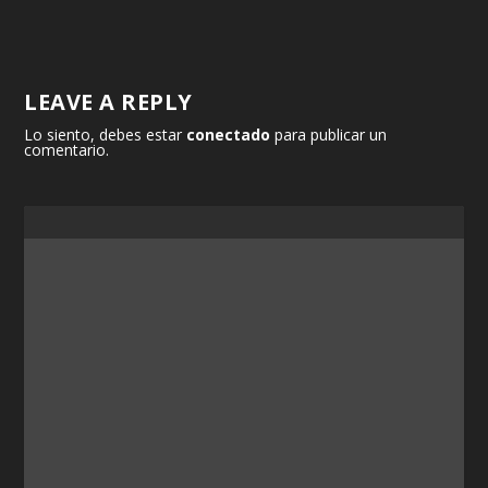
LEAVE A REPLY
Lo siento, debes estar
conectado
para publicar un
comentario.