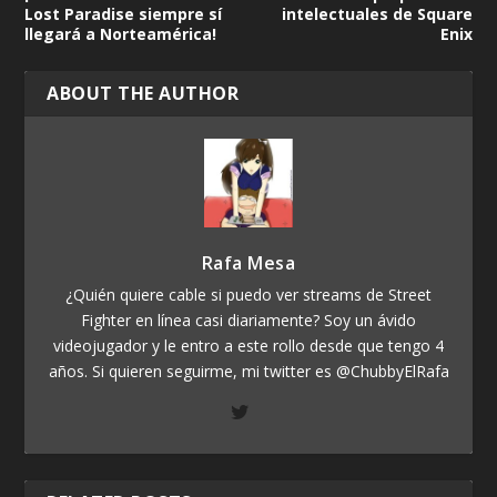
Lost Paradise siempre sí
intelectuales de Square
llegará a Norteamérica!
Enix
ABOUT THE AUTHOR
Rafa Mesa
¿Quién quiere cable si puedo ver streams de Street
Fighter en línea casi diariamente? Soy un ávido
videojugador y le entro a este rollo desde que tengo 4
años. Si quieren seguirme, mi twitter es @ChubbyElRafa