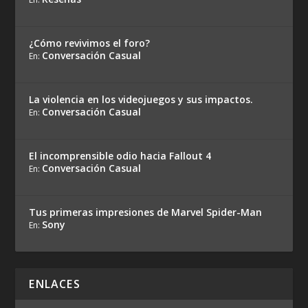
¿Cómo revivimos el foro?
Conversación Casual
En:
La violencia en los videojuegos y sus impactos.
Conversación Casual
En:
El incomprensible odio hacia Fallout 4
Conversación Casual
En:
Tus primeras impresiones de Marvel Spider-Man
Sony
En:
ENLACES