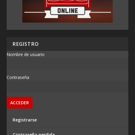
REGISTRO
Nombre de usuario
Contraseña
Registrarse
Contraseña perdida