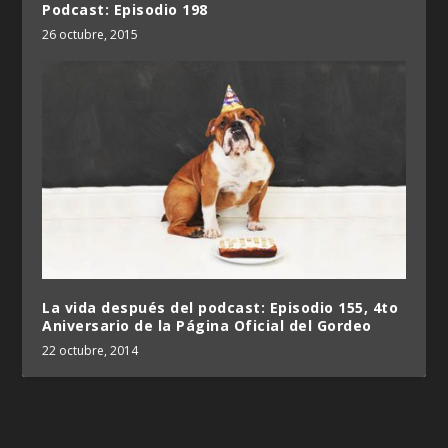
Podcast: Episodio 198
26 octubre, 2015
La vida después del podcast: Episodio 155, 4to
Aniversario de la Página Oficial del Gordeo
22 octubre, 2014