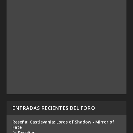
ENTRADAS RECIENTES DEL FORO
Reseña: Castlevania: Lords of Shadow - Mirror of
Fate
Reseñas
En: