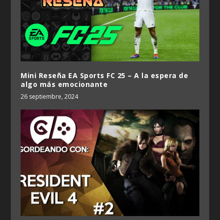
Mini Reseña EA Sports FC 25 – A la espera de
algo más emocionante
26 septiembre, 2024