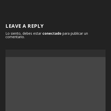
LEAVE A REPLY
Lo siento, debes estar
conectado
para publicar un
comentario.