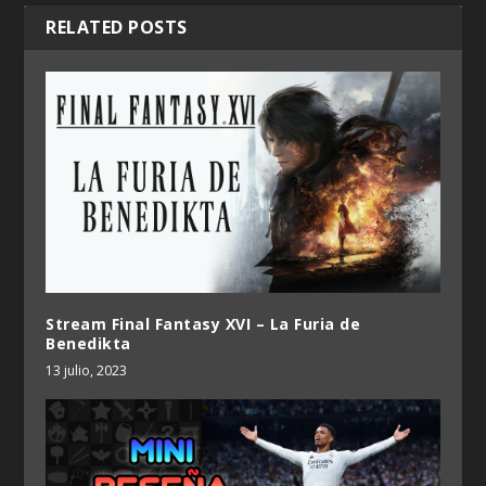
RELATED POSTS
Stream Final Fantasy XVI – La Furia de
Benedikta
13 julio, 2023