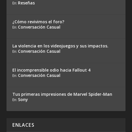
Reseñas
En:
¿Cómo revivimos el foro?
Conversación Casual
En:
La violencia en los videojuegos y sus impactos.
Conversación Casual
En:
El incomprensible odio hacia Fallout 4
Conversación Casual
En:
Tus primeras impresiones de Marvel Spider-Man
Sony
En:
ENLACES