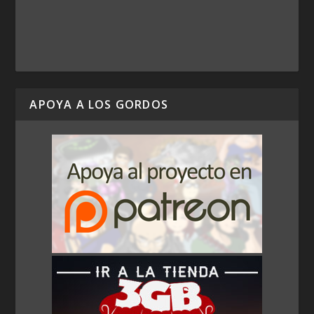
APOYA A LOS GORDOS