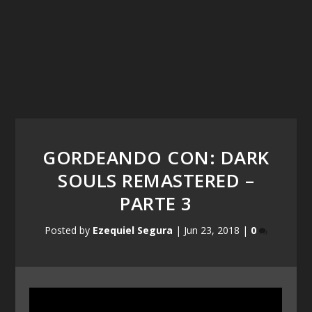
GORDEANDO CON: DARK
SOULS REMASTERED –
PARTE 3
Posted by
Ezequiel Segura
|
Jun 23, 2018
|
0