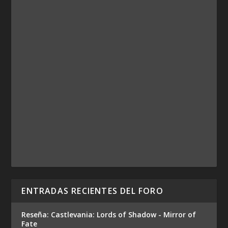
ENTRADAS RECIENTES DEL FORO
Reseña: Castlevania: Lords of Shadow - Mirror of
Fate