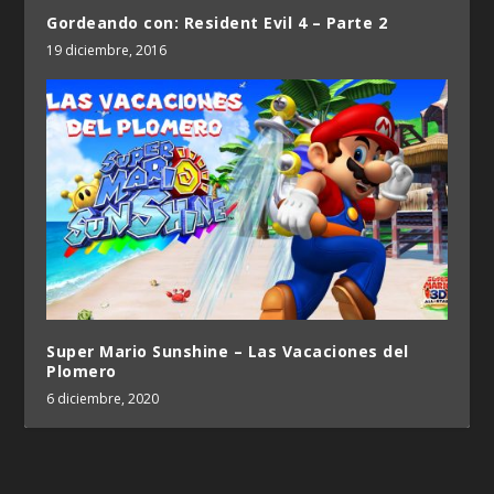
Gordeando con: Resident Evil 4 – Parte 2
19 diciembre, 2016
Super Mario Sunshine – Las Vacaciones del
Plomero
6 diciembre, 2020