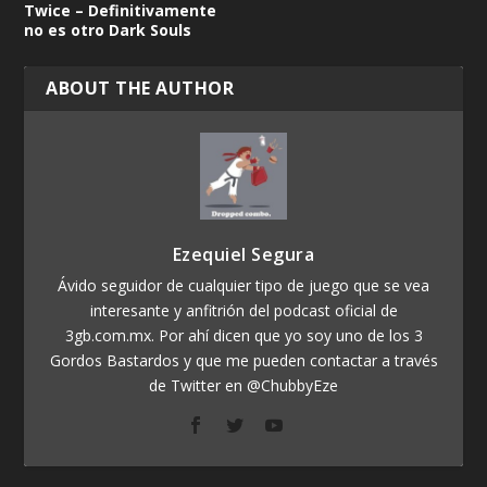
Twice – Definitivamente
no es otro Dark Souls
ABOUT THE AUTHOR
Ezequiel Segura
Ávido seguidor de cualquier tipo de juego que se vea
interesante y anfitrión del podcast oficial de
3gb.com.mx. Por ahí dicen que yo soy uno de los 3
Gordos Bastardos y que me pueden contactar a través
de Twitter en @ChubbyEze