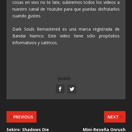
cosas en vivo no te late, subiremos todos los videos a
nuestro canal de Youtube para que puedas disfrutarlos
cuando gustes.
Dark Souls Remastered es una marca registrada de
Bandai Namco. Este video tiene sólo propósitos
informativos y satíricos.
SHARE:
PREVIOUS
NEXT
Sekiro: Shadows Die
Mini-Reseña Onrush