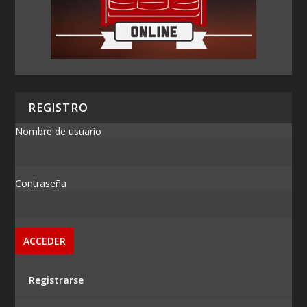
REGISTRO
Nombre de usuario
Contraseña
Registrarse