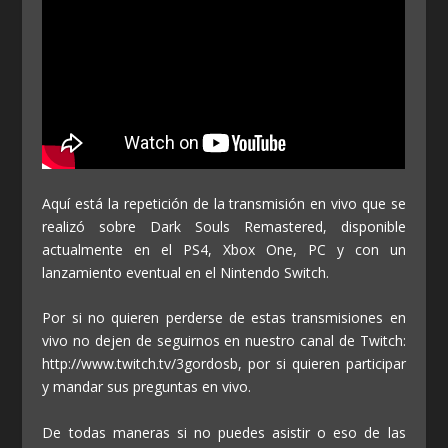
Aquí está la repetición de la transmisión en vivo que se
realizó sobre Dark Souls Remastered, disponible
actualmente en el PS4, Xbox One, PC y con un
lanzamiento eventual en el Nintendo Switch.
Por si no quieren perderse de estas transmisiones en
vivo no dejen de seguirnos en nuestro canal de Twitch:
http://www.twitch.tv/3gordosb, por si quieren participar
y mandar sus preguntas en vivo.
De todas maneras si no puedes asistir o eso de las