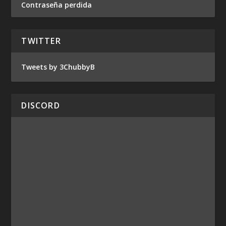
Contraseña perdida
TWITTER
Tweets by 3ChubbyB
DISCORD