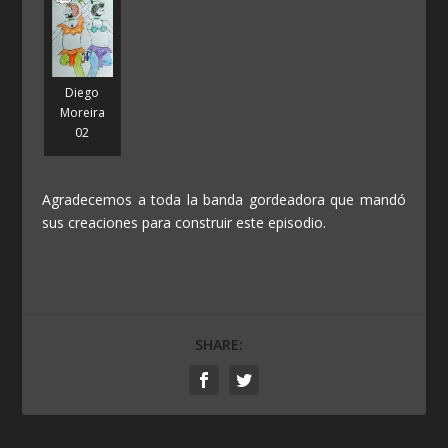
Diego
Moreira
02
Agradecemos a toda la banda gordeadora que mandó
sus creaciones para construir este episodio.
SHARE: