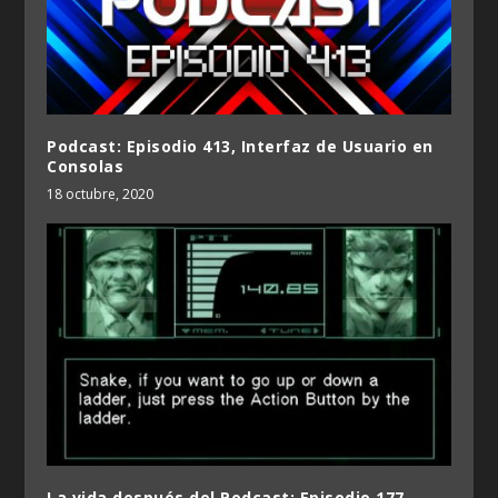
Podcast: Episodio 413, Interfaz de Usuario en
Consolas
18 octubre, 2020
La vida después del Podcast: Episodio 177,