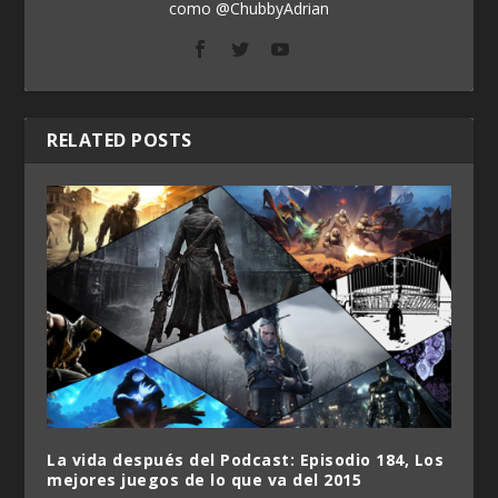
como @ChubbyAdrian
RELATED POSTS
La vida después del Podcast: Episodio 184, Los
mejores juegos de lo que va del 2015