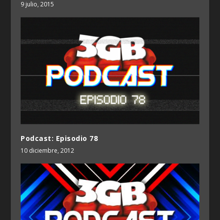
9 julio, 2015
Podcast: Episodio 78
10 diciembre, 2012