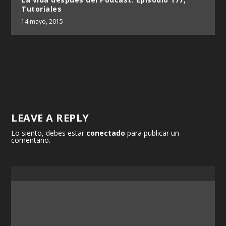
Tutoriales
14 mayo, 2015
LEAVE A REPLY
Lo siento, debes estar
conectado
para publicar un
comentario.