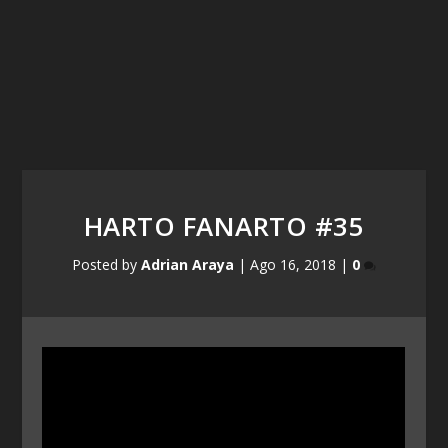
HARTO FANARTO #35
Posted by
Adrian Araya
|
Ago 16, 2018
|
0