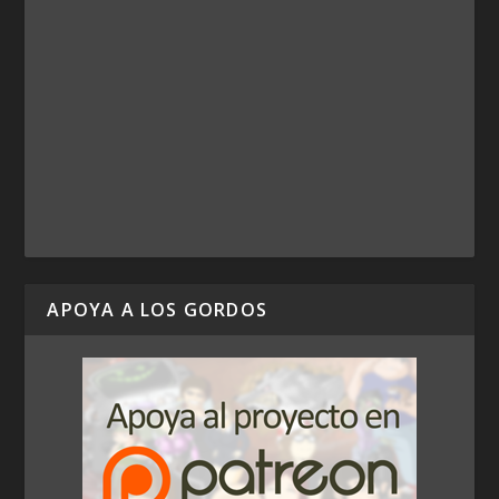
APOYA A LOS GORDOS