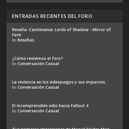
ENTRADAS RECIENTES DEL FORO
Reseña: Castlevania: Lords of Shadow - Mirror of
Fate
Reseñas
En:
¿Cómo revivimos el foro?
Conversación Casual
En:
La violencia en los videojuegos y sus impactos.
Conversación Casual
En:
El incomprensible odio hacia Fallout 4
Conversación Casual
En: