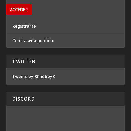
Registrarse
Contraseña perdida
TWITTER
Tweets by 3ChubbyB
DISCORD