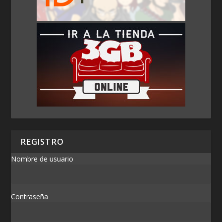
REGISTRO
Nombre de usuario
Contraseña