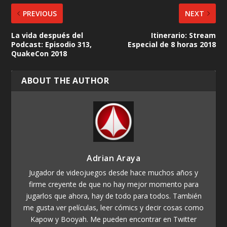
PREVIOUS
NEXT
La vida después del
Itinerario: Stream
Podcast: Episodio 313,
Especial de 8 horas 2018
QuakeCon 2018
ABOUT THE AUTHOR
Adrian Araya
Jugador de videojuegos desde hace muchos años y
firme creyente de que no hay mejor momento para
jugarlos que ahora, hay de todo para todos. También
me gusta ver películas, leer cómics y decir cosas como
Kapow y Booyah. Me pueden encontrar en Twitter