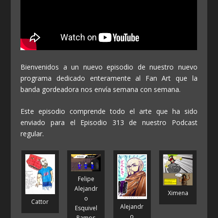
Bienvenidos a un nuevo episodio de nuestro nuevo
programa dedicado enteramente al Fan Art que la
banda gordeadora nos envía semana con semana.
Este episodio comprende todo el arte que ha sido
enviado para el Episodio 313 de nuestro Podcast
regular.
Felipe
Alejandr
Ximena
o
Cattor
Alejandr
Esquivel
o
Ramos