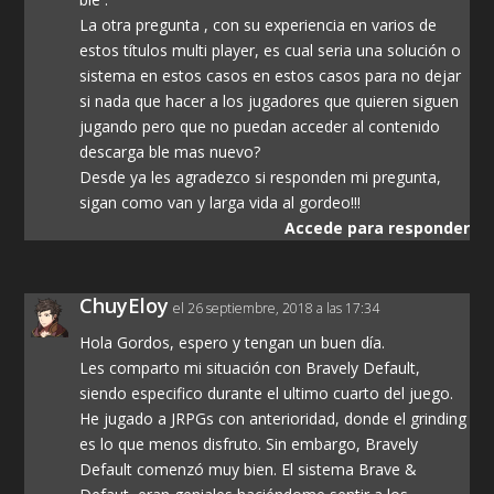
La otra pregunta , con su experiencia en varios de
estos títulos multi player, es cual seria una solución o
sistema en estos casos en estos casos para no dejar
si nada que hacer a los jugadores que quieren siguen
jugando pero que no puedan acceder al contenido
descarga ble mas nuevo?
Desde ya les agradezco si responden mi pregunta,
sigan como van y larga vida al gordeo!!!
Accede para responder
ChuyEloy
el 26 septiembre, 2018 a las 17:34
Hola Gordos, espero y tengan un buen día.
Les comparto mi situación con Bravely Default,
siendo especifico durante el ultimo cuarto del juego.
He jugado a JRPGs con anterioridad, donde el grinding
es lo que menos disfruto. Sin embargo, Bravely
Default comenzó muy bien. El sistema Brave &