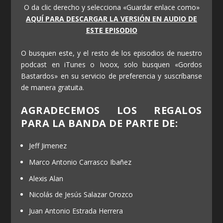
O da clic derecho y selecciona «Guardar enlace como»
AQUÍ PARA DESCARGAR LA VERSIÓN EN AUDIO DE
ESTE EPISODIO
O busquen este, y el resto de los episodios de nuestro
podcast en iTunes o Ivoox, solo busquen «Gordos
Bastardos» en su servicio de preferencia y suscríbanse
de manera gratuita.
AGRADECEMOS LOS REGALOS
PARA LA BANDA DE PARTE DE:
Jeff Jimenez
Marco Antonio Carrasco Ibañez
Alexis Alan
Nicolás de Jesús Salazar Orozco
Juan Antonio Estrada Herrera