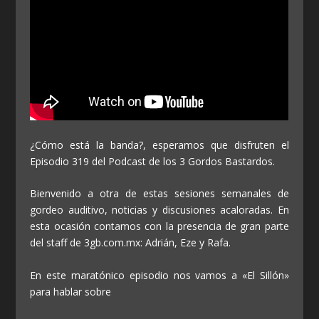
¿Cómo está la banda?, esperamos que disfruten el
Episodio 319 del Podcast de los 3 Gordos Bastardos.
Bienvenido a otra de estas sesiones semanales de
gordeo auditivo, noticias y discusiones acaloradas. En
esta ocasión contamos con la presencia de gran parte
del staff de 3gb.com.mx: Adrián, Eze y Rafa.
En este maratónico episodio nos vamos a «El Sillón»
para hablar sobre