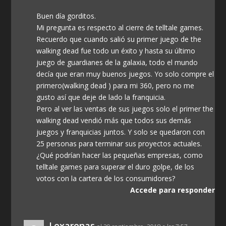
Buen día gorditos.
Mi pregunta es respecto al cierre de telltale games.
Recuerdo que cuando salió su primer juego de the
walking dead fue todo un éxito y hasta su último
juego de guardianes de la galaxia, todo el mundo
decía que eran muy buenos juegos. Yo solo compre el
primero(walking dead ) para mi 360, pero no me
gusto así que deje de lado la franquicia.
Pero al ver las ventas de sus juegos solo el primer the
walking dead vendió más que todos sus demás
juegos y franquicias juntos. Y solo se quedaron con
25 personas para terminar sus proyectos actuales.
¿Qué podrían hacer las pequeñas empresas, como
telltale games para superar el duro golpe, de los
votos con la cartera de los consumidores?
Accede para responder
Lexarenas