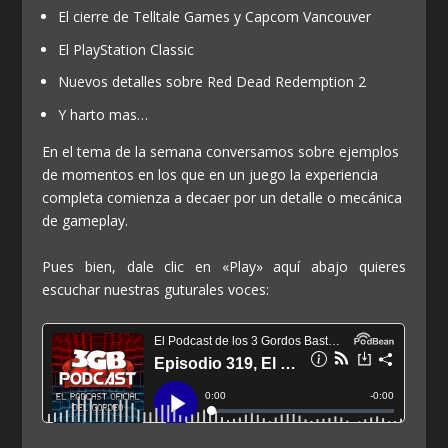
El cierre de Telltale Games y Capcom Vancouver
El PlayStation Classic
Nuevos detalles sobre Red Dead Redemption 2
Y harto mas…
En el tema de la semana conversamos sobre ejemplos
de momentos en los que en un juego la experiencia
completa comienza a decaer por un detalle o mecánica
de gameplay.
Pues bien, dale clic en «Play» aquí abajo quieres
escuchar nuestras guturales voces: