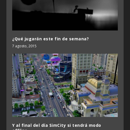
¿Qué jugarán este fin de semana?
7 agosto, 2015
Y al final del día SimCity si tendrá modo