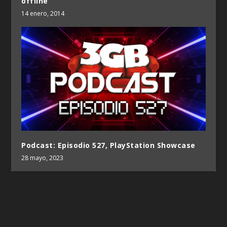
offline
14 enero, 2014
Podcast: Episodio 527, PlayStation Showcase
28 mayo, 2023