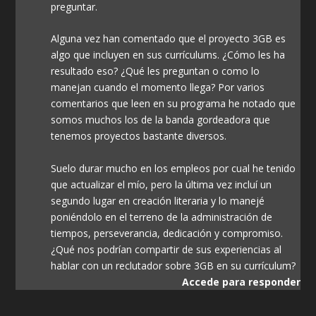
preguntar.
Alguna vez han comentado que el proyecto 3GB es
algo que incluyen en sus currículums. ¿Cómo les ha
resultado eso? ¿Qué les preguntan o como lo
manejan cuando el momento llega? Por varios
comentarios que leen en su programa he notado que
somos muchos los de la banda gordeadora que
tenemos proyectos bastante diversos.
Suelo durar mucho en los empleos por cual he tenido
que actualizar el mío, pero la última vez incluí un
segundo lugar en creación literaria y lo manejé
poniéndolo en el terreno de la administración de
tiempos, perseverancia, dedicación y compromiso.
¿Qué nos podrían compartir de sus experiencias al
hablar con un reclutador sobre 3GB en su currículum?
Accede para responder