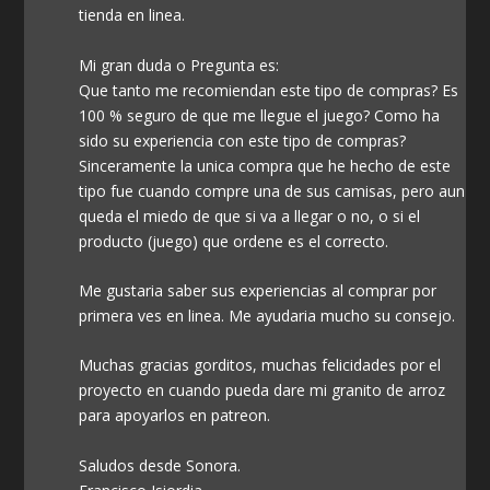
tienda en linea.
Mi gran duda o Pregunta es:
Que tanto me recomiendan este tipo de compras? Es
100 % seguro de que me llegue el juego? Como ha
sido su experiencia con este tipo de compras?
Sinceramente la unica compra que he hecho de este
tipo fue cuando compre una de sus camisas, pero aun
queda el miedo de que si va a llegar o no, o si el
producto (juego) que ordene es el correcto.
Me gustaria saber sus experiencias al comprar por
primera ves en linea. Me ayudaria mucho su consejo.
Muchas gracias gorditos, muchas felicidades por el
proyecto en cuando pueda dare mi granito de arroz
para apoyarlos en patreon.
Saludos desde Sonora.