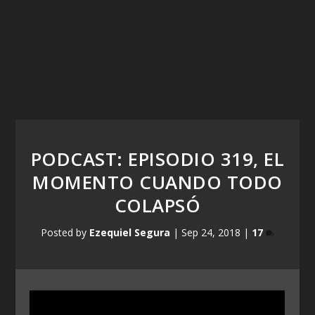
PODCAST: EPISODIO 319, EL
MOMENTO CUANDO TODO
COLAPSÓ
Posted by
Ezequiel Segura
|
Sep 24, 2018
|
17