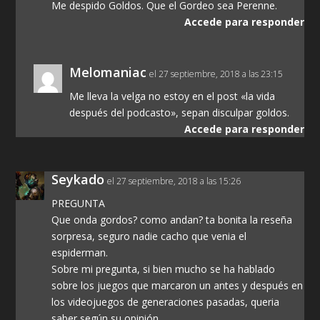
Me despido Goldos. Que el Gordeo sea Perenne.
Accede para responder
Melomaniac
el 27 septiembre, 2018 a las 23:15
Me lleva la velga no estoy en el post «la vida
después del podcasto», sepan disculpar goldos.
Accede para responder
Seykado
el 27 septiembre, 2018 a las 15:26
PREGUNTA
Que onda gordos? como andan? ta bonita la reseña
sorpresa, seguro nadie cacho que venia el
espiderman.
Sobre mi pregunta, si bien mucho se ha hablado
sobre los juegos que marcaron un antes y después en
los videojuegos de generaciones pasadas, queria
saber según su opinión