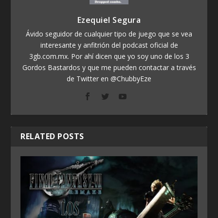
Ezequiel Segura
Ávido seguidor de cualquier tipo de juego que se vea
interesante y anfitrión del podcast oficial de
3gb.com.mx. Por ahí dicen que yo soy uno de los 3
Gordos Bastardos y que me pueden contactar a través
de Twitter en @ChubbyEze
RELATED POSTS