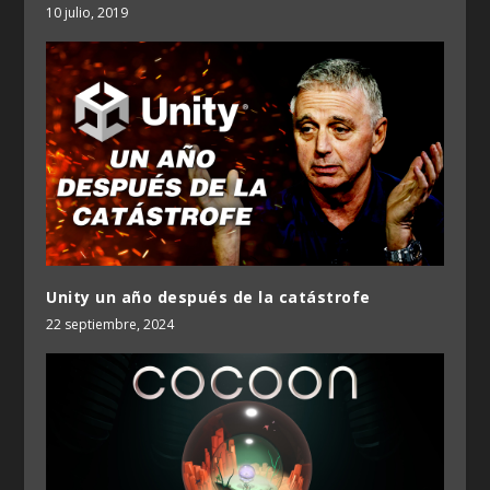
10 julio, 2019
Unity un año después de la catástrofe
22 septiembre, 2024