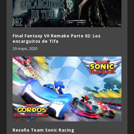
Final Fantasy VII Remake Parte 02: Los
encarguitos de Tifa
29 mayo, 2020
Reseña Team Sonic Racing