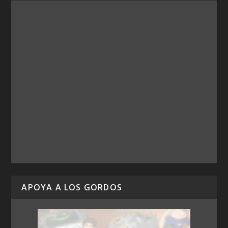
APOYA A LOS GORDOS