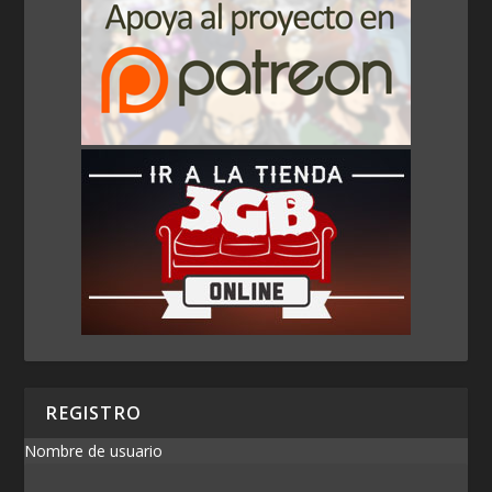
REGISTRO
Nombre de usuario