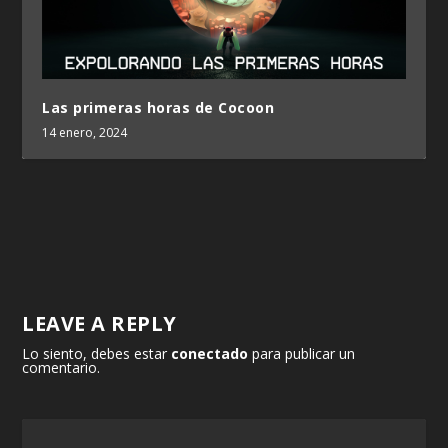
Las primeras horas de Cocoon
14 enero, 2024
LEAVE A REPLY
Lo siento, debes estar
conectado
para publicar un
comentario.