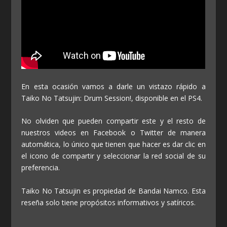
En esta ocasión vamos a darle un vistazo rápido a
Taiko No Tatsujin: Drum Session!, disponible en el PS4.
No olviden que pueden compartir este y el resto de
nuestros videos en Facebook o Twitter de manera
automática, lo único que tienen que hacer es dar clic en
el icono de compartir y seleccionar la red social de su
preferencia.
Taiko No Tatsujin es propiedad de Bandai Namco. Esta
reseña solo tiene propósitos informativos y satíricos.