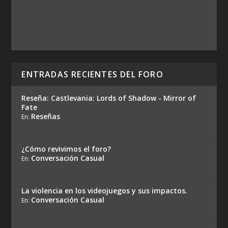
ENTRADAS RECIENTES DEL FORO
Reseña: Castlevania: Lords of Shadow - Mirror of
Fate
Reseñas
En:
¿Cómo revivimos el foro?
Conversación Casual
En:
La violencia en los videojuegos y sus impactos.
Conversación Casual
En: