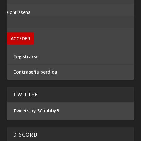
Contraseña
Registrarse
Contraseña perdida
TWITTER
Tweets by 3ChubbyB
DISCORD