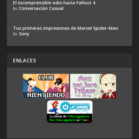
El incomprensible odio hacia Fallout 4
Conversación Casual
En:
Tus primeras impresiones de Marvel Spider-Man
Sony
En:
ENLACES