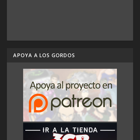
APOYA A LOS GORDOS