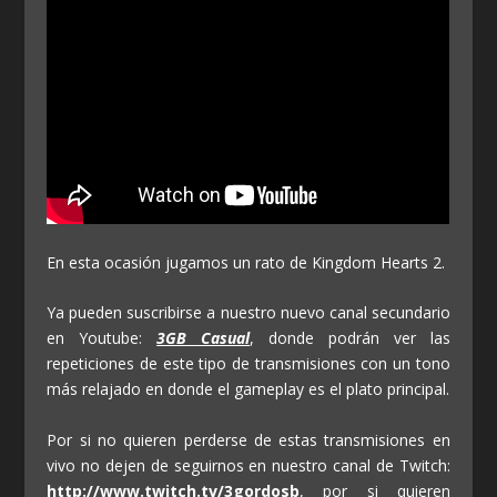
En esta ocasión jugamos un rato de Kingdom Hearts 2.
Ya pueden suscribirse a nuestro nuevo canal secundario
en Youtube:
3GB Casual
, donde podrán ver las
repeticiones de este tipo de transmisiones con un tono
más relajado en donde el gameplay es el plato principal.
Por si no quieren perderse de estas transmisiones en
vivo no dejen de seguirnos en nuestro canal de Twitch:
http://www.twitch.tv/3gordosb
, por si quieren