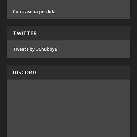
Contraseña perdida
TWITTER
Tweets by 3ChubbyB
DISCORD