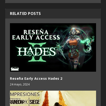
RELATED POSTS
Reseña Early Access Hades 2
24 mayo, 2024