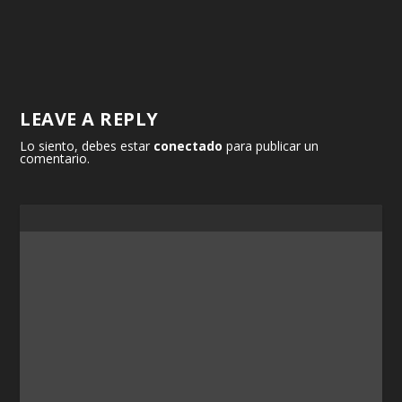
LEAVE A REPLY
Lo siento, debes estar
conectado
para publicar un
comentario.