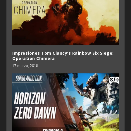
Impresiones Tom Clancy’s Rainbow Six Siege:
Operation Chimera
17 marzo, 2018