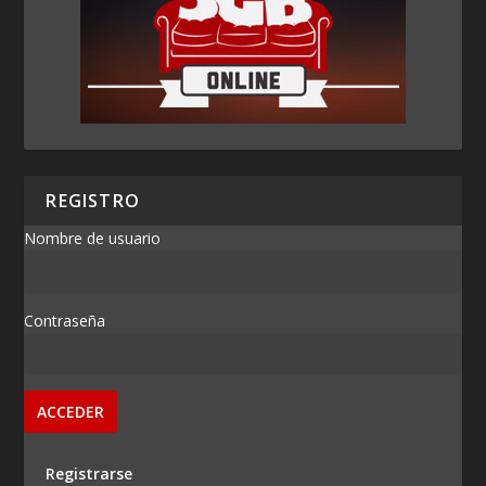
REGISTRO
Nombre de usuario
Contraseña
Registrarse