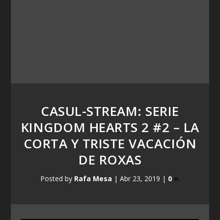
CASUL-STREAM: SERIE
KINGDOM HEARTS 2 #2 – LA
CORTA Y TRISTE VACACIÓN
DE ROXAS
Posted by
Rafa Mesa
|
Abr 23, 2019
|
0