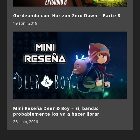
Gordeando con: Horizon Zero Dawn – Parte 8
19 abril, 2019
Mini Reseña Deer & Boy – Sí, banda:
probablemente los va a hacer llorar
26 junio, 2026