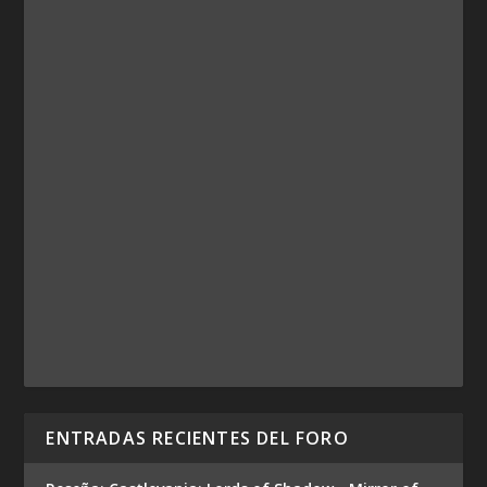
ENTRADAS RECIENTES DEL FORO