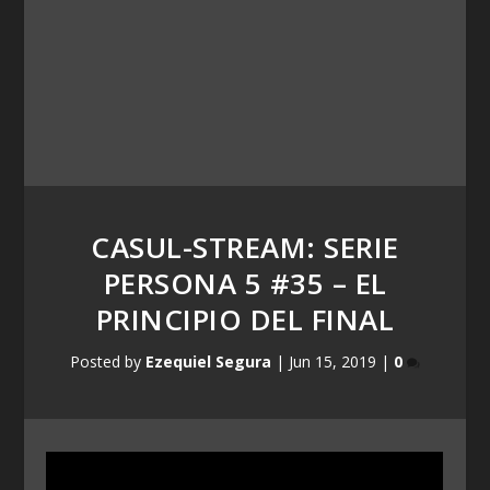
CASUL-STREAM: SERIE
PERSONA 5 #35 – EL
PRINCIPIO DEL FINAL
Posted by
Ezequiel Segura
|
Jun 15, 2019
|
0