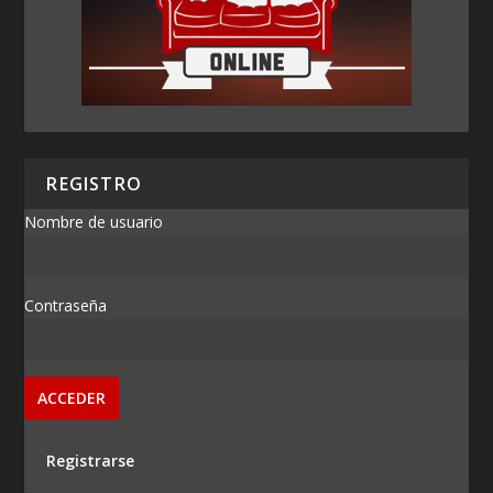
REGISTRO
Nombre de usuario
Contraseña
Registrarse