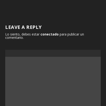
LEAVE A REPLY
Lo siento, debes estar
conectado
para publicar un
comentario.