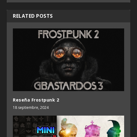
RELATED POSTS
Reseña Frostpunk 2
18 septiembre, 2024