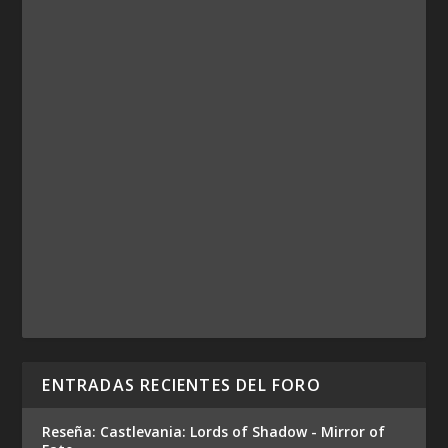
ENTRADAS RECIENTES DEL FORO
Reseña: Castlevania: Lords of Shadow - Mirror of