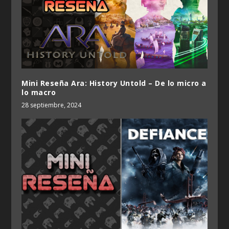
Mini Reseña Ara: History Untold – De lo micro a
lo macro
28 septiembre, 2024