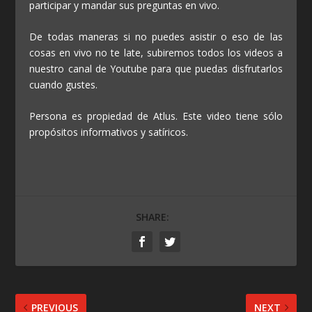
participar y mandar sus preguntas en vivo.
De todas maneras si no puedes asistir o eso de las
cosas en vivo no te late, subiremos todos los videos a
nuestro canal de Youtube para que puedas disfrutarlos
cuando gustes.
Persona es propiedad de Atlus. Este video tiene sólo
propósitos informativos y satíricos.
SHARE:
PREVIOUS
NEXT