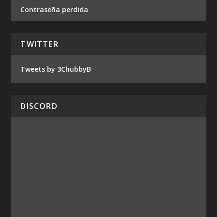
Contraseña perdida
TWITTER
Tweets by 3ChubbyB
DISCORD