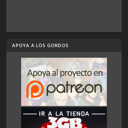
APOYA A LOS GORDOS