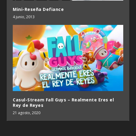
Mini-Reseña Defiance
4 junio, 2013
Casul-Stream Fall Guys – Realmente Eres el
Rey de Reyes
21 agosto, 2020