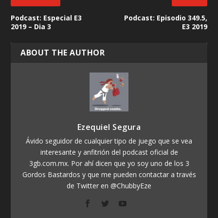
Podcast: Especial E3
Podcast: Episodio 349.5,
2019 – Dia 3
E3 2019
ABOUT THE AUTHOR
Ezequiel Segura
Ávido seguidor de cualquier tipo de juego que se vea
interesante y anfitrión del podcast oficial de
3gb.com.mx. Por ahí dicen que yo soy uno de los 3
Gordos Bastardos y que me pueden contactar a través
de Twitter en @ChubbyEze