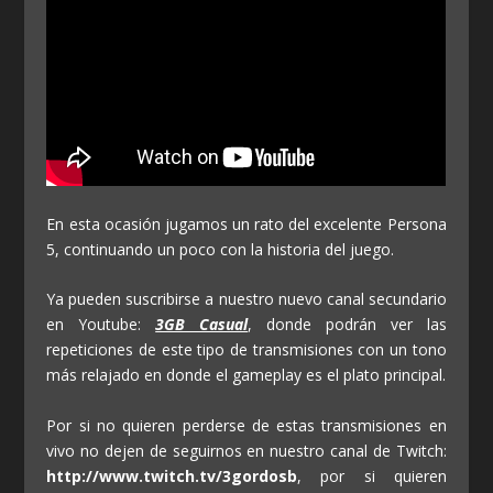
En esta ocasión jugamos un rato del excelente Persona
5, continuando un poco con la historia del juego.
Ya pueden suscribirse a nuestro nuevo canal secundario
en Youtube:
3GB Casual
, donde podrán ver las
repeticiones de este tipo de transmisiones con un tono
más relajado en donde el gameplay es el plato principal.
Por si no quieren perderse de estas transmisiones en
vivo no dejen de seguirnos en nuestro canal de Twitch:
http://www.twitch.tv/3gordosb
, por si quieren