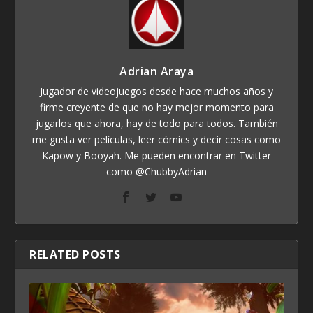
Adrian Araya
Jugador de videojuegos desde hace muchos años y
firme creyente de que no hay mejor momento para
jugarlos que ahora, hay de todo para todos. También
me gusta ver películas, leer cómics y decir cosas como
Kapow y Booyah. Me pueden encontrar en Twitter
como @ChubbyAdrian
RELATED POSTS