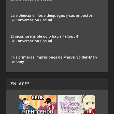
La violencia en los videojuegos y sus impactos.
Conversación Casual
En:
El incomprensible odio hacia Fallout 4
Conversación Casual
En:
Tus primeras impresiones de Marvel Spider-Man
Sony
En:
ENLACES