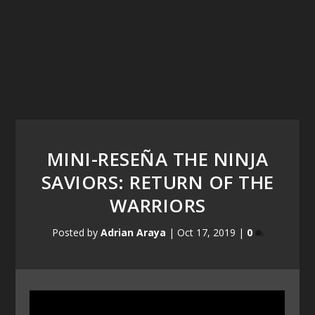
MINI-RESEÑA THE NINJA
SAVIORS: RETURN OF THE
WARRIORS
Posted by
Adrian Araya
|
Oct 17, 2019
|
0