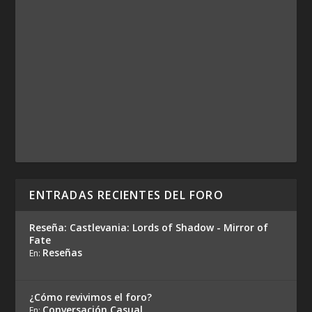
ENTRADAS RECIENTES DEL FORO
Reseña: Castlevania: Lords of Shadow - Mirror of
Fate
Reseñas
En:
¿Cómo revivimos el foro?
Conversación Casual
En: