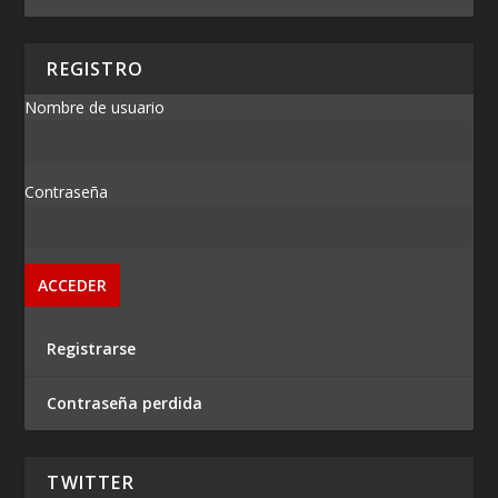
REGISTRO
Nombre de usuario
Contraseña
Registrarse
Contraseña perdida
TWITTER