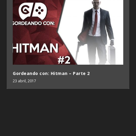
Gordeando con: Hitman – Parte 2
23 abril, 2017