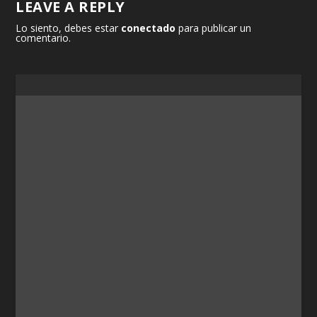
LEAVE A REPLY
Lo siento, debes estar
conectado
para publicar un
comentario.