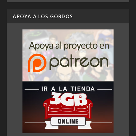
APOYA A LOS GORDOS