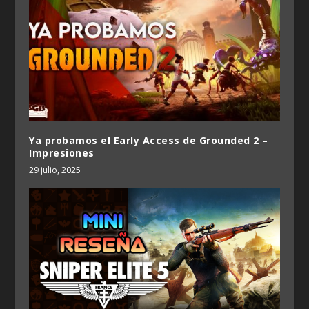
Ya probamos el Early Access de Grounded 2 –
Impresiones
29 julio, 2025