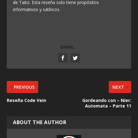
de Taito. Esta reseña solo tiene propósitos
informativos y satíricos.
SHARE:
PREVIOUS
NEXT
Reseña Code Vein
Gordeando con – Nier:
Automata – Parte 11
ABOUT THE AUTHOR