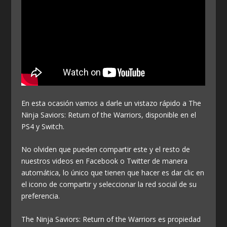
En esta ocasión vamos a darle un vistazo rápido a The
Ninja Saviors: Return of the Warriors, disponible en el
PS4 y Switch.
No olviden que pueden compartir este y el resto de
nuestros videos en Facebook o Twitter de manera
automática, lo único que tienen que hacer es dar clic en
el icono de compartir y seleccionar la red social de su
preferencia.
The Ninja Saviors: Return of the Warriors es propiedad