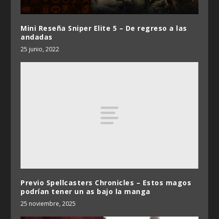
Mini Reseña Sniper Elite 5 – De regreso a las
andadas
25 junio, 2022
Previo Spellcasters Chronicles – Estos magos
podrían tener un as bajo la manga
25 noviembre, 2025