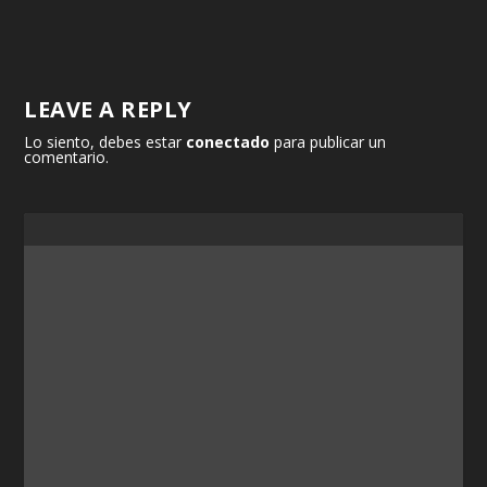
LEAVE A REPLY
Lo siento, debes estar
conectado
para publicar un
comentario.