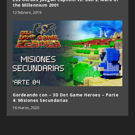
the Millennium 2001
12 febrero, 2019
Gordeando con – 3D Dot Game Heroes – Parte
4: Misiones Secundarias
16 marzo, 2020