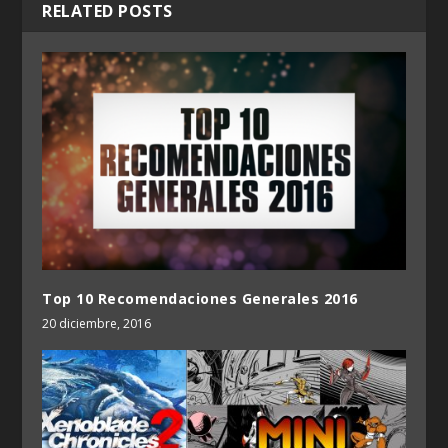
RELATED POSTS
Top 10 Recomendaciones Generales 2016
20 diciembre, 2016