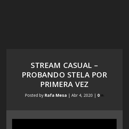
STREAM CASUAL –
PROBANDO STELA POR
PRIMERA VEZ
Posted by
Rafa Mesa
|
Abr 4, 2020
|
0