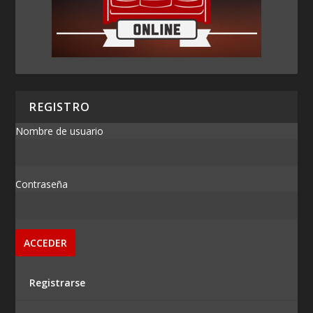
REGISTRO
Nombre de usuario
Contraseña
Registrarse