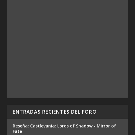
ENTRADAS RECIENTES DEL FORO
Reseña: Castlevania: Lords of Shadow - Mirror of
Fate