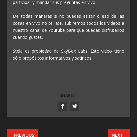
participar y mandar sus preguntas en vivo.
De todas maneras si no puedes asistir o eso de las
cosas en vivo no te late, subiremos todos los videos a
nuestro canal de Youtube para que puedas disfrutarlos
cuando gustes.
Stela es propiedad de SkyBox Labs. Este video tiene
sólo propósitos informativos y satíricos.
SHARE:
PREVIOUS
NEXT