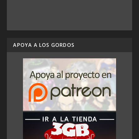
APOYA A LOS GORDOS