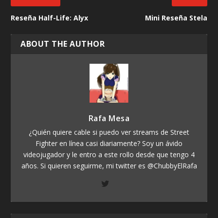
Reseña Half-Life: Alyx
Mini Reseña Stela
ABOUT THE AUTHOR
Rafa Mesa
¿Quién quiere cable si puedo ver streams de Street
Fighter en línea casi diariamente? Soy un ávido
videojugador y le entro a este rollo desde que tengo 4
años. Si quieren seguirme, mi twitter es @ChubbyElRafa