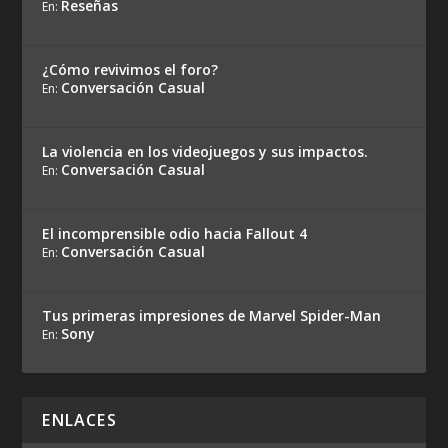
Reseñas
En:
¿Cómo revivimos el foro?
Conversación Casual
En:
La violencia en los videojuegos y sus impactos.
Conversación Casual
En:
El incomprensible odio hacia Fallout 4
Conversación Casual
En:
Tus primeras impresiones de Marvel Spider-Man
Sony
En:
ENLACES