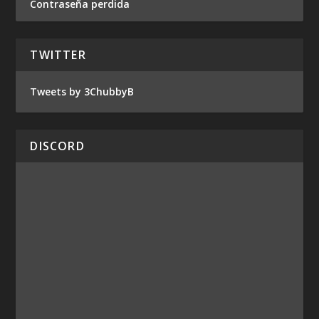
Contraseña perdida
TWITTER
Tweets by 3ChubbyB
DISCORD