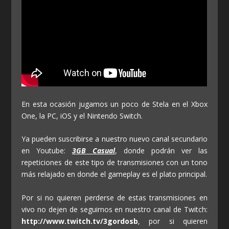
En esta ocasión jugamos un poco de Stela en el Xbox
One, la PC, iOS y el Nintendo Switch.
Ya pueden suscribirse a nuestro nuevo canal secundario
en Youtube:
3GB Casual
, donde podrán ver las
repeticiones de este tipo de transmisiones con un tono
más relajado en donde el gameplay es el plato principal.
Por si no quieren perderse de estas transmisiones en
vivo no dejen de seguirnos en nuestro canal de Twitch:
http://www.twitch.tv/3gordosb
, por si quieren