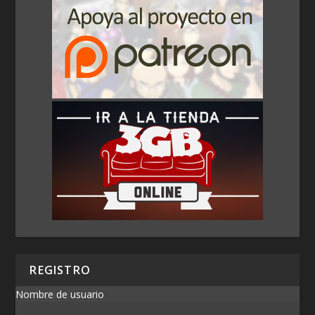
REGISTRO
Nombre de usuario