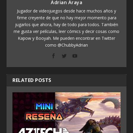
Adrian Araya
Jugador de videojuegos desde hace muchos años y
firme creyente de que no hay mejor momento para
jugarlos que ahora, hay de todo para todos. También
me gusta ver películas, leer cómics y decir cosas como
Kapow y Booyah. Me pueden encontrar en Twitter
como @ChubbyAdrian
RELATED POSTS