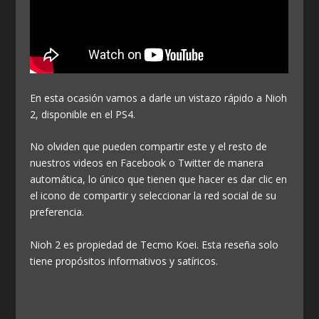
En esta ocasión vamos a darle un vistazo rápido a Nioh
2, disponible en el PS4.
No olviden que pueden compartir este y el resto de
nuestros videos en Facebook o Twitter de manera
automática, lo único que tienen que hacer es dar clic en
el icono de compartir y seleccionar la red social de su
preferencia.
Nioh 2 es propiedad de Tecmo Koei. Esta reseña solo
tiene propósitos informativos y satíricos.