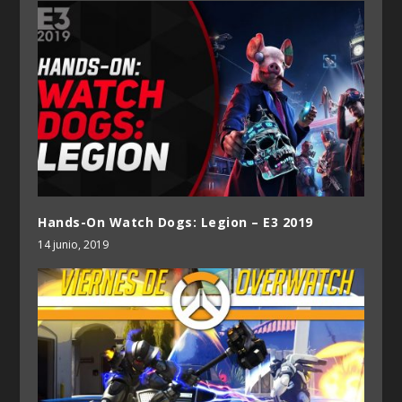
Hands-On Watch Dogs: Legion – E3 2019
14 junio, 2019