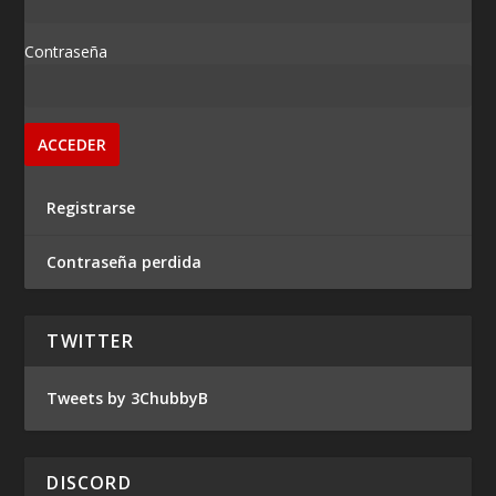
Contraseña
Registrarse
Contraseña perdida
TWITTER
Tweets by 3ChubbyB
DISCORD