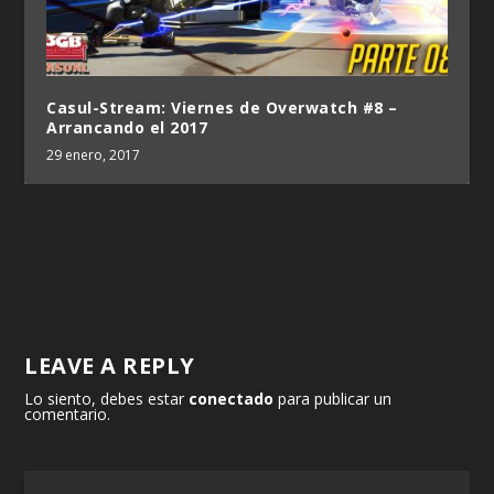
Casul-Stream: Viernes de Overwatch #8 –
Arrancando el 2017
29 enero, 2017
LEAVE A REPLY
Lo siento, debes estar
conectado
para publicar un
comentario.