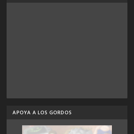
APOYA A LOS GORDOS