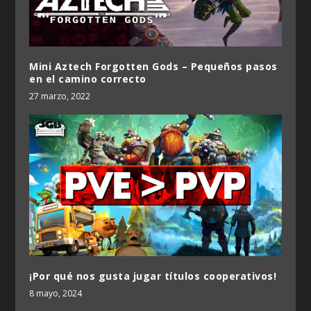
Mini Aztech Forgotten Gods – Pequeños pasos
en el camino correcto
27 marzo, 2022
¡Por qué nos gusta jugar títulos cooperativos!
8 mayo, 2024