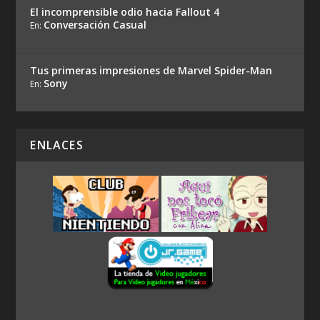
El incomprensible odio hacia Fallout 4
Conversación Casual
En:
Tus primeras impresiones de Marvel Spider-Man
Sony
En:
ENLACES