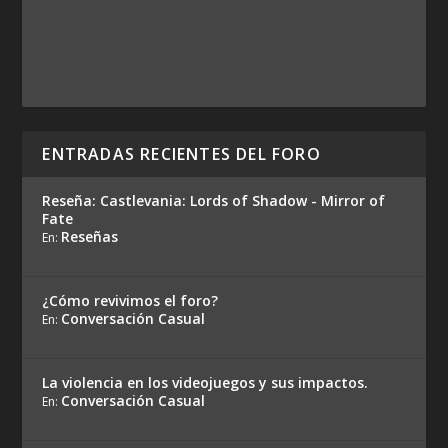
ENTRADAS RECIENTES DEL FORO
Reseña: Castlevania: Lords of Shadow - Mirror of
Fate
Reseñas
En:
¿Cómo revivimos el foro?
Conversación Casual
En:
La violencia en los videojuegos y sus impactos.
Conversación Casual
En: