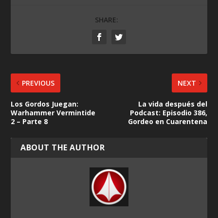
SHARE:
PREVIOUS
NEXT
Los Gordos Juegan:
La vida después del
Warhammer Vermintide
Podcast: Episodio 386,
2 – Parte 8
Gordeo en Cuarentena
ABOUT THE AUTHOR