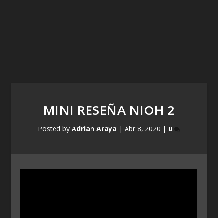
MINI RESEÑA NIOH 2
Posted by
Adrian Araya
|
Abr 8, 2020
|
0