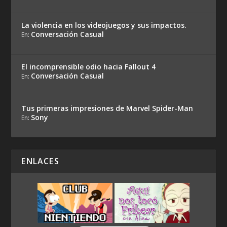
La violencia en los videojuegos y sus impactos.
Conversación Casual
En:
El incomprensible odio hacia Fallout 4
Conversación Casual
En:
Tus primeras impresiones de Marvel Spider-Man
Sony
En:
ENLACES