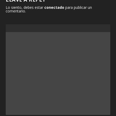
Lo siento, debes estar
conectado
para publicar un
comentario.