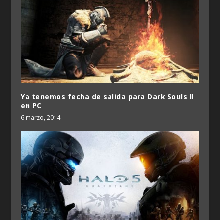
Ya tenemos fecha de salida para Dark Souls II
en PC
6 marzo, 2014