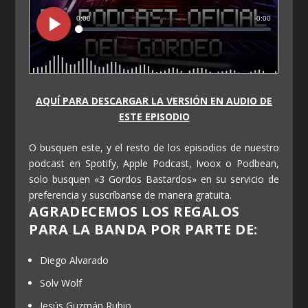
AQUÍ PARA DESCARGAR LA VERSIÓN EN AUDIO DE
ESTE EPISODIO
O busquen este, y el resto de los episodios de nuestro
podcast en Spotify, Apple Podcast, Ivoox o Podbean,
solo busquen «3 Gordos Bastardos» en su servicio de
preferencia y suscríbanse de manera gratuita.
AGRADECEMOS LOS REGALOS
PARA LA BANDA POR PARTE DE:
Diego Alvarado
Solv Wolf
Jesús Guzmán Rubio