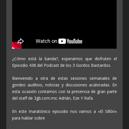
¿Cómo está la banda?, esperamos que disfruten el
Episodio 438 del Podcast de los 3 Gordos Bastardos.
Bienvenido a otra de estas sesiones semanales de
gordeo auditivo, noticias y discusiones acaloradas. En
esta ocasión contamos con la presencia de gran parte
del staff de 3gb.com.mx: Adrián, Eze Y Rafa.
En este maratónico episodio nos vamos a «El Sillón»
para hablar sobre