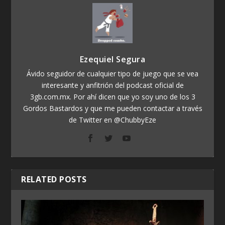
Ezequiel Segura
Ávido seguidor de cualquier tipo de juego que se vea
interesante y anfitrión del podcast oficial de
3gb.com.mx. Por ahí dicen que yo soy uno de los 3
Gordos Bastardos y que me pueden contactar a través
de Twitter en @ChubbyEze
RELATED POSTS