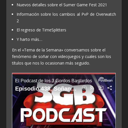
Nuevos detalles sobre el Sumer Game Fest 2021
Información sobre los cambios al PvP de Overwatch
2
El regreso de TimeSplitters
Y harto más…
En el «Tema de la Semana» conversamos sobre el
fenómeno de soñar con videojuegos y cuales son los
títulos que nos lo ocasionan más seguido.