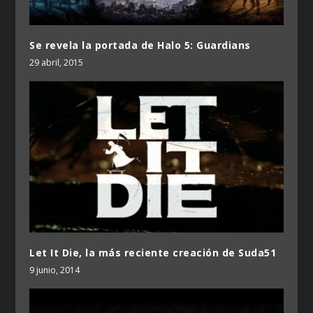
Se revela la portada de Halo 5: Guardians
29 abril, 2015
Let It Die, la más reciente creación de Suda51
9 junio, 2014