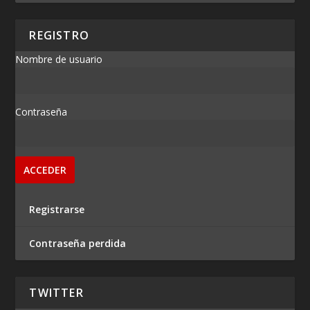
REGISTRO
Nombre de usuario
Contraseña
Registrarse
Contraseña perdida
TWITTER