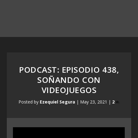
PODCAST: EPISODIO 438,
SOÑANDO CON
VIDEOJUEGOS
Posted by
Ezequiel Segura
|
May 23, 2021
|
2