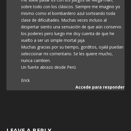
sobre todo con los clásicos. Siempre me imagino yo
mismo como el bombardero azul sorteando toda
clase de dificultades. Muchas veces incluso al
despertar siento una sensación de que aún conservo
los poderes pero luego me doy cuenta de que he
vuelto a ser un simple mortal jaja.
Muchas gracias por su tiempo, gorditos, ojalá puedan
seleccionar mi comentario. Se les quiere mucho,
nunca cambien.
Un fuerte abrazo desde Perú
Erick
Accede para responder
LEAVE A REPLY