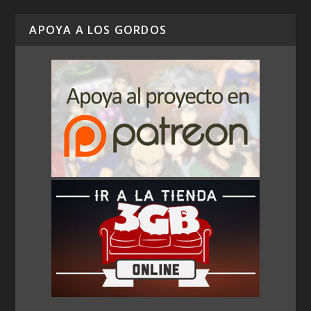
APOYA A LOS GORDOS