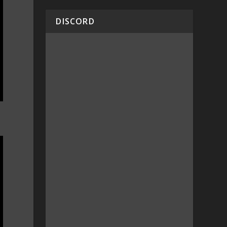
DISCORD