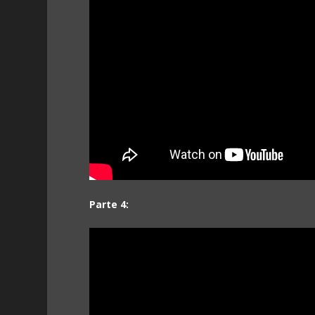
Parte 4: