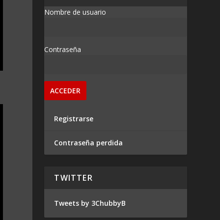
Nombre de usuario
Contraseña
Registrarse
Contraseña perdida
TWITTER
Tweets by 3ChubbyB