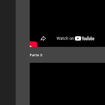
Parte 3: