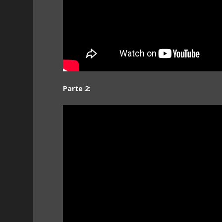
Parte 2: