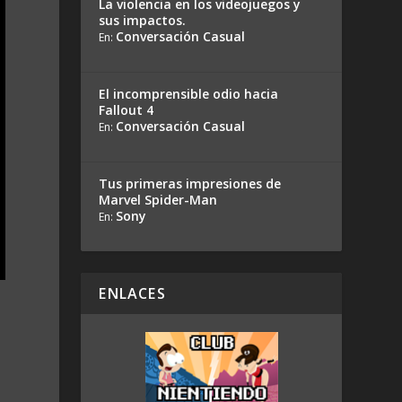
La violencia en los videojuegos y
sus impactos.
Conversación Casual
En:
El incomprensible odio hacia
Fallout 4
Conversación Casual
En:
Tus primeras impresiones de
Marvel Spider-Man
Sony
En:
ENLACES