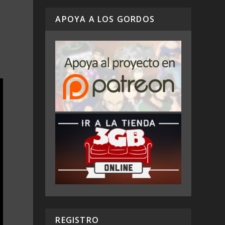
APOYA A LOS GORDOS
REGISTRO