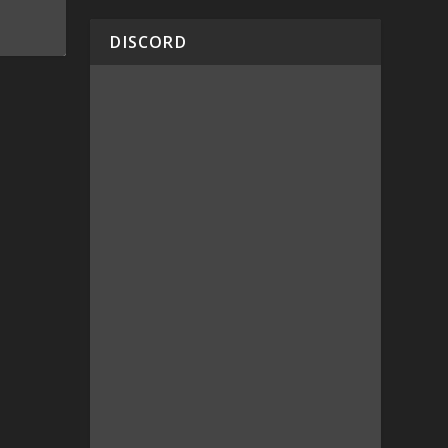
DISCORD