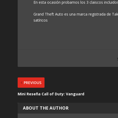
En esta ocasión probamos los 3 claiscos incluido
Grand Theft Auto es una marca registrada de Take
satíricos
PREVIOUS
Mini Reseña Call of Duty: Vanguard
ABOUT THE AUTHOR