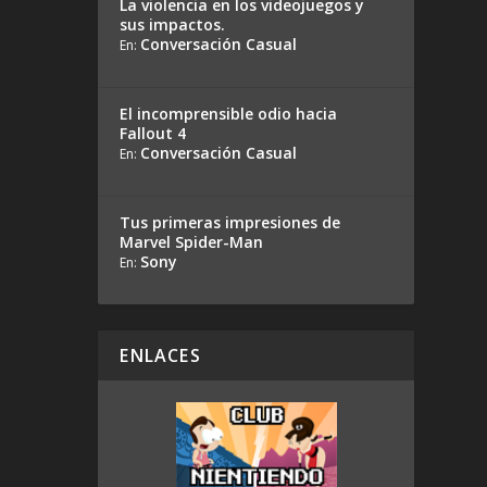
La violencia en los videojuegos y
sus impactos.
Conversación Casual
En:
El incomprensible odio hacia
Fallout 4
Conversación Casual
En:
Tus primeras impresiones de
Marvel Spider-Man
Sony
En:
ENLACES