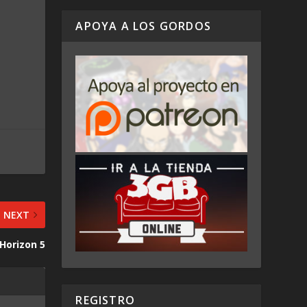
APOYA A LOS GORDOS
NEXT
Horizon 5
REGISTRO