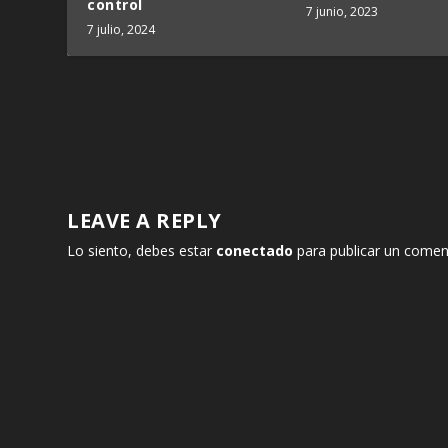
control
7 junio, 2023
7 julio, 2024
LEAVE A REPLY
Lo siento, debes estar
conectado
para publicar un comen