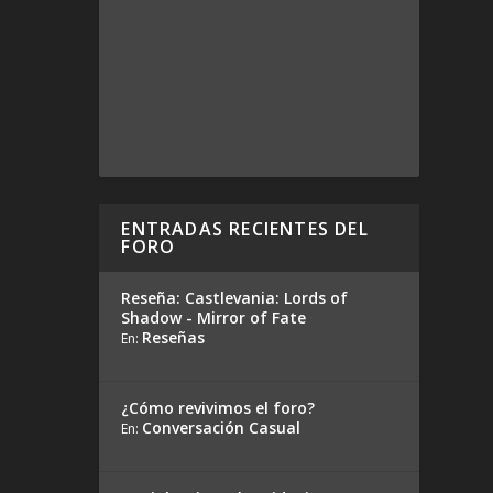
ENTRADAS RECIENTES DEL
FORO
Reseña: Castlevania: Lords of
Shadow - Mirror of Fate
Reseñas
En:
¿Cómo revivimos el foro?
Conversación Casual
En: