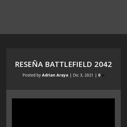
RESEÑA BATTLEFIELD 2042
Posted by
Adrian Araya
|
Dic 3, 2021
|
0