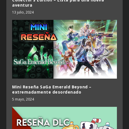
aventura
13 julio, 2024
Mini Reseña SaGa Emerald Beyond –
extremadamente desordenado
5 mayo, 2024