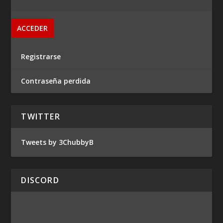
Registrarse
Contraseña perdida
TWITTER
Tweets by 3ChubbyB
DISCORD