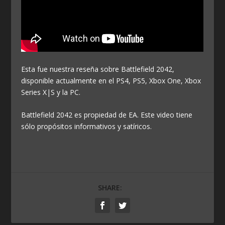
Esta fue nuestra reseña sobre Battlefield 2042,
disponible actualmente en el PS4, PS5, Xbox One, Xbox
Series X|S y la PC.
Battlefield 2042 es propiedad de EA. Este video tiene
sólo propósitos informativos y satíricos.
SHARE: