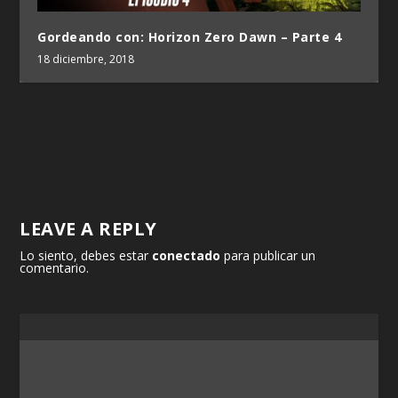
Gordeando con: Horizon Zero Dawn – Parte 4
18 diciembre, 2018
LEAVE A REPLY
Lo siento, debes estar
conectado
para publicar un
comentario.