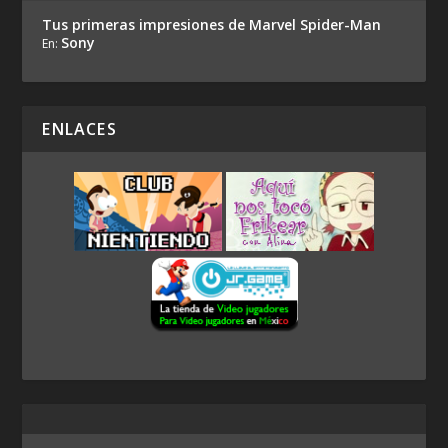
Tus primeras impresiones de Marvel Spider-Man
Sony
En:
ENLACES