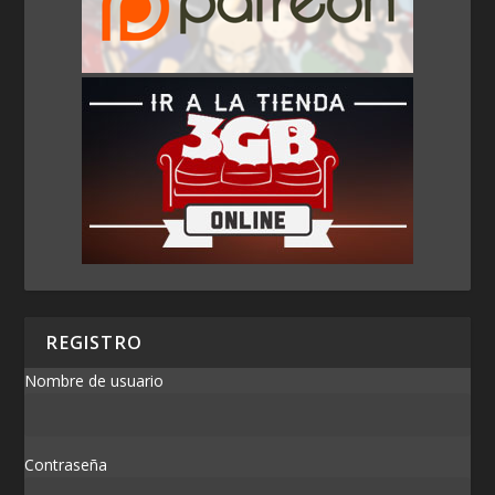
REGISTRO
Nombre de usuario
Contraseña