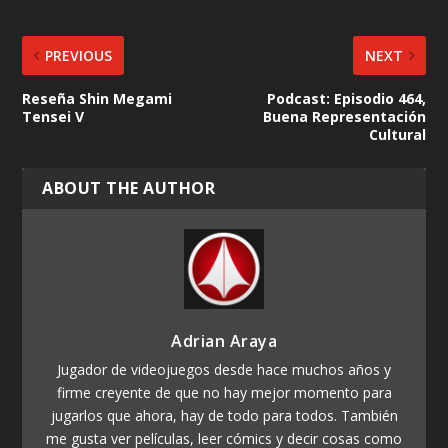
PREVIOUS
NEXT
Reseña Shin Megami
Podcast: Episodio 464,
Tensei V
Buena Representación
Cultural
ABOUT THE AUTHOR
Adrian Araya
Jugador de videojuegos desde hace muchos años y
firme creyente de que no hay mejor momento para
jugarlos que ahora, hay de todo para todos. También
me gusta ver películas, leer cómics y decir cosas como