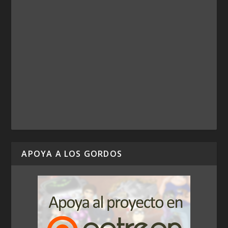
APOYA A LOS GORDOS