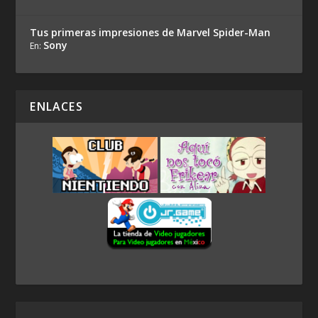
Tus primeras impresiones de Marvel Spider-Man
Sony
En:
ENLACES