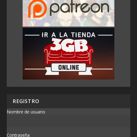
REGISTRO
Nombre de usuario
Contraseña