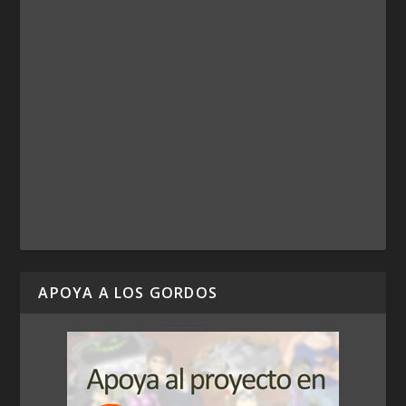
APOYA A LOS GORDOS