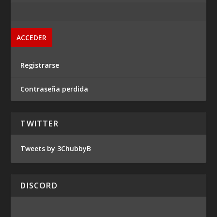
Registrarse
Contraseña perdida
TWITTER
Tweets by 3ChubbyB
DISCORD