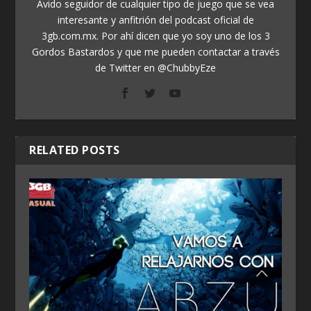
Ávido seguidor de cualquier tipo de juego que se vea
interesante y anfitrión del podcast oficial de
3gb.com.mx. Por ahí dicen que yo soy uno de los 3
Gordos Bastardos y que me pueden contactar a través
de Twitter en @ChubbyEze
RELATED POSTS