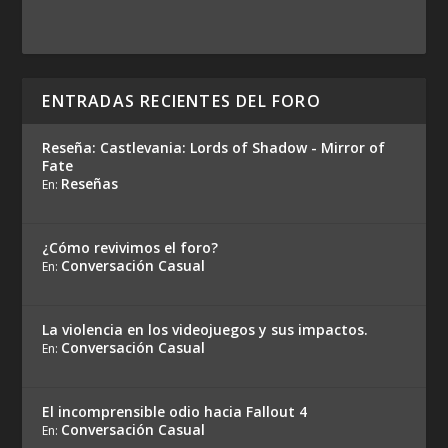
ENTRADAS RECIENTES DEL FORO
Reseña: Castlevania: Lords of Shadow - Mirror of
Fate
Reseñas
En:
¿Cómo revivimos el foro?
Conversación Casual
En:
La violencia en los videojuegos y sus impactos.
Conversación Casual
En:
El incomprensible odio hacia Fallout 4
Conversación Casual
En: