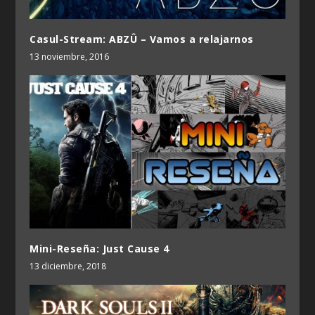
Casul-Stream: ABZÛ – Vamos a relajarnos
13 noviembre, 2016
Mini-Reseña: Just Cause 4
13 diciembre, 2018