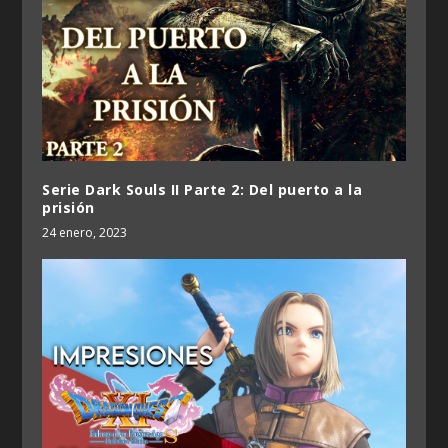
Serie Dark Souls II Parte 2: Del puerto a la
prisión
24 enero, 2023