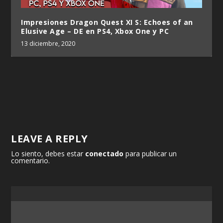
Impresiones Dragon Quest XI S: Echoes of an
Elusive Age – DE en PS4, Xbox One y PC
13 diciembre, 2020
LEAVE A REPLY
Lo siento, debes estar
conectado
para publicar un
comentario.