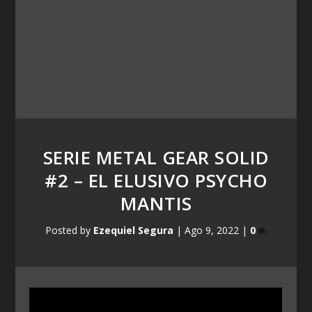
SERIE METAL GEAR SOLID
#2 – EL ELUSIVO PSYCHO
MANTIS
Posted by
Ezequiel Segura
|
Ago 9, 2022
|
0