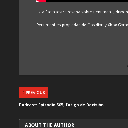
Esta fue nuestra reseña sobre Pentiment , dispon
Pentiment es propiedad de Obsidian y Xbox Game S
PREVIOUS
Podcast: Episodio 505, Fatiga de Decisión
ABOUT THE AUTHOR