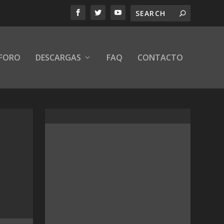
FORO
DESCARGAS
FAQ
CONTACTO