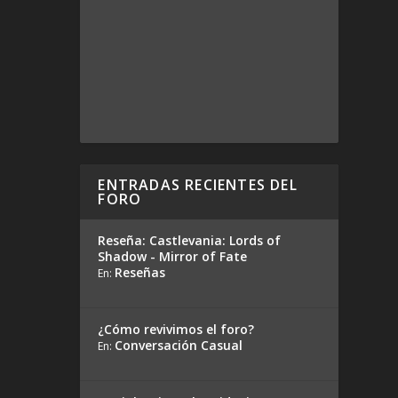
ENTRADAS RECIENTES DEL
FORO
Reseña: Castlevania: Lords of
Shadow - Mirror of Fate
Reseñas
En:
¿Cómo revivimos el foro?
Conversación Casual
En: