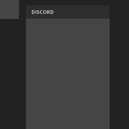
DISCORD