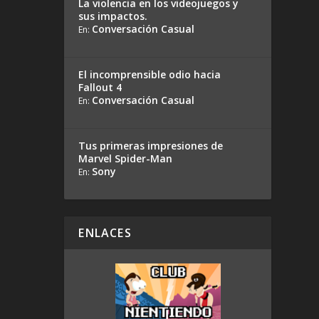
La violencia en los videojuegos y
sus impactos.
Conversación Casual
En:
El incomprensible odio hacia
Fallout 4
Conversación Casual
En:
Tus primeras impresiones de
Marvel Spider-Man
Sony
En:
ENLACES