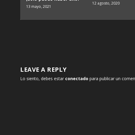
12 agosto, 2020
13 mayo, 2021
LEAVE A REPLY
Lo siento, debes estar
conectado
para publicar un comen