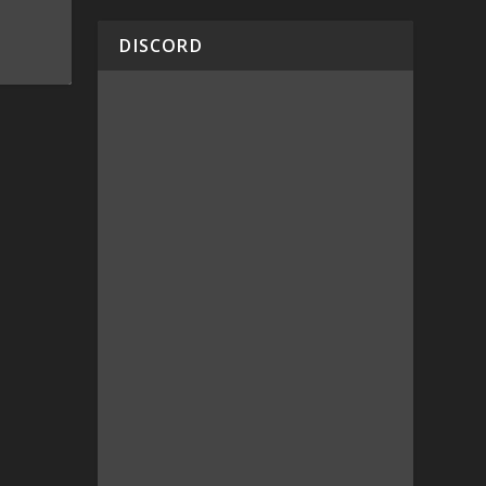
DISCORD