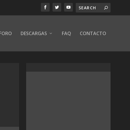
FORO
DESCARGAS
FAQ
CONTACTO