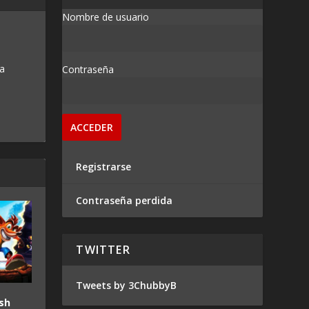
Nombre de usuario
 a
Contraseña
Registrarse
Contraseña perdida
TWITTER
Tweets by 3ChubbyB
sh