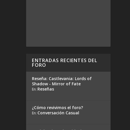
ENTRADAS RECIENTES DEL
FORO
Reseña: Castlevania: Lords of
Shadow - Mirror of Fate
Reseñas
En:
¿Cómo revivimos el foro?
Conversación Casual
En: