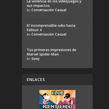
La violencia en los videojuegos y
sus impactos.
Conversación Casual
En:
El incomprensible odio hacia
Fallout 4
Conversación Casual
En:
Tus primeras impresiones de
Marvel Spider-Man
Sony
En:
ENLACES