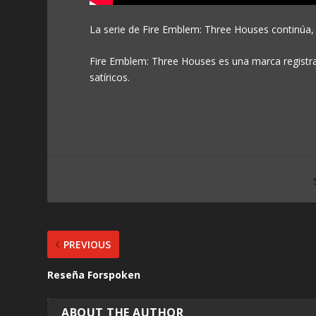
La serie de Fire Emblem: Three Houses continúa,
Fire Emblem: Three Houses es una marca registra
satíricos.
PREVIOUS
Reseña Forspoken
ABOUT THE AUTHOR