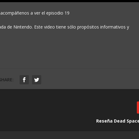
 acompáñenos a ver el episodio 19
da de Nintendo. Este video tiene sólo propósitos informativos y
SHARE:
Reseña Dead Spac