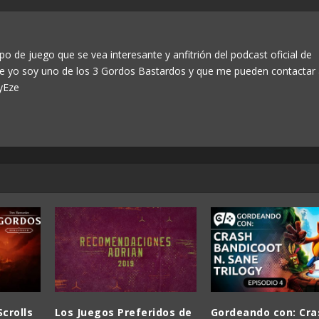
po de juego que se vea interesante y anfitrión del podcast oficial de
ue yo soy uno de los 3 Gordos Bastardos y que me pueden contactar
yEze
crolls
Los Juegos Preferidos de
Gordeando con: Cra